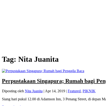
Tag:
Nita Juanita
Perpustakaan Singapura; Rumah bagi Pen
Diposting oleh
Nita Juanita
|
Apr 14, 2019
|
Featured
,
PIKNIK
Siang hari pukul 12.00 di Adamson Inn, 3 Penang Street, di depan Mas