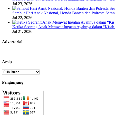
Jul 23, 2026
Sambut Hari Anak Nasional, Honda Banten dan Polresta Seran
Jul 22, 2026
Ketika Seorang Anak Merawat Ingatan Ayahnya dalam “Kisah 
Jul 21, 2026
Advertorial
Arsip
Arsip
Pengunjung