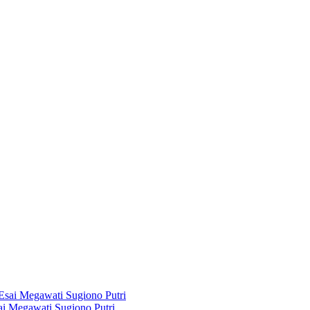
i Megawati Sugiono Putri