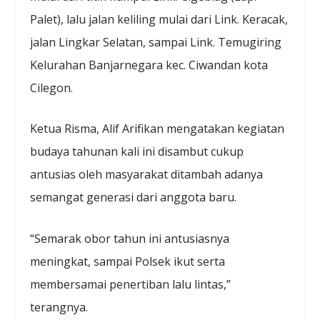
Palet), lalu jalan keliling mulai dari Link. Keracak,
jalan Lingkar Selatan, sampai Link. Temugiring
Kelurahan Banjarnegara kec. Ciwandan kota
Cilegon.
Ketua Risma, Alif Arifikan mengatakan kegiatan
budaya tahunan kali ini disambut cukup
antusias oleh masyarakat ditambah adanya
semangat generasi dari anggota baru.
“Semarak obor tahun ini antusiasnya
meningkat, sampai Polsek ikut serta
membersamai penertiban lalu lintas,”
terangnya.