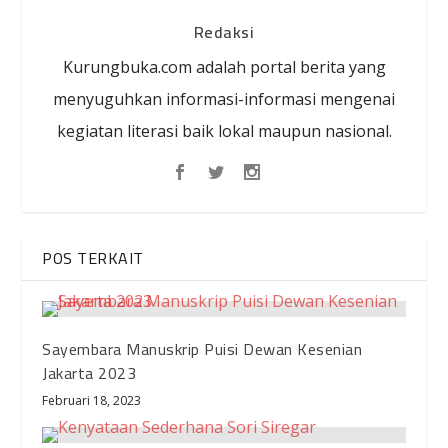
Redaksi
Kurungbuka.com adalah portal berita yang
menyuguhkan informasi-informasi mengenai
kegiatan literasi baik lokal maupun nasional.
POS TERKAIT
Sayembara Manuskrip Puisi Dewan Kesenian
Jakarta 2023
Februari 18, 2023