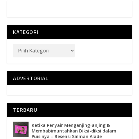
KATEGORI
ADVERTORIAL
TERBARU
Ketika Penyair Menganjing-anjing &
Membabimuntahkan Diksi-diksi dalam
Puisinya – Resensi Salman Alade