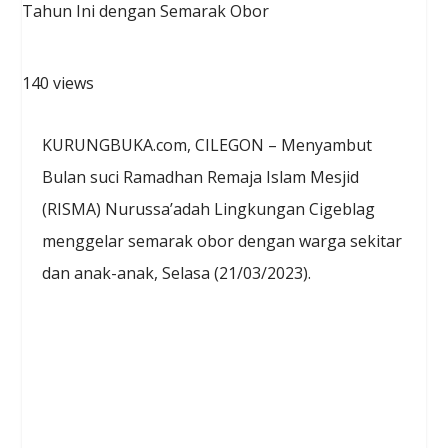
140 views
KURUNGBUKA.com, CILEGON – Menyambut
Bulan suci Ramadhan Remaja Islam Mesjid
(RISMA) Nurussa’adah Lingkungan Cigeblag
menggelar semarak obor dengan warga sekitar
dan anak-anak, Selasa (21/03/2023).