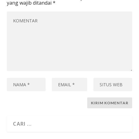
yang wajib ditandai
*