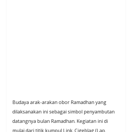
Budaya arak-arakan obor Ramadhan yang
dilaksanakan ini sebagai simbol penyambutan
datangnya bulan Ramadhan. Kegiatan ini di
mulai dari titik kumpul Link. Cigeblag (Lap.