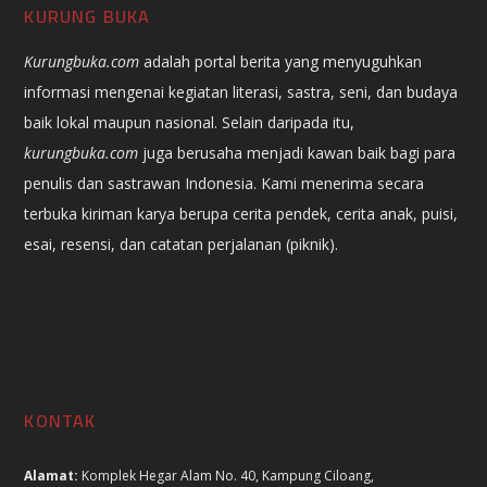
KURUNG BUKA
Kurungbuka.com
adalah portal berita yang menyuguhkan
informasi mengenai kegiatan literasi, sastra, seni, dan budaya
baik lokal maupun nasional. Selain daripada itu,
kurungbuka.com
juga berusaha menjadi kawan baik bagi para
penulis dan sastrawan Indonesia. Kami menerima secara
terbuka kiriman karya berupa cerita pendek, cerita anak, puisi,
esai, resensi, dan catatan perjalanan (piknik).
KONTAK
Alamat:
Komplek Hegar Alam No. 40, Kampung Ciloang,