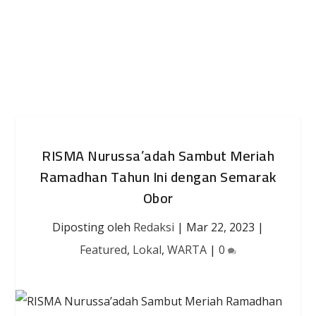
RISMA Nurussa’adah Sambut Meriah
Ramadhan Tahun Ini dengan Semarak
Obor
Diposting oleh
Redaksi
|
Mar 22, 2023
|
Featured
,
Lokal
,
WARTA
|
0