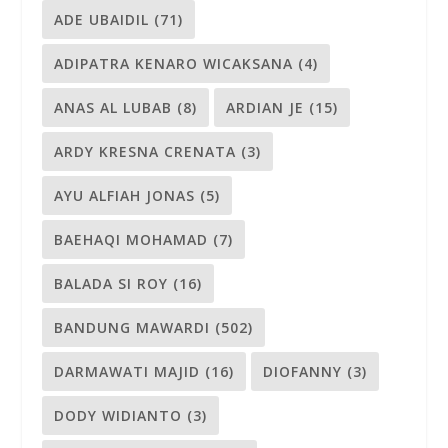
ADE UBAIDIL
(71)
ADIPATRA KENARO WICAKSANA
(4)
ANAS AL LUBAB
(8)
ARDIAN JE
(15)
ARDY KRESNA CRENATA
(3)
AYU ALFIAH JONAS
(5)
BAEHAQI MOHAMAD
(7)
BALADA SI ROY
(16)
BANDUNG MAWARDI
(502)
DARMAWATI MAJID
(16)
DIOFANNY
(3)
DODY WIDIANTO
(3)