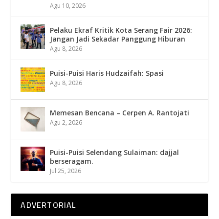
Agu 10, 2026
Pelaku Ekraf Kritik Kota Serang Fair 2026:
Jangan Jadi Sekadar Panggung Hiburan
Agu 8, 2026
Puisi-Puisi Haris Hudzaifah: Spasi
Agu 8, 2026
Memesan Bencana – Cerpen A. Rantojati
Agu 2, 2026
Puisi-Puisi Selendang Sulaiman: dajjal
berseragam.
Jul 25, 2026
ADVERTORIAL