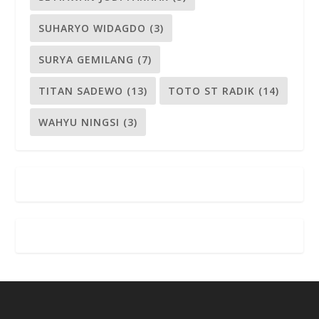
SUHARYO WIDAGDO
(3)
SURYA GEMILANG
(7)
TITAN SADEWO
(13)
TOTO ST RADIK
(14)
WAHYU NINGSI
(3)