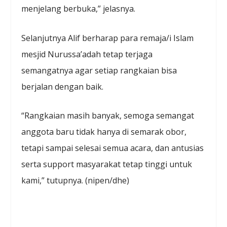
menjelang berbuka,” jelasnya.
Selanjutnya Alif berharap para remaja/i Islam
mesjid Nurussa’adah tetap terjaga
semangatnya agar setiap rangkaian bisa
berjalan dengan baik.
“Rangkaian masih banyak, semoga semangat
anggota baru tidak hanya di semarak obor,
tetapi sampai selesai semua acara, dan antusias
serta support masyarakat tetap tinggi untuk
kami,” tutupnya. (nipen/dhe)