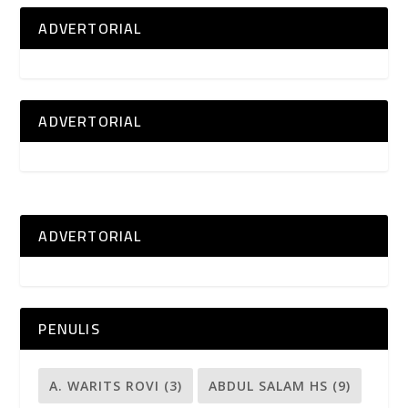
ADVERTORIAL
ADVERTORIAL
ADVERTORIAL
PENULIS
A. WARITS ROVI
(3)
ABDUL SALAM HS
(9)