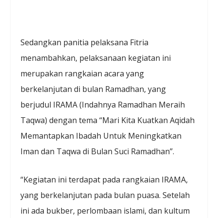
Sedangkan panitia pelaksana Fitria
menambahkan, pelaksanaan kegiatan ini
merupakan rangkaian acara yang
berkelanjutan di bulan Ramadhan, yang
berjudul IRAMA (Indahnya Ramadhan Meraih
Taqwa) dengan tema “Mari Kita Kuatkan Aqidah
Memantapkan Ibadah Untuk Meningkatkan
Iman dan Taqwa di Bulan Suci Ramadhan”.
“Kegiatan ini terdapat pada rangkaian IRAMA,
yang berkelanjutan pada bulan puasa. Setelah
ini ada bukber, perlombaan islami, dan kultum