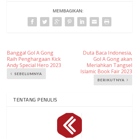
MEMBAGIKAN:
Bangga! Gol A Gong
Duta Baca Indonesia,
Raih Penghargaan Kick
Gol A Gong akan
Andy Special Hero 2023
Meriahkan Tangsel
Islamic Book Fair 2023
SEBELUMNYA
BERIKUTNYA
TENTANG PENULIS