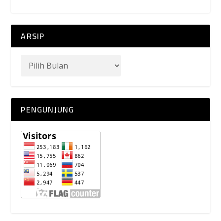
ARSIP
PENGUNJUNG