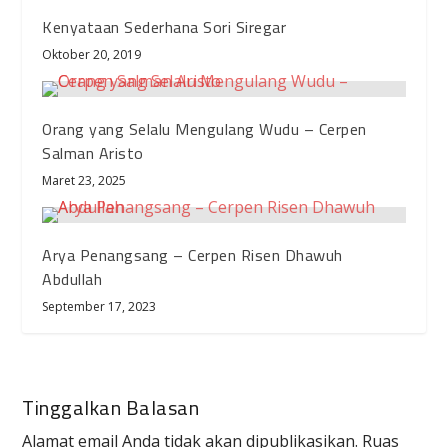
Kenyataan Sederhana Sori Siregar
Oktober 20, 2019
Orang yang Selalu Mengulang Wudu – Cerpen
Salman Aristo
Maret 23, 2025
Arya Penangsang – Cerpen Risen Dhawuh
Abdullah
September 17, 2023
Tinggalkan Balasan
Alamat email Anda tidak akan dipublikasikan.
Ruas