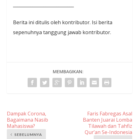
____________________________
Berita ini ditulis oleh kontributor. Isi berita
sepenuhnya tanggung jawab kontributor.
MEMBAGIKAN:
Dampak Corona,
Faris Fabregas Asal
Bagaimana Nasib
Banten Juarai Lomba
Mahasiswa?
Tilawah dan Tahfiz
Qur’an Se-Indonesia
SEBELUMNYA