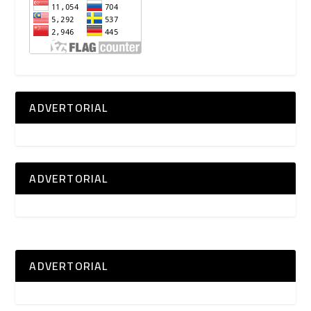
ADVERTORIAL
ADVERTORIAL
ADVERTORIAL