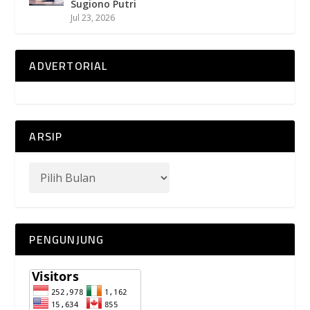
Sugiono Putri
Jul 23, 2026
ADVERTORIAL
ARSIP
PENGUNJUNG