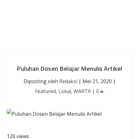
Puluhan Dosen Belajar Menulis Artikel
Diposting oleh
Redaksi
|
Mei 21, 2020
|
Featured
,
Lokal
,
WARTA
|
0
120 views