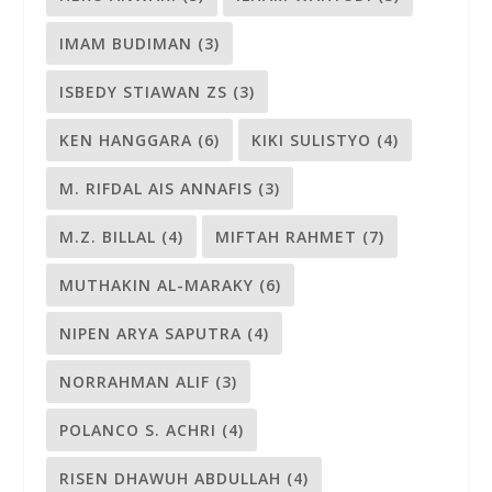
IMAM BUDIMAN
(3)
ISBEDY STIAWAN ZS
(3)
KEN HANGGARA
(6)
KIKI SULISTYO
(4)
M. RIFDAL AIS ANNAFIS
(3)
M.Z. BILLAL
(4)
MIFTAH RAHMET
(7)
MUTHAKIN AL-MARAKY
(6)
NIPEN ARYA SAPUTRA
(4)
NORRAHMAN ALIF
(3)
POLANCO S. ACHRI
(4)
RISEN DHAWUH ABDULLAH
(4)