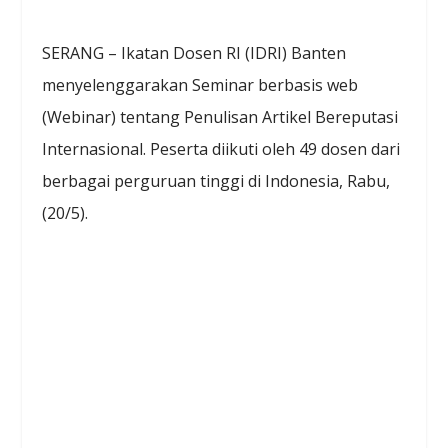
SERANG – Ikatan Dosen RI (IDRI) Banten
menyelenggarakan Seminar berbasis web
(Webinar) tentang Penulisan Artikel Bereputasi
Internasional. Peserta diikuti oleh 49 dosen dari
berbagai perguruan tinggi di Indonesia, Rabu,
(20/5).