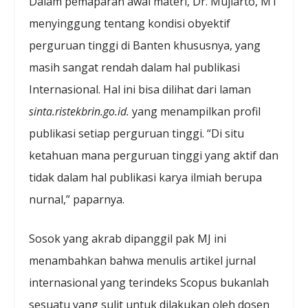
Dalam pemaparan awal materi, Dr. Mujiarto, MT
menyinggung tentang kondisi obyektif
perguruan tinggi di Banten khususnya, yang
masih sangat rendah dalam hal publikasi
Internasional. Hal ini bisa dilihat dari laman
sinta.ristekbrin.go.id.
yang menampilkan profil
publikasi setiap perguruan tinggi. “Di situ
ketahuan mana perguruan tinggi yang aktif dan
tidak dalam hal publikasi karya ilmiah berupa
nurnal,” paparnya.
Sosok yang akrab dipanggil pak MJ ini
menambahkan bahwa menulis artikel jurnal
internasional yang terindeks Scopus bukanlah
sesuatu yang sulit untuk dilakukan oleh dosen