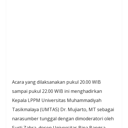
Acara yang dilaksanakan pukul 20.00 WIB
sampai pukul 22.00 WIB ini menghadirkan
Kepala LPPM Universitas Muhammadiyah
Tasikmalaya (UMTAS) Dr. Mujiarto, MT sebagai
narasumber tunggal dengan dimoderatori oleh
Surti Zahra, dosen Universitas Bina Bangsa.