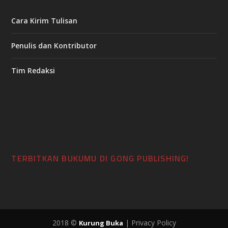
Cara Kirim Tulisan
Penulis dan Kontributor
Tim Redaksi
TERBITKAN BUKUMU DI GONG PUBLISHING!
2018 ©
| Privacy Policy
Kurung Buka