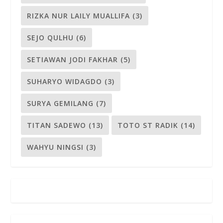
RIZKA NUR LAILY MUALLIFA
(3)
SEJO QULHU
(6)
SETIAWAN JODI FAKHAR
(5)
SUHARYO WIDAGDO
(3)
SURYA GEMILANG
(7)
TITAN SADEWO
(13)
TOTO ST RADIK
(14)
WAHYU NINGSI
(3)