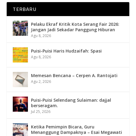
TERBARU
Pelaku Ekraf Kritik Kota Serang Fair 2026:
Jangan Jadi Sekadar Panggung Hiburan
Agu 8, 2026
Puisi-Puisi Haris Hudzaifah: Spasi
Agu 8, 2026
Memesan Bencana – Cerpen A. Rantojati
Agu 2, 2026
Puisi-Puisi Selendang Sulaiman: dajjal
berseragam.
Jul 25, 2026
Ketika Pemimpin Bicara, Guru
Menanggung Dampaknya – Esai Megawati