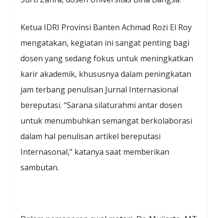
Ketua IDRI Provinsi Banten Achmad Rozi El Roy
mengatakan, kegiatan ini sangat penting bagi
dosen yang sedang fokus untuk meningkatkan
karir akademik, khususnya dalam peningkatan
jam terbang penulisan Jurnal Internasional
bereputasi. “Sarana silaturahmi antar dosen
untuk menumbuhkan semangat berkolaborasi
dalam hal penulisan artikel bereputasi
Internasonal,” katanya saat memberikan
sambutan.