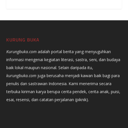
KURUNG BUKA
Kurungbuka.com
adalah portal berita yang menyuguhkan
informasi mengenai kegiatan literasi, sastra, seni, dan budaya
baik lokal maupun nasional. Selain daripada itu,
kurungbuka.com
juga berusaha menjadi kawan baik bagi para
penulis dan sastrawan Indonesia. Kami menerima secara
terbuka kiriman karya berupa cerita pendek, cerita anak, puisi,
esai, resensi, dan catatan perjalanan (piknik).