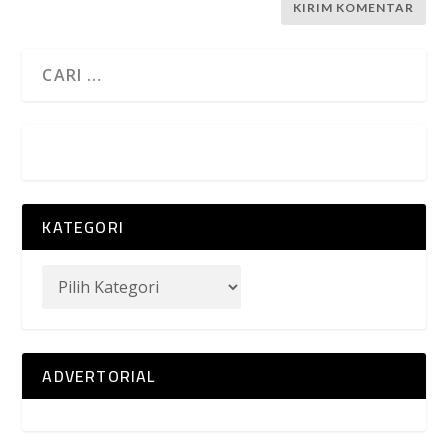
KATEGORI
ADVERTORIAL