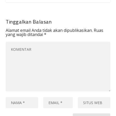
Tinggalkan Balasan
Alamat email Anda tidak akan dipublikasikan.
Ruas
yang wajib ditandai
*