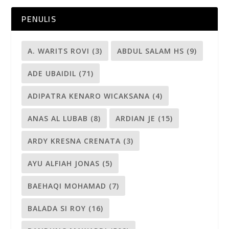
PENULIS
A. WARITS ROVI
(3)
ABDUL SALAM HS
(9)
ADE UBAIDIL
(71)
ADIPATRA KENARO WICAKSANA
(4)
ANAS AL LUBAB
(8)
ARDIAN JE
(15)
ARDY KRESNA CRENATA
(3)
AYU ALFIAH JONAS
(5)
BAEHAQI MOHAMAD
(7)
BALADA SI ROY
(16)