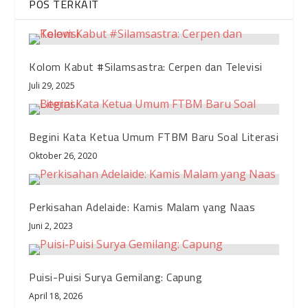
POS TERKAIT
Kolom Kabut #Silamsastra: Cerpen dan Televisi
Juli 29, 2025
Begini Kata Ketua Umum FTBM Baru Soal Literasi
Oktober 26, 2020
Perkisahan Adelaide: Kamis Malam yang Naas
Juni 2, 2023
Puisi-Puisi Surya Gemilang: Capung
April 18, 2026