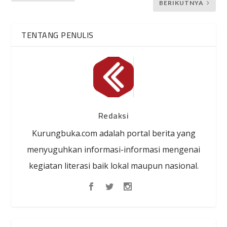
BERIKUTNYA
TENTANG PENULIS
Redaksi
Kurungbuka.com adalah portal berita yang
menyuguhkan informasi-informasi mengenai
kegiatan literasi baik lokal maupun nasional.