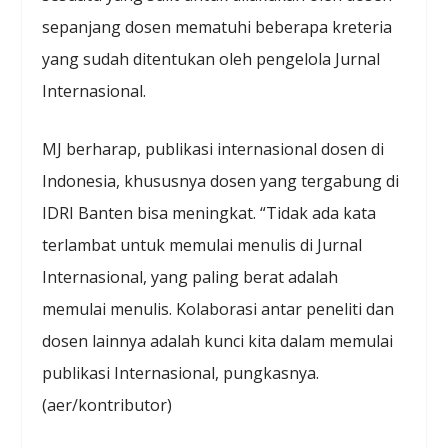
sepanjang dosen mematuhi beberapa kreteria
yang sudah ditentukan oleh pengelola Jurnal
Internasional.
MJ berharap, publikasi internasional dosen di
Indonesia, khususnya dosen yang tergabung di
IDRI Banten bisa meningkat. “Tidak ada kata
terlambat untuk memulai menulis di Jurnal
Internasional, yang paling berat adalah
memulai menulis. Kolaborasi antar peneliti dan
dosen lainnya adalah kunci kita dalam memulai
publikasi Internasional, pungkasnya.
(aer/kontributor)