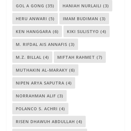
GOL A GONG
(35)
HANIAH NURLAILI
(3)
HERU ANWARI
(5)
IMAM BUDIMAN
(3)
KEN HANGGARA
(6)
KIKI SULISTYO
(4)
M. RIFDAL AIS ANNAFIS
(3)
M.Z. BILLAL
(4)
MIFTAH RAHMET
(7)
MUTHAKIN AL-MARAKY
(6)
NIPEN ARYA SAPUTRA
(4)
NORRAHMAN ALIF
(3)
POLANCO S. ACHRI
(4)
RISEN DHAWUH ABDULLAH
(4)