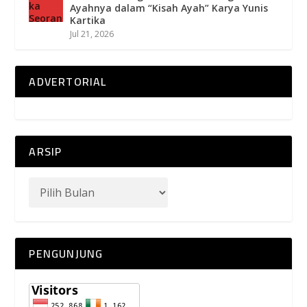
Ayahnya dalam “Kisah Ayah” Karya Yunis
Kartika
Jul 21, 2026
ADVERTORIAL
ARSIP
PENGUNJUNG