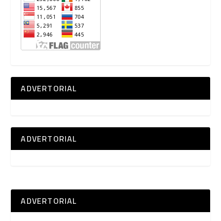
ADVERTORIAL
ADVERTORIAL
ADVERTORIAL