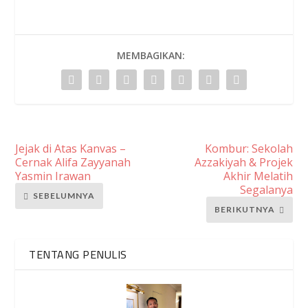
MEMBAGIKAN:
Jejak di Atas Kanvas –
Kombur: Sekolah
Cernak Alifa Zayyanah
Azzakiyah & Projek
Yasmin Irawan
Akhir Melatih
Segalanya
SEBELUMNYA
BERIKUTNYA
TENTANG PENULIS