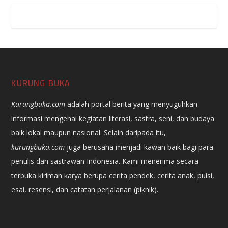
KURUNG BUKA
Kurungbuka.com
adalah portal berita yang menyuguhkan
informasi mengenai kegiatan literasi, sastra, seni, dan budaya
baik lokal maupun nasional. Selain daripada itu,
kurungbuka.com
juga berusaha menjadi kawan baik bagi para
penulis dan sastrawan Indonesia. Kami menerima secara
terbuka kiriman karya berupa cerita pendek, cerita anak, puisi,
esai, resensi, dan catatan perjalanan (piknik).