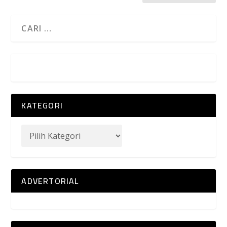
KATEGORI
ADVERTORIAL