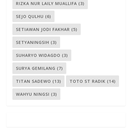
RIZKA NUR LAILY MUALLIFA
(3)
SEJO QULHU
(6)
SETIAWAN JODI FAKHAR
(5)
SETYANINGSIH
(3)
SUHARYO WIDAGDO
(3)
SURYA GEMILANG
(7)
TITAN SADEWO
(13)
TOTO ST RADIK
(14)
WAHYU NINGSI
(3)