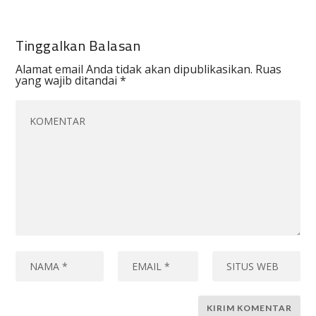
Tinggalkan Balasan
Alamat email Anda tidak akan dipublikasikan.
Ruas
yang wajib ditandai
*