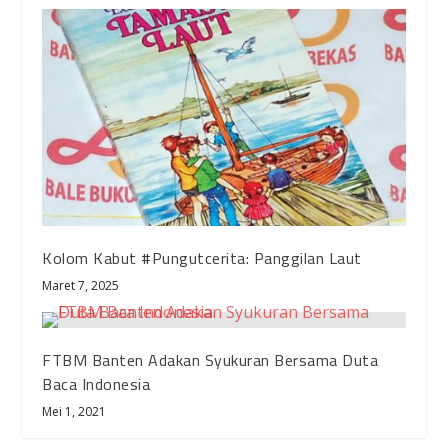
Kolom Kabut #Pungutcerita: Panggilan Laut
Maret 7, 2025
FTBM Banten Adakan Syukuran Bersama Duta
Baca Indonesia
Mei 1, 2021