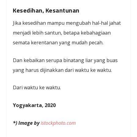
Kesedihan, Kesantunan
Jika kesedihan mampu mengubah hal-hal jahat
menjadi lebih santun, betapa kebahagiaan
semata kerentanan yang mudah pecah.
Dan kebaikan serupa binatang liar yang buas
yang harus dijinakkan dari waktu ke waktu.
Dari waktu ke waktu.
Yogyakarta, 2020
*) Image by
istockphoto.com