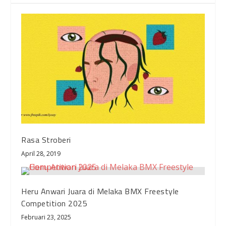
Rasa Stroberi
April 28, 2019
Heru Anwari Juara di Melaka BMX Freestyle
Competition 2025
Februari 23, 2025