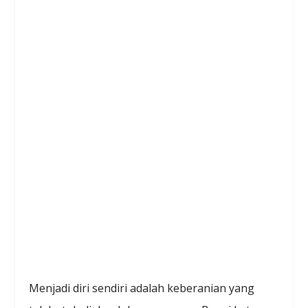
Menjadi diri sendiri adalah keberanian yang