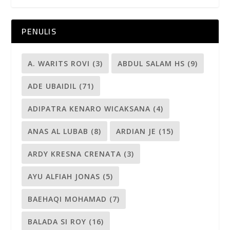
PENULIS
A. WARITS ROVI
(3)
ABDUL SALAM HS
(9)
ADE UBAIDIL
(71)
ADIPATRA KENARO WICAKSANA
(4)
ANAS AL LUBAB
(8)
ARDIAN JE
(15)
ARDY KRESNA CRENATA
(3)
AYU ALFIAH JONAS
(5)
BAEHAQI MOHAMAD
(7)
BALADA SI ROY
(16)