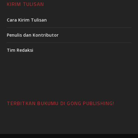
KIRIM TULISAN
Cara Kirim Tulisan
Penulis dan Kontributor
Tim Redaksi
TERBITKAN BUKUMU DI GONG PUBLISHING!