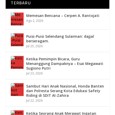
TERBARU
Memesan Bencana – Cerpen A. Rantojati
Agu 2, 2026
Puisi-Puisi Selendang Sulaiman: dajjal
berseragam.
Jul 25, 2026
Ketika Pemimpin Bicara, Guru
Menanggung Dampaknya – Esai Megawati
Sugiono Putri
Jul 23, 2026
Sambut Hari Anak Nasional, Honda Banten
dan Polresta Serang Kota Edukasi Safety
Riding di SDIT Al-Zahira
Jul 22, 2026
Ketika Seorang Anak Merawat Ingatan