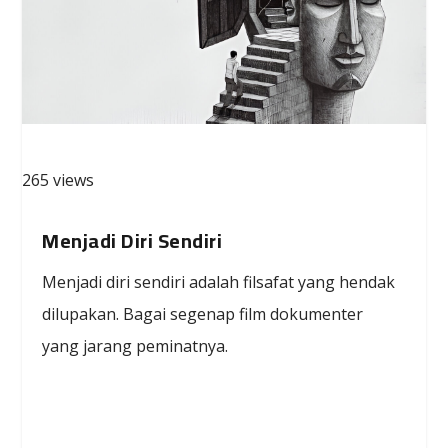
265 views
Menjadi Diri Sendiri
Menjadi diri sendiri adalah filsafat yang hendak
dilupakan. Bagai segenap film dokumenter
yang jarang peminatnya.