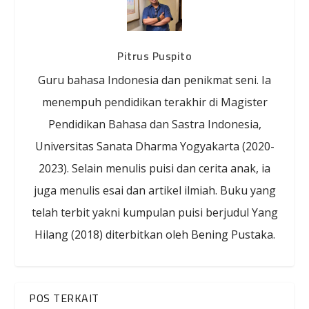
Pitrus Puspito
Guru bahasa Indonesia dan penikmat seni. Ia
menempuh pendidikan terakhir di Magister
Pendidikan Bahasa dan Sastra Indonesia,
Universitas Sanata Dharma Yogyakarta (2020-
2023). Selain menulis puisi dan cerita anak, ia
juga menulis esai dan artikel ilmiah. Buku yang
telah terbit yakni kumpulan puisi berjudul Yang
Hilang (2018) diterbitkan oleh Bening Pustaka.
POS TERKAIT