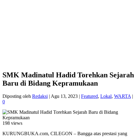
SMK Madinatul Hadid Torehkan Sejarah
Baru di Bidang Kepramukaan
Diposting oleh
Redaksi
|
Agu 13, 2023
|
Featured
,
Lokal
,
WARTA
|
0
198 views
KURUNGBUKA.com, CILEGON – Bangga atas prestasi yang