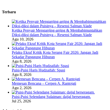
Terbaru
Ketika Penyair Menganjing-anjing & Membabimuntahkan
Diksi-diksi dalam Puisinya – Resensi Salman Alade
Agu 10, 2026
Pelaku Ekraf Kritik Kota Serang Fair 2026: Jangan Jadi
Sekadar Panggung Hiburan
Agu 8, 2026
Puisi-Puisi Haris Hudzaifah: Spasi
Agu 8, 2026
Memesan Bencana – Cerpen A. Rantojati
Agu 2, 2026
Puisi-Puisi Selendang Sulaiman: dajjal berseragam.
Jul 25, 2026