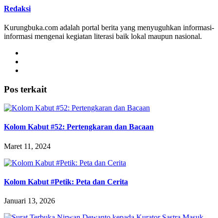
Redaksi
Kurungbuka.com adalah portal berita yang menyuguhkan informasi-
informasi mengenai kegiatan literasi baik lokal maupun nasional.
Pos terkait
Kolom Kabut #52: Pertengkaran dan Bacaan
Maret 11, 2024
Kolom Kabut #Petik: Peta dan Cerita
Januari 13, 2026