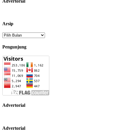
Advertorial
Arsip
Arsip
Pengunjung
Advertorial
Advertorial