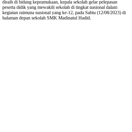
diraih di bidang kepramukaan, kepala sekolah gelar pelepasan
peserta didik yang mewakili sekolah di tingkat nasional dalam
kegiatan raimuna nasional yang ke-12, pada Sabtu (12/08/2023) di
halaman depan sekolah SMK Madinatul Hadid.