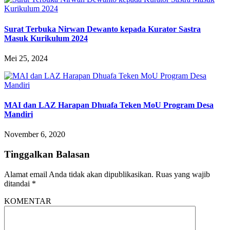
Surat Terbuka Nirwan Dewanto kepada Kurator Sastra
Masuk Kurikulum 2024
Mei 25, 2024
MAI dan LAZ Harapan Dhuafa Teken MoU Program Desa
Mandiri
November 6, 2020
Tinggalkan Balasan
Alamat email Anda tidak akan dipublikasikan.
Ruas yang wajib
ditandai
*
KOMENTAR