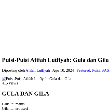
Puisi-Puisi Afifah Lutfiyah: Gula dan Gila
Diposting oleh
Afifah Lutfiyah
|
Agu 10, 2024
|
Featured
,
Puisi
,
SAS
415 views
GULA DAN GILA
Gula itu manis
Gila itu terobsesi