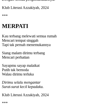
Klub Literasi Azzakiyah, 2024
***
MERPATI
Kau terbang melewati semua rumah
Mencari tempat singgah
Tapi tak pernah menemukannya
Siang malam dirimu terbang
Mencari perhatian
Sayapmu sayap malaikat
Putih tak bernoda
Walau dirimu terluka
Dirimu selalu mengantar
Surat-surat kecil kepadaku.
Klub Literasi Azzakiyah, 2024
***