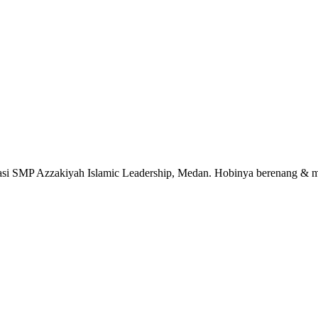
erasi SMP Azzakiyah Islamic Leadership, Medan. Hobinya berenang & m