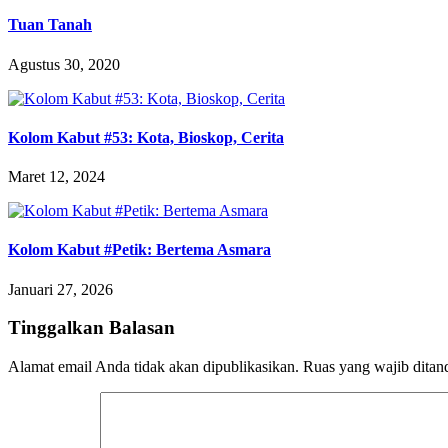
Tuan Tanah
Agustus 30, 2020
Kolom Kabut #53: Kota, Bioskop, Cerita
Maret 12, 2024
Kolom Kabut #Petik: Bertema Asmara
Januari 27, 2026
Tinggalkan Balasan
Alamat email Anda tidak akan dipublikasikan.
Ruas yang wajib ditan