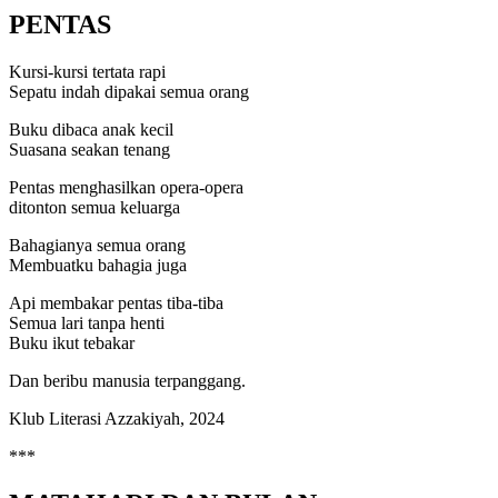
PENTAS
Kursi-kursi tertata rapi
Sepatu indah dipakai semua orang
Buku dibaca anak kecil
Suasana seakan tenang
Pentas menghasilkan opera-opera
ditonton semua keluarga
Bahagianya semua orang
Membuatku bahagia juga
Api membakar pentas tiba-tiba
Semua lari tanpa henti
Buku ikut tebakar
Dan beribu manusia terpanggang.
Klub Literasi Azzakiyah, 2024
***