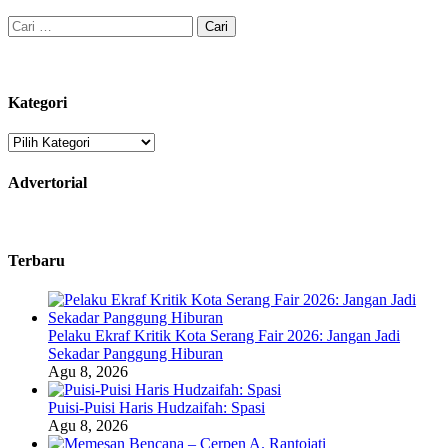
Cari
untuk:
Kategori
Kategori
Advertorial
Terbaru
Pelaku Ekraf Kritik Kota Serang Fair 2026: Jangan Jadi
Sekadar Panggung Hiburan
Agu 8, 2026
Puisi-Puisi Haris Hudzaifah: Spasi
Agu 8, 2026