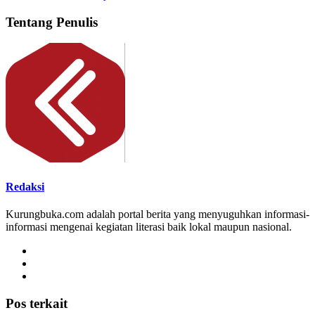
Tentang Penulis
Redaksi
Kurungbuka.com adalah portal berita yang menyuguhkan informasi-
informasi mengenai kegiatan literasi baik lokal maupun nasional.
Pos terkait