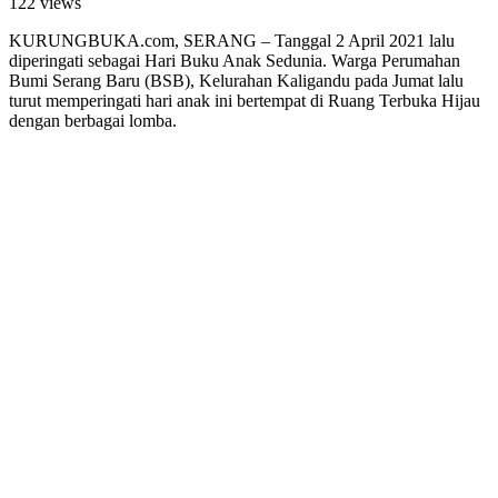
122 views
KURUNGBUKA.com, SERANG – Tanggal 2 April 2021 lalu
diperingati sebagai Hari Buku Anak Sedunia. Warga Perumahan
Bumi Serang Baru (BSB), Kelurahan Kaligandu pada Jumat lalu
turut memperingati hari anak ini bertempat di Ruang Terbuka Hijau
dengan berbagai lomba.