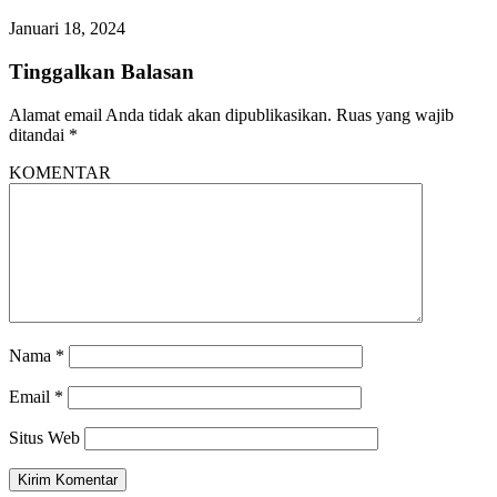
Januari 18, 2024
Tinggalkan Balasan
Alamat email Anda tidak akan dipublikasikan.
Ruas yang wajib
ditandai
*
KOMENTAR
Nama
*
Email
*
Situs Web