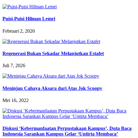
Puisi-Puisi Hilman Lemri
Februari 2, 2020
Regenerasi Bukan Sekadar Melanjutkan Estafet
Juli 7, 2026
Meninjau Cahaya Aksara dari Atas Jok Scoopy
Mei 16, 2022
Diskusi ‘Kebermanfaatan Perpustakaan Kampus’, Duta Baca
Indonesia Sarankan Kampus Gelar ‘Untirta Membaca’