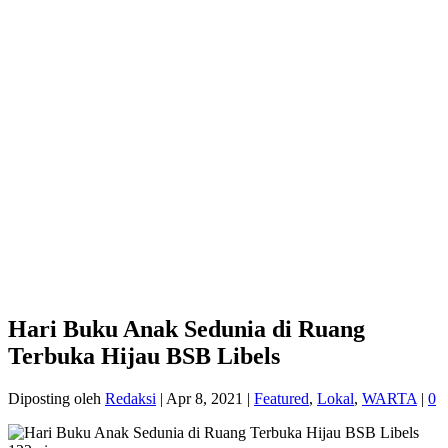
Hari Buku Anak Sedunia di Ruang
Terbuka Hijau BSB Libels
Diposting oleh
Redaksi
|
Apr 8, 2021
|
Featured
,
Lokal
,
WARTA
|
0