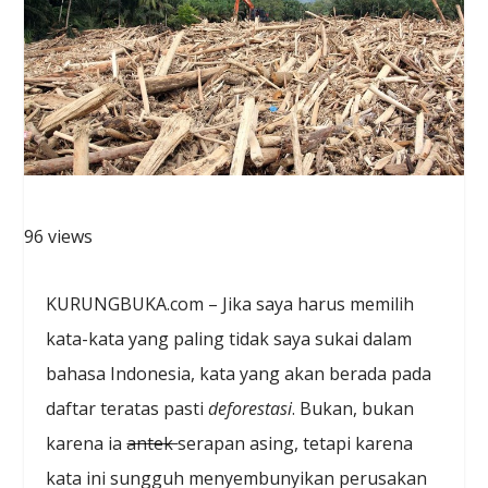
96 views
KURUNGBUKA.com – Jika saya harus memilih
kata-kata yang paling tidak saya sukai dalam
bahasa Indonesia, kata yang akan berada pada
daftar teratas pasti
deforestasi
. Bukan, bukan
karena ia
antek
serapan asing, tetapi karena
kata ini sungguh menyembunyikan perusakan