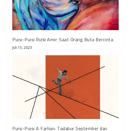
Puisi-Puisi Rizki Amir: Saat Orang Buta Bercinta
Juli 15, 2023
Puisi-Puisi A Farhan: Tadabur September dan