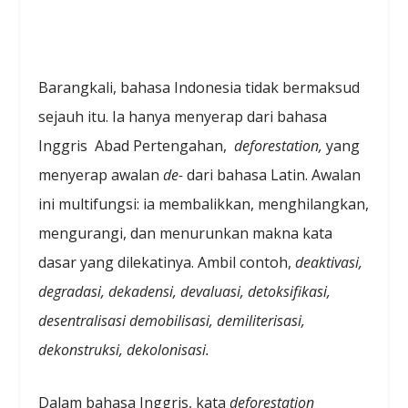
Barangkali, bahasa Indonesia tidak bermaksud
sejauh itu. Ia hanya menyerap dari bahasa
Inggris Abad Pertengahan,
deforestation,
yang
menyerap awalan
de-
dari bahasa Latin. Awalan
ini multifungsi: ia membalikkan, menghilangkan,
mengurangi, dan menurunkan makna kata
dasar yang dilekatinya. Ambil contoh,
deaktivasi,
degradasi, dekadensi, devaluasi, detoksifikasi,
desentralisasi demobilisasi, demiliterisasi,
dekonstruksi, dekolonisasi.
Dalam bahasa Inggris, kata
deforestation