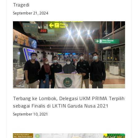
Tragedi
September 21, 2024
Terbang ke Lombok, Delegasi UKM PRIMA Terpilih
sebagai Finalis di LKTIN Garuda Nusa 2021
September 10, 2021