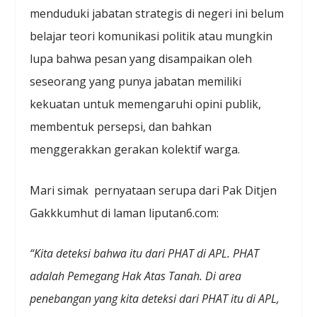
menduduki jabatan strategis di negeri ini belum
belajar teori komunikasi politik atau mungkin
lupa bahwa pesan yang disampaikan oleh
seseorang yang punya jabatan memiliki
kekuatan untuk memengaruhi opini publik,
membentuk persepsi, dan bahkan
menggerakkan gerakan kolektif warga.
Mari simak pernyataan serupa dari Pak Ditjen
Gakkkumhut di laman liputan6.com:
“Kita deteksi bahwa itu dari PHAT di APL. PHAT
adalah Pemegang Hak Atas Tanah. Di area
penebangan yang kita deteksi dari PHAT itu di APL,