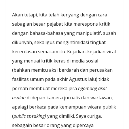
Akan tetapi, kita telah kenyang dengan cara
sebagian besar pejabat kita merespons kritik
dengan bahasa-bahasa yang manipulatif, susah
dikunyah, sekaligus mengintimidasi tingkat
kecerdasan semacam itu. Kejadian-kejadian viral
yang menuai kritik keras di media sosial
(bahkan memicu aksi berdarah dan perusakan
fasilitas umum pada akhir Agustus lalu) tidak
pernah membuat mereka jera
ngomong asal-
asalan
di depan kamera jurnalis dan wartawan,
apalagi berkaca pada kemampuan wicara publik
(
public speaking)
yang dimiliki. Saya curiga,
sebagain besar orang yang dipercaya