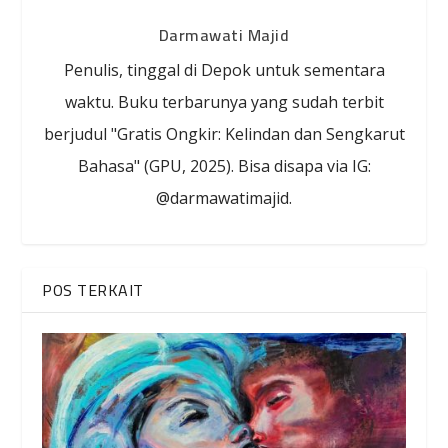
Darmawati Majid
Penulis, tinggal di Depok untuk sementara
waktu. Buku terbarunya yang sudah terbit
berjudul "Gratis Ongkir: Kelindan dan Sengkarut
Bahasa" (GPU, 2025). Bisa disapa via IG:
@darmawatimajid.
POS TERKAIT