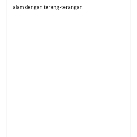
alam dengan terang-terangan.