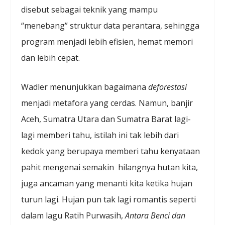
disebut sebagai teknik yang mampu
“menebang” struktur data perantara, sehingga
program menjadi lebih efisien, hemat memori
dan lebih cepat.
Wadler menunjukkan bagaimana
deforestasi
menjadi metafora yang cerdas. Namun, banjir
Aceh, Sumatra Utara dan Sumatra Barat lagi-
lagi memberi tahu, istilah ini tak lebih dari
kedok yang berupaya memberi tahu kenyataan
pahit mengenai semakin hilangnya hutan kita,
juga ancaman yang menanti kita ketika hujan
turun lagi. Hujan pun tak lagi romantis seperti
dalam lagu Ratih Purwasih,
Antara Benci dan