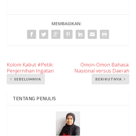
MEMBAGIKAN:
Kolom Kabut #Petik:
Omon-Omon Bahasa:
Penjernihan Ingatan
Nasional versus Daerah
SEBELUMNYA
BERIKUTNYA
TENTANG PENULIS