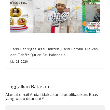
Faris Fabregas Asal Banten Juarai Lomba Tilawah
dan Tahfiz Qur’an Se-Indonesia
Mei 23, 2020
Tinggalkan Balasan
Alamat email Anda tidak akan dipublikasikan.
Ruas
yang wajib ditandai
*