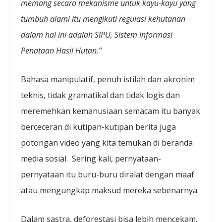
memang secara mekanisme untuk kayu-kayu yang
tumbuh alami itu mengikuti regulasi kehutanan
dalam hal ini adalah SIPU, Sistem Informasi
Penataan Hasil Hutan.”
Bahasa manipulatif, penuh istilah dan akronim
teknis, tidak gramatikal dan tidak logis dan
meremehkan kemanusiaan semacam itu banyak
berceceran di kutipan-kutipan berita juga
potongan video yang kita temukan di beranda
media sosial. Sering kali, pernyataan-
pernyataan itu buru-buru diralat dengan maaf
atau mengungkap maksud mereka sebenarnya.
Dalam sastra, deforestasi bisa lebih mencekam.