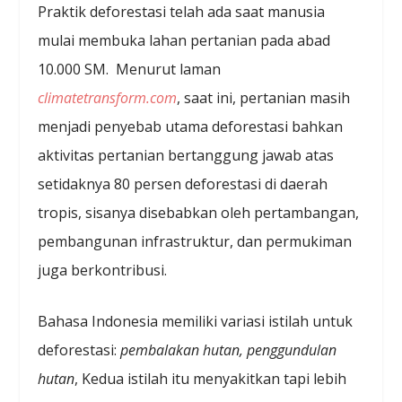
Praktik deforestasi telah ada saat manusia
mulai membuka lahan pertanian pada abad
10.000 SM. Menurut laman
climatetransform.com
, saat ini, pertanian masih
menjadi penyebab utama deforestasi bahkan
aktivitas pertanian bertanggung jawab atas
setidaknya 80 persen deforestasi di daerah
tropis, sisanya disebabkan oleh pertambangan,
pembangunan infrastruktur, dan permukiman
juga berkontribusi.
Bahasa Indonesia memiliki variasi istilah untuk
deforestasi:
pembalakan hutan, penggundulan
hutan
, Kedua istilah itu menyakitkan tapi lebih