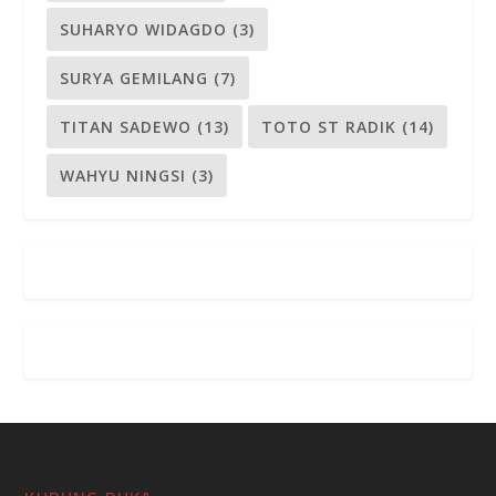
SUHARYO WIDAGDO
(3)
SURYA GEMILANG
(7)
TITAN SADEWO
(13)
TOTO ST RADIK
(14)
WAHYU NINGSI
(3)