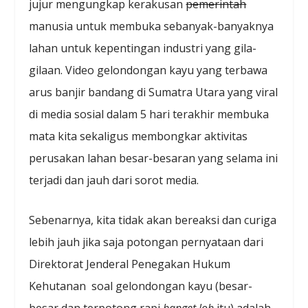
jujur mengungkap kerakusan
pemerintah
manusia untuk membuka sebanyak-banyaknya
lahan untuk kepentingan industri yang gila-
gilaan. Video gelondongan kayu yang terbawa
arus banjir bandang di Sumatra Utara yang viral
di media sosial dalam 5 hari terakhir membuka
mata kita sekaligus membongkar aktivitas
perusakan lahan besar-besaran yang selama ini
terjadi dan jauh dari sorot media.
Sebenarnya, kita tidak akan bereaksi dan curiga
lebih jauh jika saja potongan pernyataan dari
Direktorat Jenderal Penegakan Hukum
Kehutanan soal gelondongan kayu (besar-