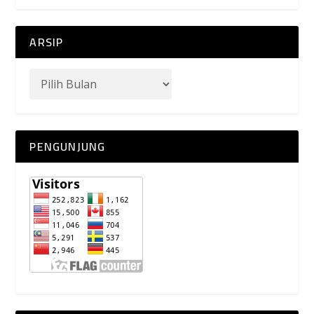
ARSIP
PENGUNJUNG