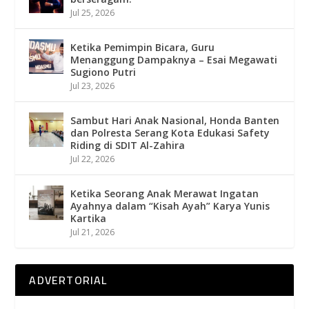
Jul 25, 2026
Ketika Pemimpin Bicara, Guru
Menanggung Dampaknya – Esai Megawati
Sugiono Putri
Jul 23, 2026
Sambut Hari Anak Nasional, Honda Banten
dan Polresta Serang Kota Edukasi Safety
Riding di SDIT Al-Zahira
Jul 22, 2026
Ketika Seorang Anak Merawat Ingatan
Ayahnya dalam “Kisah Ayah” Karya Yunis
Kartika
Jul 21, 2026
ADVERTORIAL