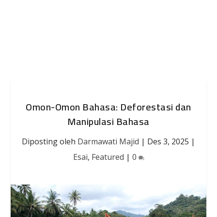
Omon-Omon Bahasa: Deforestasi dan
Manipulasi Bahasa
Diposting oleh
Darmawati Majid
|
Des 3, 2025
|
Esai
,
Featured
|
0