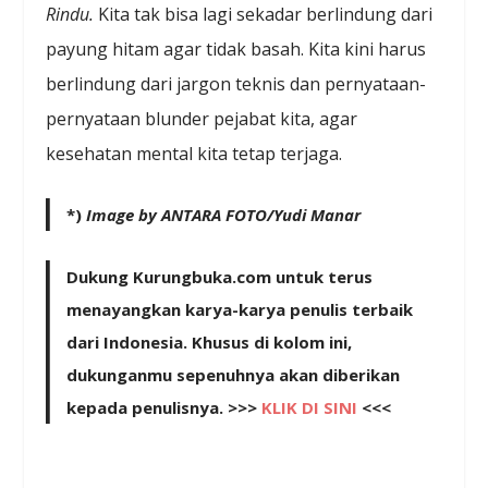
Rindu.
Kita tak bisa lagi sekadar berlindung dari
payung hitam agar tidak basah. Kita kini harus
berlindung dari jargon teknis dan pernyataan-
pernyataan blunder pejabat kita, agar
kesehatan mental kita tetap terjaga.
*)
Image by ANTARA FOTO/Yudi Manar
Dukung Kurungbuka.com untuk terus
menayangkan karya-karya penulis terbaik
dari Indonesia. Khusus di kolom ini,
dukunganmu sepenuhnya akan diberikan
kepada penulisnya. >>>
KLIK DI SINI
<<<