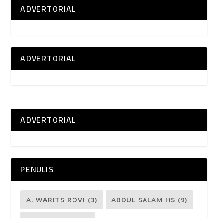
ADVERTORIAL
ADVERTORIAL
ADVERTORIAL
PENULIS
A. WARITS ROVI
(3)
ABDUL SALAM HS
(9)