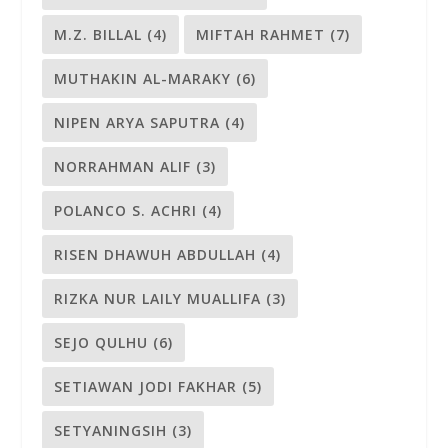
M.Z. BILLAL
(4)
MIFTAH RAHMET
(7)
MUTHAKIN AL-MARAKY
(6)
NIPEN ARYA SAPUTRA
(4)
NORRAHMAN ALIF
(3)
POLANCO S. ACHRI
(4)
RISEN DHAWUH ABDULLAH
(4)
RIZKA NUR LAILY MUALLIFA
(3)
SEJO QULHU
(6)
SETIAWAN JODI FAKHAR
(5)
SETYANINGSIH
(3)