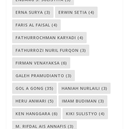
ERNA SURYA
(3)
ERWIN SETIA
(4)
FARIS AL FAISAL
(4)
FATHURROCHMAN KARYADI
(4)
FATHURROZI NURIL FURQON
(3)
FIRMAN VENAYAKSA
(6)
GALEH PRAMUDIANTO
(3)
GOL A GONG
(35)
HANIAH NURLAILI
(3)
HERU ANWARI
(5)
IMAM BUDIMAN
(3)
KEN HANGGARA
(6)
KIKI SULISTYO
(4)
M. RIFDAL AIS ANNAFIS
(3)