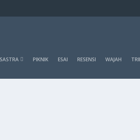
SASTRA
PIKNIK
ESAI
RESENSI
WAJAH
TRI