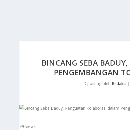
BINCANG SEBA BADUY
PENGEMBANGAN TO
Diposting oleh
Redaksi
99 views