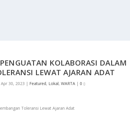
, PENGUATAN KOLABORASI DALAM
LERANSI LEWAT AJARAN ADAT
|
Apr 30, 2023
|
Featured
,
Lokal
,
WARTA
|
0