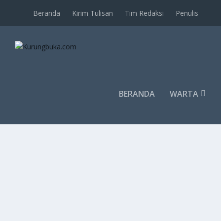
Beranda
Kirim Tulisan
Tim Redaksi
Penulis
BERANDA
WARTA