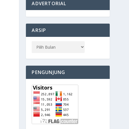
ADVERTORIAL
ARSIP
PENGUNJUNG