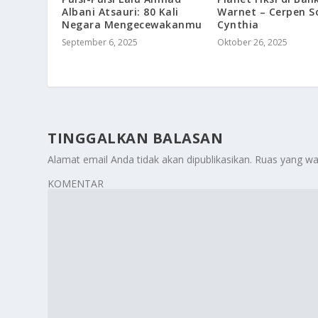
Albani Atsauri: 80 Kali
Warnet – Cerpen S
Negara Mengecewakanmu
Cynthia
September 6, 2025
Oktober 26, 2025
TINGGALKAN BALASAN
Alamat email Anda tidak akan dipublikasikan.
Ruas yang wa
KOMENTAR