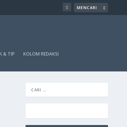
K & TIP
KOLOM REDAKSI