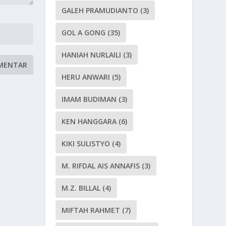
GALEH PRAMUDIANTO
(3)
GOL A GONG
(35)
HANIAH NURLAILI
(3)
HERU ANWARI
(5)
IMAM BUDIMAN
(3)
KEN HANGGARA
(6)
KIKI SULISTYO
(4)
M. RIFDAL AIS ANNAFIS
(3)
M.Z. BILLAL
(4)
MIFTAH RAHMET
(7)