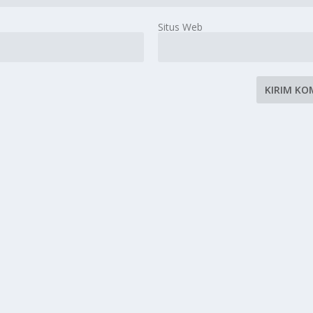
Situs Web