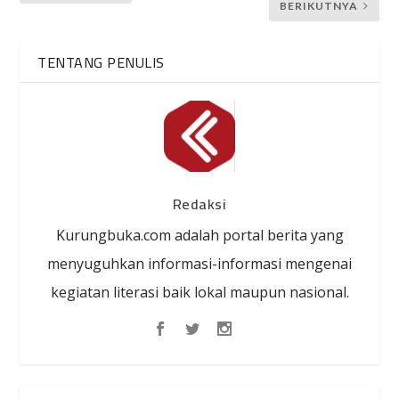
BERIKUTNYA
TENTANG PENULIS
Redaksi
Kurungbuka.com adalah portal berita yang
menyuguhkan informasi-informasi mengenai
kegiatan literasi baik lokal maupun nasional.