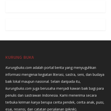
KURUNG BUKA
Kurungbuka.com
adalah portal berita yang menyuguhkan
informasi mengenai kegiatan literasi, sastra, seni, dan budaya
baik lokal maupun nasional. Selain daripada itu,
kurungbuka.com
juga berusaha menjadi kawan baik bagi para
penulis dan sastrawan Indonesia. Kami menerima secara
terbuka kiriman karya berupa cerita pendek, cerita anak, puisi,
esai, resensi, dan catatan perjalanan (piknik).