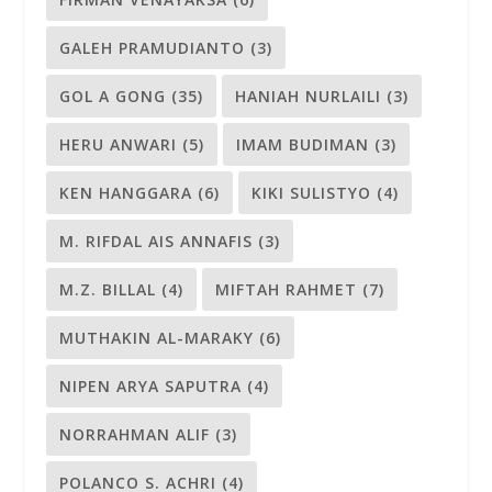
GALEH PRAMUDIANTO
(3)
GOL A GONG
(35)
HANIAH NURLAILI
(3)
HERU ANWARI
(5)
IMAM BUDIMAN
(3)
KEN HANGGARA
(6)
KIKI SULISTYO
(4)
M. RIFDAL AIS ANNAFIS
(3)
M.Z. BILLAL
(4)
MIFTAH RAHMET
(7)
MUTHAKIN AL-MARAKY
(6)
NIPEN ARYA SAPUTRA
(4)
NORRAHMAN ALIF
(3)
POLANCO S. ACHRI
(4)