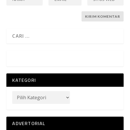
KATEGORI
ADVERTORIAL