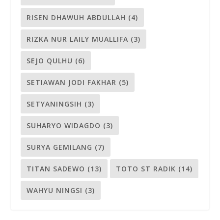
RISEN DHAWUH ABDULLAH
(4)
RIZKA NUR LAILY MUALLIFA
(3)
SEJO QULHU
(6)
SETIAWAN JODI FAKHAR
(5)
SETYANINGSIH
(3)
SUHARYO WIDAGDO
(3)
SURYA GEMILANG
(7)
TITAN SADEWO
(13)
TOTO ST RADIK
(14)
WAHYU NINGSI
(3)