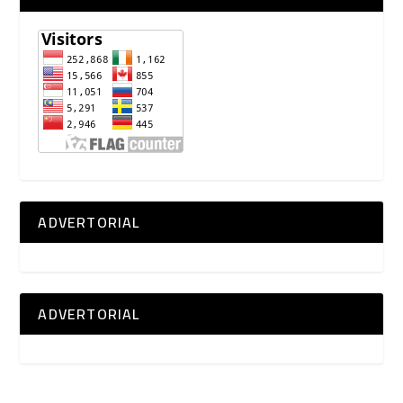
ADVERTORIAL
ADVERTORIAL