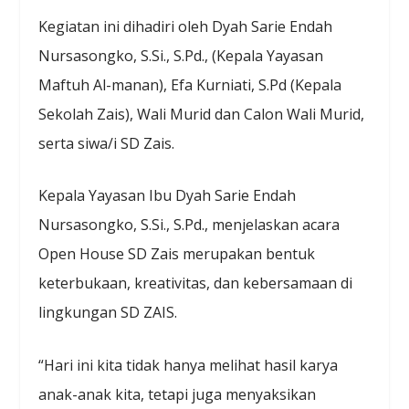
Kegiatan ini dihadiri oleh Dyah Sarie Endah
Nursasongko, S.Si., S.Pd., (Kepala Yayasan
Maftuh Al-manan), Efa Kurniati, S.Pd (Kepala
Sekolah Zais), Wali Murid dan Calon Wali Murid,
serta siwa/i SD Zais.
Kepala Yayasan Ibu Dyah Sarie Endah
Nursasongko, S.Si., S.Pd., menjelaskan acara
Open House SD Zais merupakan bentuk
keterbukaan, kreativitas, dan kebersamaan di
lingkungan SD ZAIS.
“Hari ini kita tidak hanya melihat hasil karya
anak-anak kita, tetapi juga menyaksikan