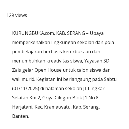
129 views
KURUNGBUKA.com, KAB. SERANG – Upaya
memperkenalkan lingkungan sekolah dan pola
pembelajaran berbasis keterbukaan dan
menumbuhkan kreativitas siswa, Yayasan SD
Zais gelar Open House untuk calon siswa dan
wali murid. Kegiatan ini berlangsung pada Sabtu
(01/11/2025) di halaman sekolah Jl. Lingkar
Selatan Km 2, Griya Cilegon Blok J1 No.8,
Harjatani, Kec. Kramatwatu, Kab. Serang,
Banten.