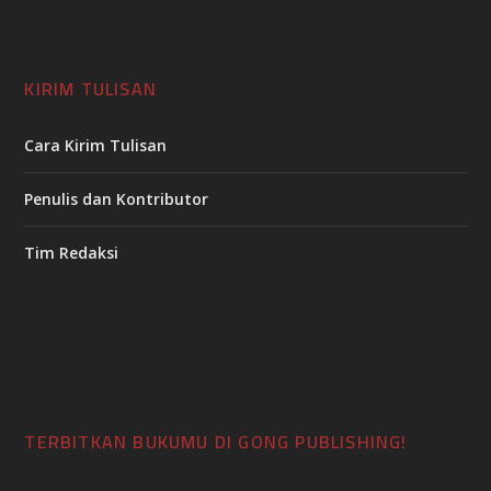
KIRIM TULISAN
Cara Kirim Tulisan
Penulis dan Kontributor
Tim Redaksi
TERBITKAN BUKUMU DI GONG PUBLISHING!