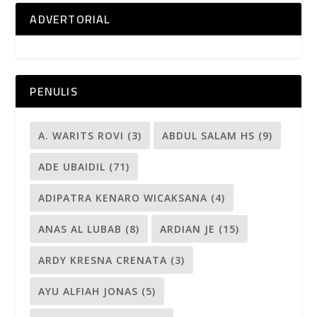
ADVERTORIAL
PENULIS
A. WARITS ROVI
(3)
ABDUL SALAM HS
(9)
ADE UBAIDIL
(71)
ADIPATRA KENARO WICAKSANA
(4)
ANAS AL LUBAB
(8)
ARDIAN JE
(15)
ARDY KRESNA CRENATA
(3)
AYU ALFIAH JONAS
(5)