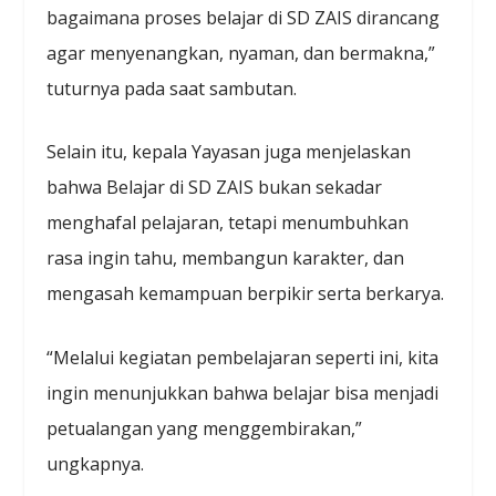
bagaimana proses belajar di SD ZAIS dirancang
agar menyenangkan, nyaman, dan bermakna,”
tuturnya pada saat sambutan.
Selain itu, kepala Yayasan juga menjelaskan
bahwa Belajar di SD ZAIS bukan sekadar
menghafal pelajaran, tetapi menumbuhkan
rasa ingin tahu, membangun karakter, dan
mengasah kemampuan berpikir serta berkarya.
“Melalui kegiatan pembelajaran seperti ini, kita
ingin menunjukkan bahwa belajar bisa menjadi
petualangan yang menggembirakan,”
ungkapnya.