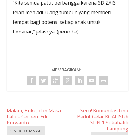
“Kita semua patut berbangga karena SD ZAIS
telah menjadi ruang tumbuh yang memberi
tempat bagi potensi setiap anak untuk
bersinar,” jelasnya. (pen/dhe)
MEMBAGIKAN:
Malam, Buku, dan Masa
Seru! Komunitas Fino
Lalu – Cerpen Edi
Badut Gelar KOALISI di
Purwanto
SDN 1 Sukabakti
Lampung
SEBELUMNYA