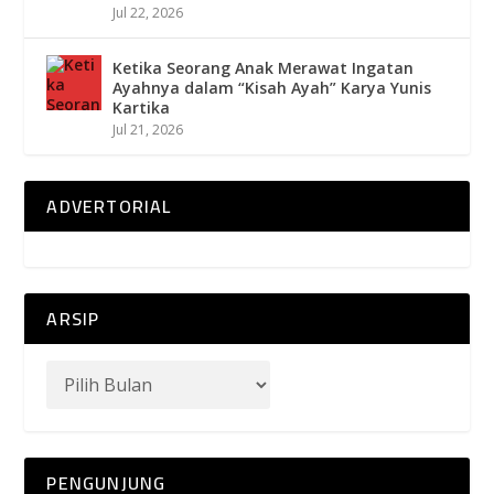
Jul 22, 2026
Ketika Seorang Anak Merawat Ingatan
Ayahnya dalam “Kisah Ayah” Karya Yunis
Kartika
Jul 21, 2026
ADVERTORIAL
ARSIP
PENGUNJUNG