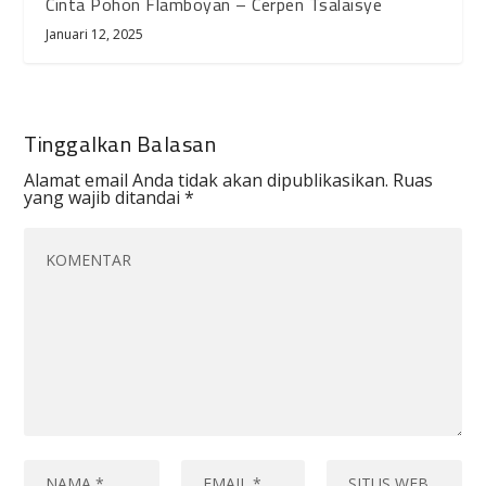
Cinta Pohon Flamboyan – Cerpen Tsalaisye
Januari 12, 2025
Tinggalkan Balasan
Alamat email Anda tidak akan dipublikasikan.
Ruas
yang wajib ditandai
*