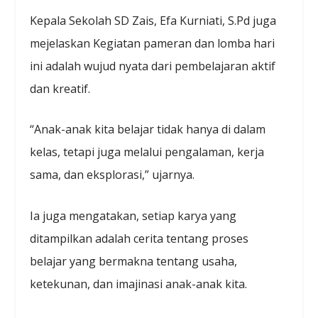
Kepala Sekolah SD Zais, Efa Kurniati, S.Pd juga
mejelaskan Kegiatan pameran dan lomba hari
ini adalah wujud nyata dari pembelajaran aktif
dan kreatif.
“Anak-anak kita belajar tidak hanya di dalam
kelas, tetapi juga melalui pengalaman, kerja
sama, dan eksplorasi,” ujarnya.
Ia juga mengatakan, setiap karya yang
ditampilkan adalah cerita tentang proses
belajar yang bermakna tentang usaha,
ketekunan, dan imajinasi anak-anak kita.