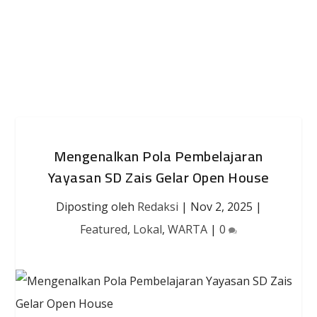
Mengenalkan Pola Pembelajaran
Yayasan SD Zais Gelar Open House
Diposting oleh
Redaksi
|
Nov 2, 2025
|
Featured
,
Lokal
,
WARTA
|
0