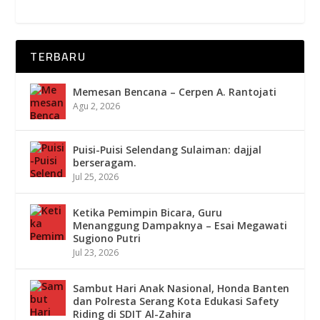
TERBARU
Memesan Bencana – Cerpen A. Rantojati
Agu 2, 2026
Puisi-Puisi Selendang Sulaiman: dajjal
berseragam.
Jul 25, 2026
Ketika Pemimpin Bicara, Guru
Menanggung Dampaknya – Esai Megawati
Sugiono Putri
Jul 23, 2026
Sambut Hari Anak Nasional, Honda Banten
dan Polresta Serang Kota Edukasi Safety
Riding di SDIT Al-Zahira