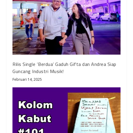
Rilis Single ‘Berdua’ Gaduh Gifta dan Andrea Siap
Guncang Industri Musik!
Februari 14, 2025