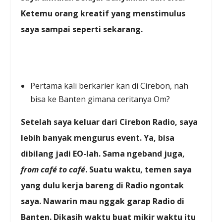
Ketemu orang kreatif yang menstimulus
saya sampai seperti sekarang.
Pertama kali berkarier kan di Cirebon, nah
bisa ke Banten gimana ceritanya Om?
Setelah saya keluar dari Cirebon Radio, saya
lebih banyak mengurus event. Ya, bisa
dibilang jadi EO-lah. Sama ngeband juga,
from
café to café
. Suatu waktu, temen saya
yang dulu kerja bareng di Radio ngontak
saya. Nawarin mau nggak garap Radio di
Banten. Dikasih waktu buat mikir waktu itu