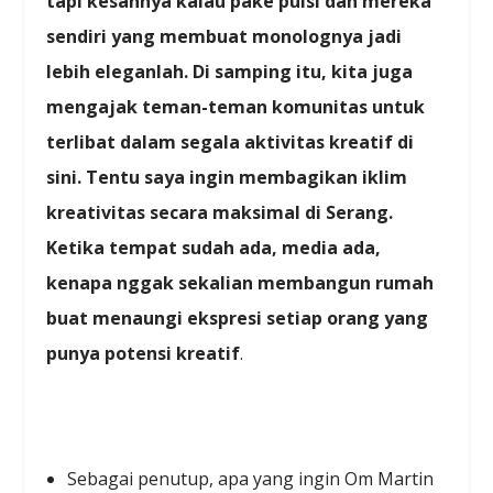
tapi kesannya kalau pake puisi dan mereka
sendiri yang membuat monolognya jadi
lebih eleganlah. Di samping itu, kita juga
mengajak teman-teman komunitas untuk
terlibat dalam segala aktivitas kreatif di
sini. Tentu saya ingin membagikan iklim
kreativitas secara maksimal di Serang.
Ketika tempat sudah ada, media ada,
kenapa nggak sekalian membangun rumah
buat menaungi ekspresi setiap orang yang
punya potensi kreatif
.
Sebagai penutup, apa yang ingin Om Martin