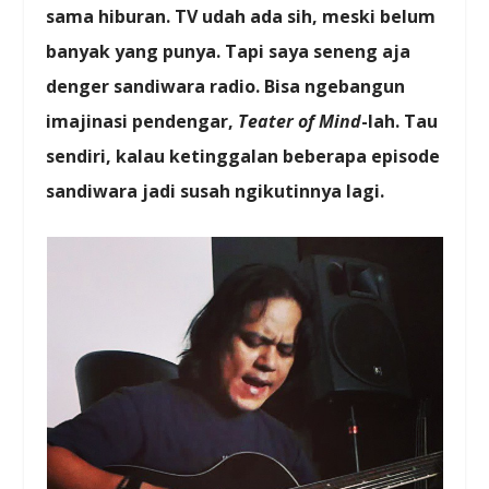
sama hiburan. TV udah ada sih, meski belum
banyak yang punya. Tapi saya seneng aja
denger sandiwara radio. Bisa ngebangun
imajinasi pendengar,
Teater of Mind
-lah. Tau
sendiri, kalau ketinggalan beberapa episode
sandiwara jadi susah ngikutinnya lagi.