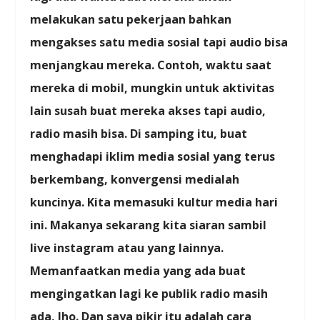
melakukan satu pekerjaan bahkan
mengakses satu media sosial tapi audio bisa
menjangkau mereka. Contoh, waktu saat
mereka di mobil, mungkin untuk aktivitas
lain susah buat mereka akses tapi audio,
radio masih bisa. Di samping itu, buat
menghadapi iklim media sosial yang terus
berkembang, konvergensi medialah
kuncinya. Kita memasuki kultur media hari
ini. Makanya sekarang kita siaran sambil
live instagram atau yang lainnya.
Memanfaatkan media yang ada buat
mengingatkan lagi ke publik radio masih
ada, lho. Dan saya pikir itu adalah cara