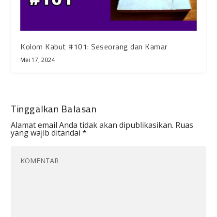
Kolom Kabut #101: Seseorang dan Kamar
Mei 17, 2024
Tinggalkan Balasan
Alamat email Anda tidak akan dipublikasikan.
Ruas
yang wajib ditandai
*