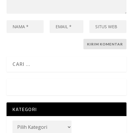
KATEGORI