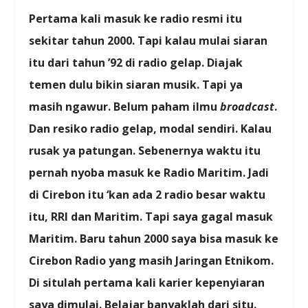
Pertama kali masuk ke radio resmi itu
sekitar tahun 2000. Tapi kalau mulai siaran
itu dari tahun ’92 di radio gelap. Diajak
temen dulu bikin siaran musik. Tapi ya
masih ngawur. Belum paham ilmu
broadcast
.
Dan resiko radio gelap, modal sendiri. Kalau
rusak ya patungan. Sebenernya waktu itu
pernah nyoba masuk ke Radio Maritim. Jadi
di Cirebon itu ‘kan ada 2 radio besar waktu
itu, RRI dan Maritim. Tapi saya gagal masuk
Maritim. Baru tahun 2000 saya bisa masuk ke
Cirebon Radio yang masih Jaringan Etnikom.
Di situlah pertama kali karier kepenyiaran
saya dimulai. Belajar banyaklah dari situ.