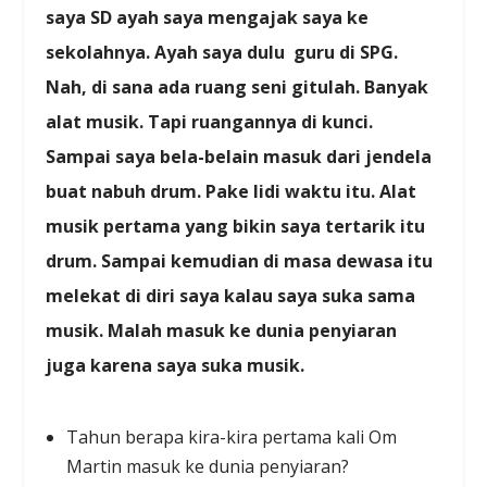
saya SD ayah saya mengajak saya ke
sekolahnya. Ayah saya dulu guru di SPG.
Nah, di sana ada ruang seni gitulah. Banyak
alat musik. Tapi ruangannya di kunci.
Sampai saya bela-belain masuk dari jendela
buat nabuh drum. Pake lidi waktu itu. Alat
musik pertama yang bikin saya tertarik itu
drum. Sampai kemudian di masa dewasa itu
melekat di diri saya kalau saya suka sama
musik. Malah masuk ke dunia penyiaran
juga karena saya suka musik.
Tahun berapa kira-kira pertama kali Om
Martin masuk ke dunia penyiaran?