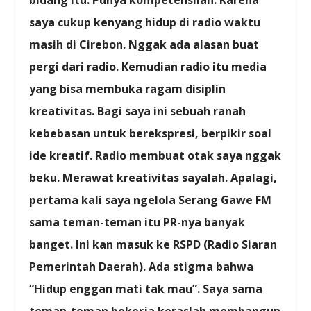
bidang itu. Punya kompetensilah. Karena
saya cukup kenyang hidup di radio waktu
masih di Cirebon. Nggak ada alasan buat
pergi dari radio. Kemudian radio itu media
yang bisa membuka ragam disiplin
kreativitas. Bagi saya ini sebuah ranah
kebebasan untuk berekspresi, berpikir soal
ide kreatif. Radio membuat otak saya nggak
beku. Merawat kreativitas sayalah. Apalagi,
pertama kali saya ngelola Serang Gawe FM
sama teman-teman itu PR-nya banyak
banget. Ini kan masuk ke RSPD (Radio Siaran
Pemerintah Daerah). Ada stigma bahwa
“Hidup enggan mati tak mau”. Saya sama