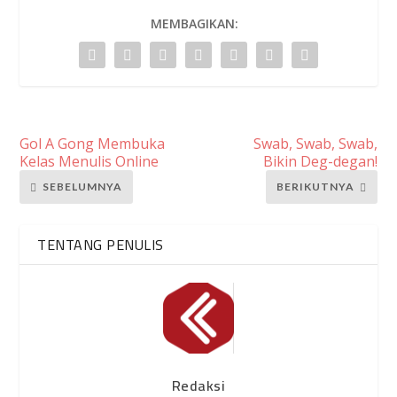
MEMBAGIKAN:
Gol A Gong Membuka
Swab, Swab, Swab,
Kelas Menulis Online
Bikin Deg-degan!
SEBELUMNYA
BERIKUTNYA
TENTANG PENULIS
Redaksi