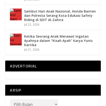
Sambut Hari Anak Nasional, Honda Banten
dan Polresta Serang Kota Edukasi Safety
Riding di SDIT Al-Zahira
Jul 22, 2026
Ketika Seorang Anak Merawat Ingatan
Ayahnya dalam “Kisah Ayah” Karya Yunis
Kartika
Jul 21, 2026
ADVERTORIAL
ARSIP