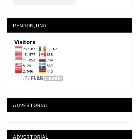
PENGUNJUNG
ADVERTORIAL
ADVERTORIAL