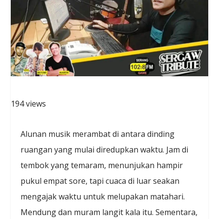
194 views
Alunan musik merambat di antara dinding
ruangan yang mulai diredupkan waktu. Jam di
tembok yang temaram, menunjukan hampir
pukul empat sore, tapi cuaca di luar seakan
mengajak waktu untuk melupakan matahari.
Mendung dan muram langit kala itu. Sementara,