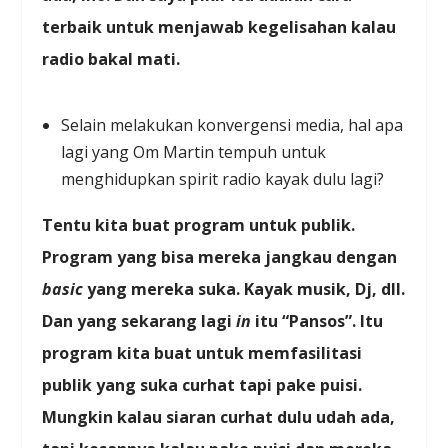
terbaik untuk menjawab kegelisahan kalau
radio bakal mati.
Selain melakukan konvergensi media, hal apa
lagi yang Om Martin tempuh untuk
menghidupkan spirit radio kayak dulu lagi?
Tentu kita buat program untuk publik.
Program yang bisa mereka jangkau dengan
basic
yang mereka suka. Kayak musik, Dj, dll.
Dan yang sekarang lagi
in
itu “Pansos”. Itu
program kita buat untuk memfasilitasi
publik yang suka curhat tapi pake puisi.
Mungkin kalau siaran curhat dulu udah ada,