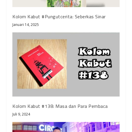
Kolom Kabut #Pungutcerita: Seberkas Sinar
Januari 14, 2025
Kolom Kabut #138: Masa dan Para Pembaca
Juli 9, 2024