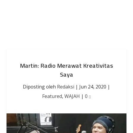
Martin: Radio Merawat Kreativitas
Saya
Diposting oleh
Redaksi
|
Jun 24, 2020
|
Featured
,
WAJAH
|
0