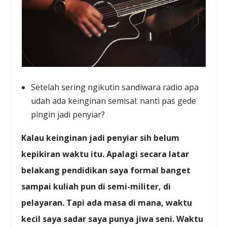
Setelah sering ngikutin sandiwara radio apa
udah ada keinginan semisal: nanti pas gede
pingin jadi penyiar?
Kalau keinginan jadi penyiar sih belum
kepikiran waktu itu. Apalagi secara latar
belakang pendidikan saya formal banget
sampai kuliah pun di semi-militer, di
pelayaran. Tapi ada masa di mana, waktu
kecil saya sadar saya punya jiwa seni. Waktu