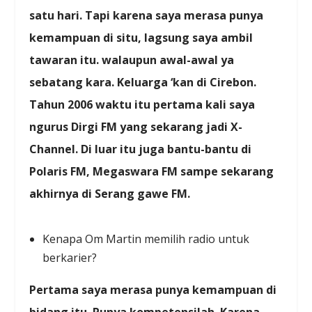
satu hari. Tapi karena saya merasa punya
kemampuan di situ, lagsung saya ambil
tawaran itu. walaupun awal-awal ya
sebatang kara. Keluarga ‘kan di Cirebon.
Tahun 2006 waktu itu pertama kali saya
ngurus Dirgi FM yang sekarang jadi X-
Channel. Di luar itu juga bantu-bantu di
Polaris FM, Megaswara FM sampe sekarang
akhirnya di Serang gawe FM.
Kenapa Om Martin memilih radio untuk
berkarier?
Pertama saya merasa punya kemampuan di