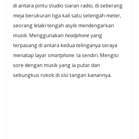
di antara pintu studio siaran radio, di seberang
meja berukuran tiga kali satu setengah meter,
seorang lelaki tengah asyik mendengarkan
musik. Menggunakan
headphone
yang
terpasang di antara kedua telinganya seraya
menatap layar
smartphone
. Ia sendiri. Mengisi
sore dengan musik yang ia putar dan
sebungkus rokok di sisi tangan kanannya.