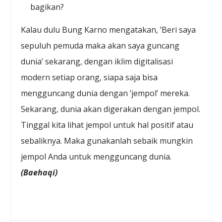
bagikan?
Kalau dulu Bung Karno mengatakan, ’Beri saya
sepuluh pemuda maka akan saya guncang
dunia’ sekarang, dengan iklim digitalisasi
modern setiap orang, siapa saja bisa
mengguncang dunia dengan ’jempol’ mereka.
Sekarang, dunia akan digerakan dengan jempol.
Tinggal kita lihat jempol untuk hal positif atau
sebaliknya. Maka gunakanlah sebaik mungkin
jempol Anda untuk mengguncang dunia.
(Baehaqi)