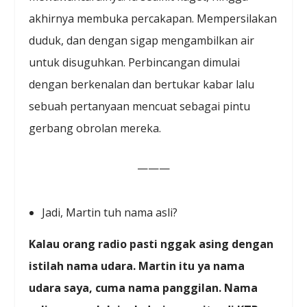
akhirnya membuka percakapan. Mempersilakan
duduk, dan dengan sigap mengambilkan air
untuk disuguhkan. Perbincangan dimulai
dengan berkenalan dan bertukar kabar lalu
sebuah pertanyaan mencuat sebagai pintu
gerbang obrolan mereka.
———
Jadi, Martin tuh nama asli?
Kalau orang radio pasti nggak asing dengan
istilah nama udara. Martin itu ya nama
udara saya, cuma nama panggilan. Nama