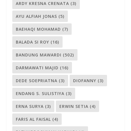
ARDY KRESNA CRENATA
(3)
AYU ALFIAH JONAS
(5)
BAEHAQI MOHAMAD
(7)
BALADA SI ROY
(16)
BANDUNG MAWARDI
(502)
DARMAWATI MAJID
(16)
DEDE SOEPRIATNA
(3)
DIOFANNY
(3)
ENDANG S. SULISTIYA
(3)
ERNA SURYA
(3)
ERWIN SETIA
(4)
FARIS AL FAISAL
(4)