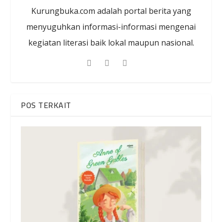
Kurungbuka.com adalah portal berita yang
menyuguhkan informasi-informasi mengenai
kegiatan literasi baik lokal maupun nasional.
POS TERKAIT