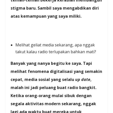
teman-teman bekerja keraslah membangun
stigma baru. Sambil saya mengabdikan diri
atas kemampuan yang saya miliki.
Melihat geliat media sekarang, apa nggak
takut kalau radio terlupakan bahkan mati?
Banyak yang nanya begitu ke saya. Tapi
melihat fenomena digitalisasi yang semakin
cepat, media sosial yang selalu
up date
,
malah ini jadi peluang buat radio bangkit.
Ketika orang-orang mulai sibuk dengan
segala aktivitas modern sekarang, nggak
lagi ada waktu buat mereka untuk