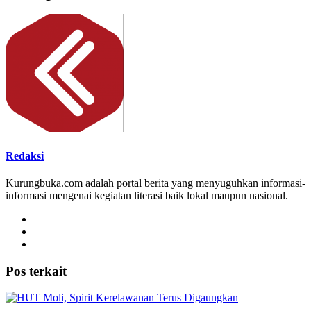
Redaksi
Kurungbuka.com adalah portal berita yang menyuguhkan informasi-
informasi mengenai kegiatan literasi baik lokal maupun nasional.
Pos terkait