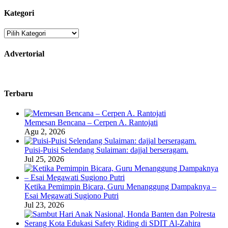
Kategori
Kategori
Advertorial
Terbaru
Memesan Bencana – Cerpen A. Rantojati
Agu 2, 2026
Puisi-Puisi Selendang Sulaiman: dajjal berseragam.
Jul 25, 2026
Ketika Pemimpin Bicara, Guru Menanggung Dampaknya –
Esai Megawati Sugiono Putri
Jul 23, 2026