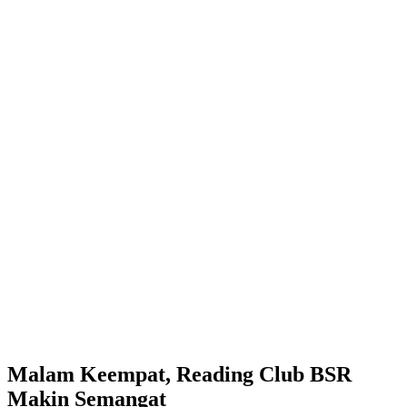
Malam Keempat, Reading Club BSR
Makin Semangat