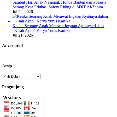
Sambut Hari Anak Nasional, Honda Banten dan Polresta
Serang Kota Edukasi Safety Riding di SDIT Al-Zahira
Jul 22, 2026
Ketika Seorang Anak Merawat Ingatan Ayahnya dalam
“Kisah Ayah” Karya Yunis Kartika
Jul 21, 2026
Advertorial
Arsip
Arsip
Pengunjung