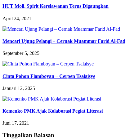
HUT Moli, Spirit Kerelawanan Terus Digaungkan
April 24, 2021
Mencari Ujung Pelangi – Cernak Muammar Farid Al-Fad
September 5, 2025
Cinta Pohon Flamboyan – Cerpen Tsalaisye
Januari 12, 2025
Kemenko PMK Ajak Kolaborasi Pegiat Literasi
Juni 17, 2021
Tinggalkan Balasan