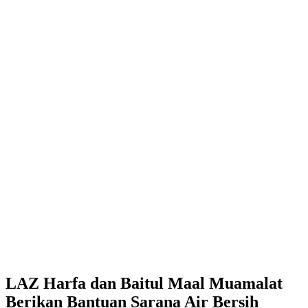
LAZ Harfa dan Baitul Maal Muamalat
Berikan Bantuan Sarana Air Bersih