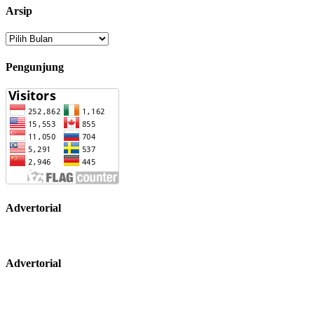
Arsip
Arsip
Pengunjung
Advertorial
Advertorial