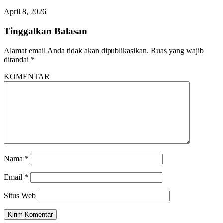
April 8, 2026
Tinggalkan Balasan
Alamat email Anda tidak akan dipublikasikan.
Ruas yang wajib
ditandai
*
KOMENTAR
Nama
*
Email
*
Situs Web