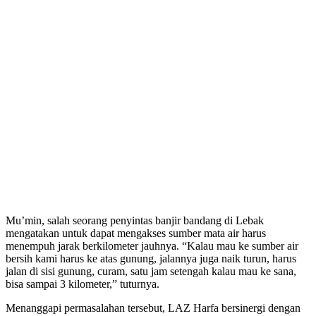
Mu’min, salah seorang penyintas banjir bandang di Lebak
mengatakan untuk dapat mengakses sumber mata air harus
menempuh jarak berkilometer jauhnya. “Kalau mau ke sumber air
bersih kami harus ke atas gunung, jalannya juga naik turun, harus
jalan di sisi gunung, curam, satu jam setengah kalau mau ke sana,
bisa sampai 3 kilometer,” tuturnya.
Menanggapi permasalahan tersebut, LAZ Harfa bersinergi dengan