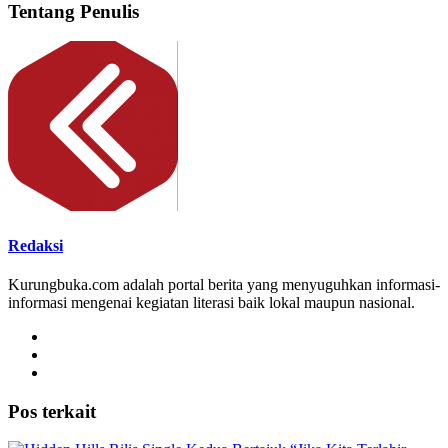
Tentang Penulis
Redaksi
Kurungbuka.com adalah portal berita yang menyuguhkan informasi-
informasi mengenai kegiatan literasi baik lokal maupun nasional.
Pos terkait