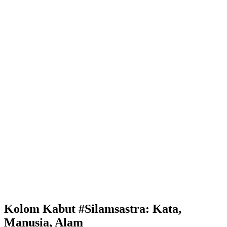
Kolom Kabut #Silamsastra: Kata,
Manusia, Alam