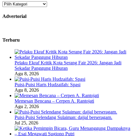
Kategori
Advertorial
Terbaru
Pelaku Ekraf Kritik Kota Serang Fair 2026: Jangan Jadi
Sekadar Panggung Hiburan
Agu 8, 2026
Puisi-Puisi Haris Hudzaifah: Spasi
Agu 8, 2026
Memesan Bencana – Cerpen A. Rantojati
Agu 2, 2026
Puisi-Puisi Selendang Sulaiman: dajjal berseragam.
Jul 25, 2026