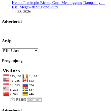
Ketika Pemimpin Bicara, Guru Menanggung Dampaknya –
Esai Megawati Sugiono Putri
Jul 23, 2026
Advertorial
Arsip
Arsip
Pengunjung
Advertorial