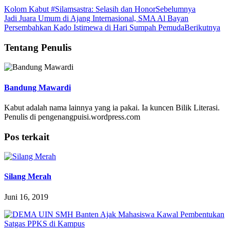
Kolom Kabut #Silamsastra: Selasih dan Honor
Sebelumnya
Jadi Juara Umum di Ajang Internasional, SMA Al Bayan
Persembahkan Kado Istimewa di Hari Sumpah Pemuda
Berikutnya
Tentang Penulis
Bandung Mawardi
Kabut adalah nama lainnya yang ia pakai. Ia kuncen Bilik Literasi.
Penulis di pengenangpuisi.wordpress.com
Pos terkait
Silang Merah
Juni 16, 2019