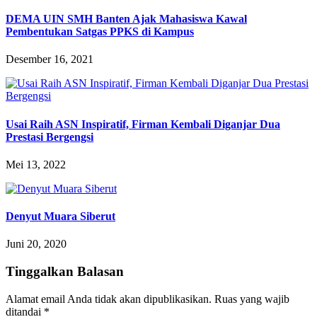
DEMA UIN SMH Banten Ajak Mahasiswa Kawal
Pembentukan Satgas PPKS di Kampus
Desember 16, 2021
Usai Raih ASN Inspiratif, Firman Kembali Diganjar Dua
Prestasi Bergengsi
Mei 13, 2022
Denyut Muara Siberut
Juni 20, 2020
Tinggalkan Balasan
Alamat email Anda tidak akan dipublikasikan.
Ruas yang wajib
ditandai
*