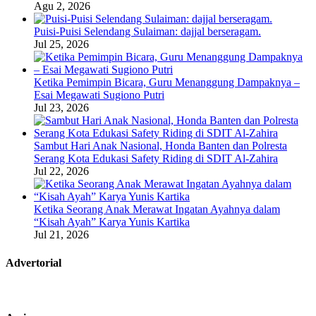
Agu 2, 2026
Puisi-Puisi Selendang Sulaiman: dajjal berseragam.
Jul 25, 2026
Ketika Pemimpin Bicara, Guru Menanggung Dampaknya –
Esai Megawati Sugiono Putri
Jul 23, 2026
Sambut Hari Anak Nasional, Honda Banten dan Polresta
Serang Kota Edukasi Safety Riding di SDIT Al-Zahira
Jul 22, 2026
Ketika Seorang Anak Merawat Ingatan Ayahnya dalam
“Kisah Ayah” Karya Yunis Kartika
Jul 21, 2026
Advertorial