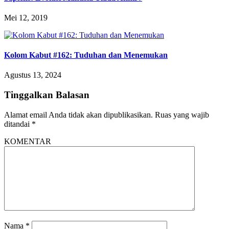
Mei 12, 2019
Kolom Kabut #162: Tuduhan dan Menemukan
Agustus 13, 2024
Tinggalkan Balasan
Alamat email Anda tidak akan dipublikasikan.
Ruas yang wajib
ditandai
*
KOMENTAR
Nama
*