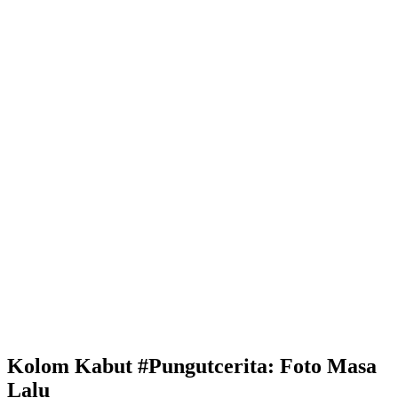
Kolom Kabut #Pungutcerita: Foto Masa
Lalu