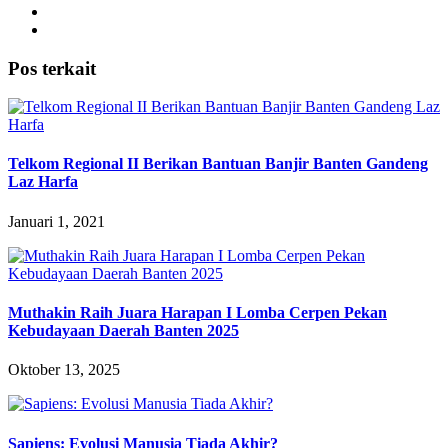
Pos terkait
Telkom Regional II Berikan Bantuan Banjir Banten Gandeng
Laz Harfa
Januari 1, 2021
Muthakin Raih Juara Harapan I Lomba Cerpen Pekan
Kebudayaan Daerah Banten 2025
Oktober 13, 2025
Sapiens: Evolusi Manusia Tiada Akhir?