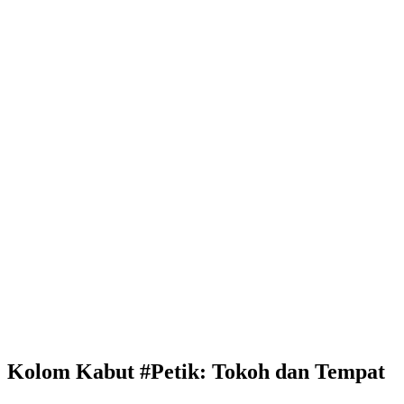
Kolom Kabut #Petik: Tokoh dan Tempat