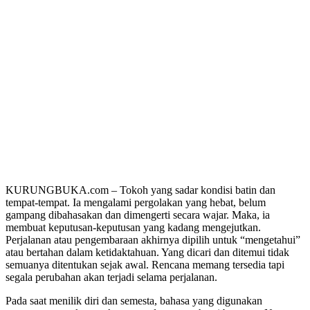
KURUNGBUKA.com – Tokoh yang sadar kondisi batin dan
tempat-tempat. Ia mengalami pergolakan yang hebat, belum
gampang dibahasakan dan dimengerti secara wajar. Maka, ia
membuat keputusan-keputusan yang kadang mengejutkan.
Perjalanan atau pengembaraan akhirnya dipilih untuk “mengetahui”
atau bertahan dalam ketidaktahuan. Yang dicari dan ditemui tidak
semuanya ditentukan sejak awal. Rencana memang tersedia tapi
segala perubahan akan terjadi selama perjalanan.
Pada saat menilik diri dan semesta, bahasa yang digunakan