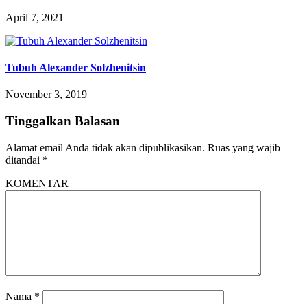
April 7, 2021
Tubuh Alexander Solzhenitsin
November 3, 2019
Tinggalkan Balasan
Alamat email Anda tidak akan dipublikasikan.
Ruas yang wajib
ditandai
*
KOMENTAR
Nama
*