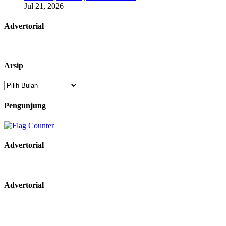
Jul 21, 2026
Advertorial
Arsip
Arsip
Pengunjung
Advertorial
Advertorial