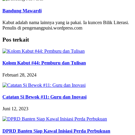
Bandung Mawardi
Kabut adalah nama lainnya yang ia pakai. Ia kuncen Bilik Literasi.
Penulis di pengenangpuisi.wordpress.com
Pos terkait
Kolom Kabut #44: Pemburu dan Tulisan
Februari 28, 2024
Catatan Si Bewok #11: Guru dan Inovasi
Juni 12, 2023
DPRD Banten Siap Kawal Inisiasi Perda Perbukuan