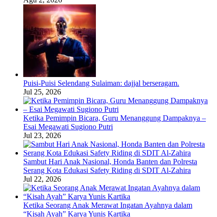
Puisi-Puisi Selendang Sulaiman: dajjal berseragam.
Jul 25, 2026
Ketika Pemimpin Bicara, Guru Menanggung Dampaknya –
Esai Megawati Sugiono Putri
Jul 23, 2026
Sambut Hari Anak Nasional, Honda Banten dan Polresta
Serang Kota Edukasi Safety Riding di SDIT Al-Zahira
Jul 22, 2026
Ketika Seorang Anak Merawat Ingatan Ayahnya dalam
“Kisah Ayah” Karya Yunis Kartika