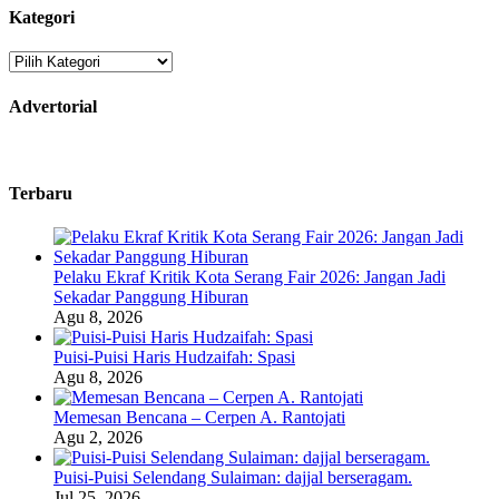
Kategori
Kategori
Advertorial
Terbaru
Pelaku Ekraf Kritik Kota Serang Fair 2026: Jangan Jadi
Sekadar Panggung Hiburan
Agu 8, 2026
Puisi-Puisi Haris Hudzaifah: Spasi
Agu 8, 2026
Memesan Bencana – Cerpen A. Rantojati
Agu 2, 2026
Puisi-Puisi Selendang Sulaiman: dajjal berseragam.
Jul 25, 2026