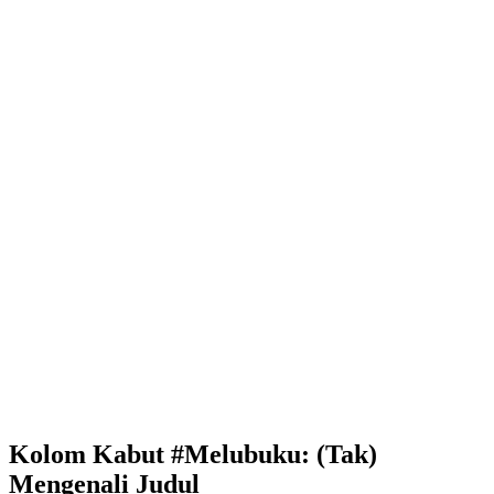
Kolom Kabut #Melubuku: (Tak)
Mengenali Judul