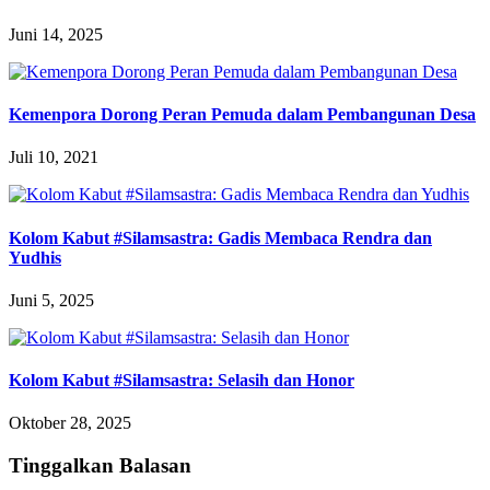
Juni 14, 2025
Kemenpora Dorong Peran Pemuda dalam Pembangunan Desa
Juli 10, 2021
Kolom Kabut #Silamsastra: Gadis Membaca Rendra dan
Yudhis
Juni 5, 2025
Kolom Kabut #Silamsastra: Selasih dan Honor
Oktober 28, 2025
Tinggalkan Balasan