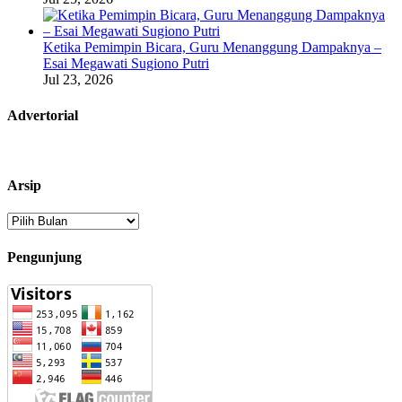
Ketika Pemimpin Bicara, Guru Menanggung Dampaknya –
Esai Megawati Sugiono Putri
Jul 23, 2026
Advertorial
Arsip
Arsip
Pengunjung