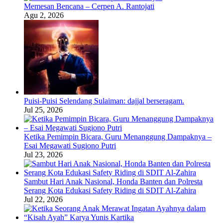
Memesan Bencana – Cerpen A. Rantojati
Agu 2, 2026
Puisi-Puisi Selendang Sulaiman: dajjal berseragam.
Jul 25, 2026
Ketika Pemimpin Bicara, Guru Menanggung Dampaknya –
Esai Megawati Sugiono Putri
Jul 23, 2026
Sambut Hari Anak Nasional, Honda Banten dan Polresta
Serang Kota Edukasi Safety Riding di SDIT Al-Zahira
Jul 22, 2026