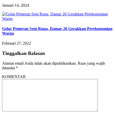
Januari 14, 2024
Gelar Pemeran Seni Rupa, Damar 26 Gerakkan Perekonomian
Warga
Februari 27, 2022
Tinggalkan Balasan
Alamat email Anda tidak akan dipublikasikan.
Ruas yang wajib
ditandai
*
KOMENTAR