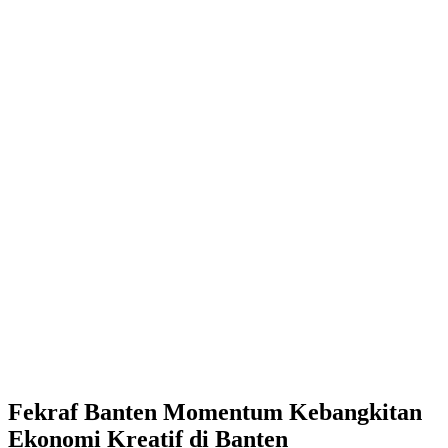
Fekraf Banten Momentum Kebangkitan
Ekonomi Kreatif di Banten