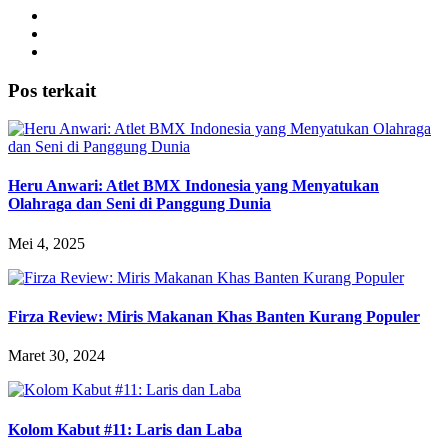
Pos terkait
Heru Anwari: Atlet BMX Indonesia yang Menyatukan
Olahraga dan Seni di Panggung Dunia
Mei 4, 2025
Firza Review: Miris Makanan Khas Banten Kurang Populer
Maret 30, 2024
Kolom Kabut #11: Laris dan Laba