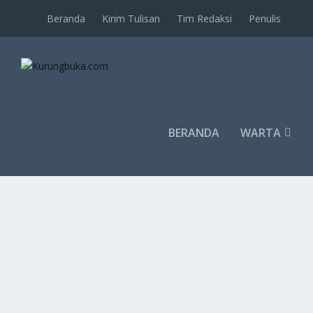
Beranda
Kirim Tulisan
Tim Redaksi
Penulis
BERANDA
WARTA