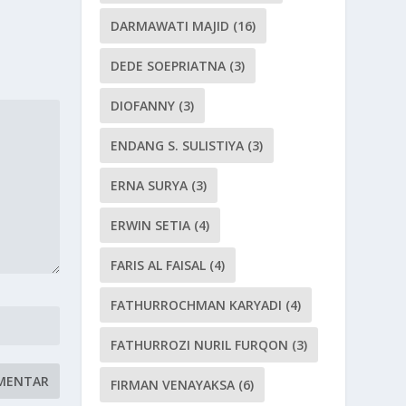
DARMAWATI MAJID
(16)
DEDE SOEPRIATNA
(3)
DIOFANNY
(3)
ENDANG S. SULISTIYA
(3)
ERNA SURYA
(3)
ERWIN SETIA
(4)
FARIS AL FAISAL
(4)
FATHURROCHMAN KARYADI
(4)
FATHURROZI NURIL FURQON
(3)
FIRMAN VENAYAKSA
(6)