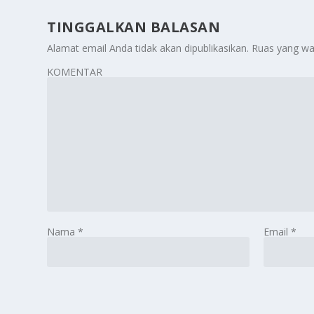
TINGGALKAN BALASAN
Alamat email Anda tidak akan dipublikasikan.
Ruas yang wa
KOMENTAR
Nama
*
Email
*