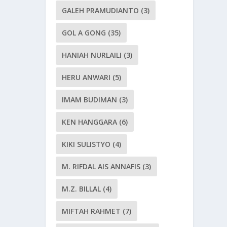
GALEH PRAMUDIANTO
(3)
GOL A GONG
(35)
HANIAH NURLAILI
(3)
HERU ANWARI
(5)
IMAM BUDIMAN
(3)
KEN HANGGARA
(6)
KIKI SULISTYO
(4)
M. RIFDAL AIS ANNAFIS
(3)
M.Z. BILLAL
(4)
MIFTAH RAHMET
(7)