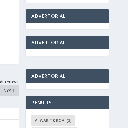
ADVERTORIAL
ADVERTORIAL
ADVERTORIAL
di Tempat
UTNYA
PENULIS
A. WARITS ROVI
(3)