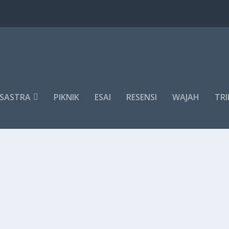
SASTRA
PIKNIK
ESAI
RESENSI
WAJAH
TRI