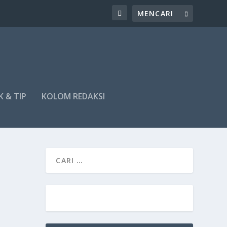
K & TIP
KOLOM REDAKSI