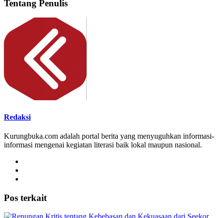
Tentang Penulis
Redaksi
Kurungbuka.com adalah portal berita yang menyuguhkan informasi-
informasi mengenai kegiatan literasi baik lokal maupun nasional.
Pos terkait