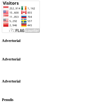
Advertorial
Advertorial
Advertorial
Penulis