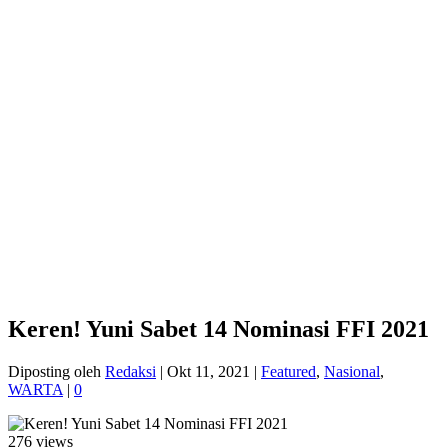
Keren! Yuni Sabet 14 Nominasi FFI 2021
Diposting oleh
Redaksi
|
Okt 11, 2021
|
Featured
,
Nasional
,
WARTA
|
0
276 views