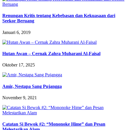
Renungan Kritis tentang Kebebasan dan Kekuasaan dari
Seekor Beruang
Januari 6, 2019
Hutan Awan – Cernak Zahra Muharani Al-Faisal
Oktober 17, 2025
Amir, Nestapa Sang Pujangga
November 9, 2021
Catatan Si Bewok #2: “Mononoke Hime” dan Pesan
Melestarikan Alam