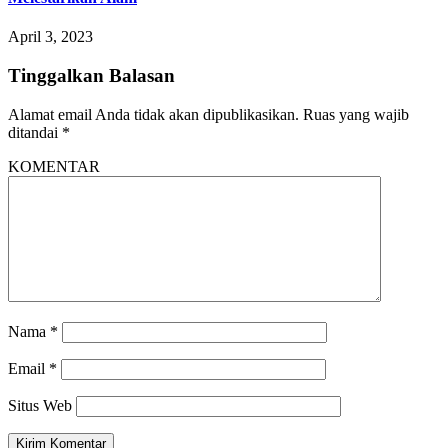
April 3, 2023
Tinggalkan Balasan
Alamat email Anda tidak akan dipublikasikan.
Ruas yang wajib
ditandai
*
KOMENTAR
Nama
*
Email
*
Situs Web