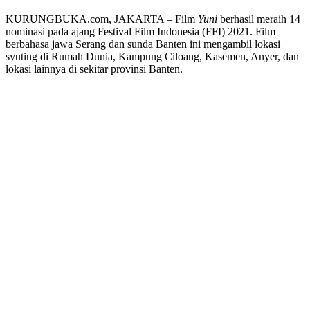
KURUNGBUKA.com, JAKARTA – Film
Yuni
berhasil meraih 14
nominasi pada ajang Festival Film Indonesia (FFI) 2021. Film
berbahasa jawa Serang dan sunda Banten ini mengambil lokasi
syuting di Rumah Dunia, Kampung Ciloang, Kasemen, Anyer, dan
lokasi lainnya di sekitar provinsi Banten.