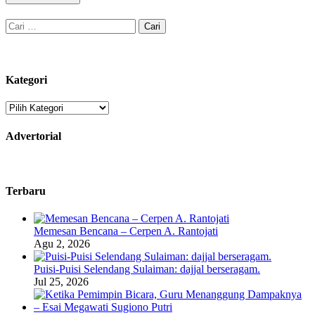
Cari
untuk:
Kategori
Kategori
Advertorial
Terbaru
Memesan Bencana – Cerpen A. Rantojati
Agu 2, 2026
Puisi-Puisi Selendang Sulaiman: dajjal berseragam.
Jul 25, 2026