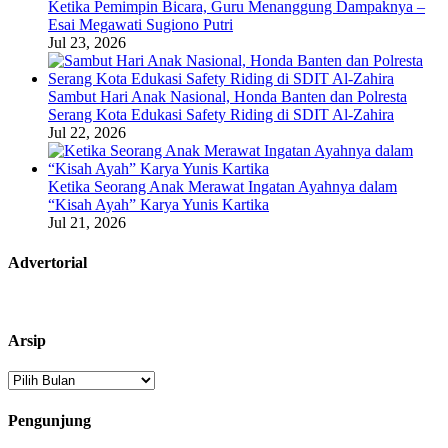
Ketika Pemimpin Bicara, Guru Menanggung Dampaknya –
Esai Megawati Sugiono Putri
Jul 23, 2026
Sambut Hari Anak Nasional, Honda Banten dan Polresta
Serang Kota Edukasi Safety Riding di SDIT Al-Zahira
Jul 22, 2026
Ketika Seorang Anak Merawat Ingatan Ayahnya dalam
“Kisah Ayah” Karya Yunis Kartika
Jul 21, 2026
Advertorial
Arsip
Arsip
Pengunjung