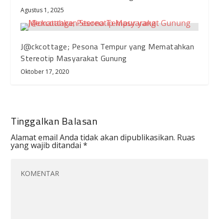
Agustus 1, 2025
J@ckcottage; Pesona Tempur yang Mematahkan
Stereotip Masyarakat Gunung
Oktober 17, 2020
Tinggalkan Balasan
Alamat email Anda tidak akan dipublikasikan.
Ruas
yang wajib ditandai
*