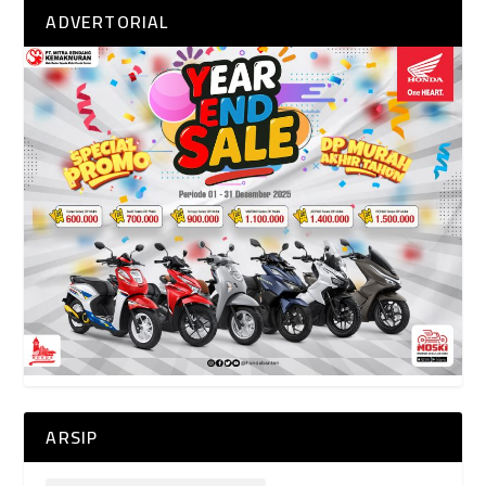
ADVERTORIAL
ARSIP