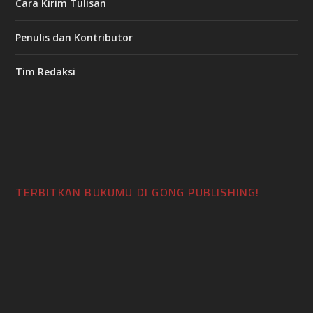
Cara Kirim Tulisan
Penulis dan Kontributor
Tim Redaksi
TERBITKAN BUKUMU DI GONG PUBLISHING!