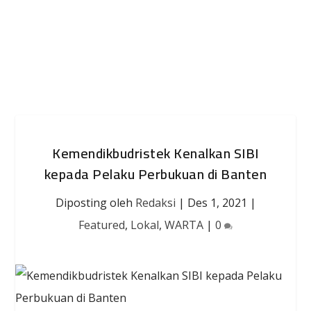
Kemendikbudristek Kenalkan SIBI
kepada Pelaku Perbukuan di Banten
Diposting oleh
Redaksi
|
Des 1, 2021
|
Featured
,
Lokal
,
WARTA
|
0