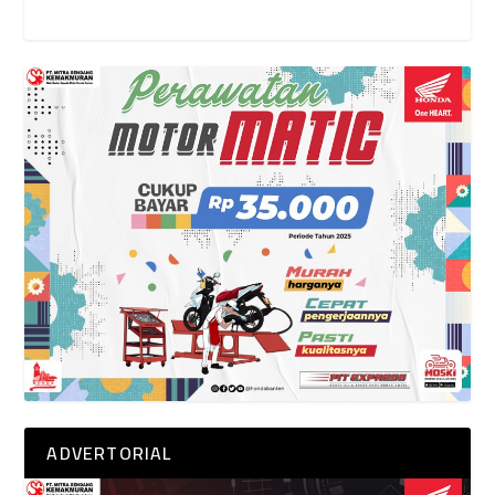
ADVERTORIAL