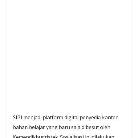
SIBI menjadi platform digital penyedia konten
bahan belajar yang baru saja dibesut oleh
Kemendikbudristek. Sosialisasi ini dilakukan