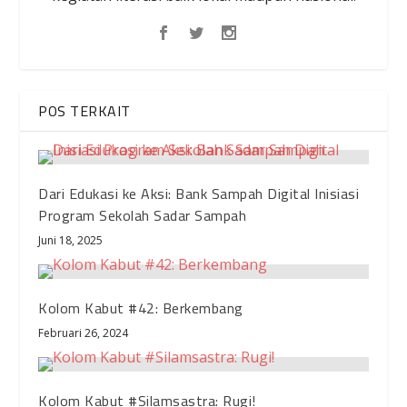
POS TERKAIT
Dari Edukasi ke Aksi: Bank Sampah Digital Inisiasi
Program Sekolah Sadar Sampah
Juni 18, 2025
Kolom Kabut #42: Berkembang
Februari 26, 2024
Kolom Kabut #Silamsastra: Rugi!