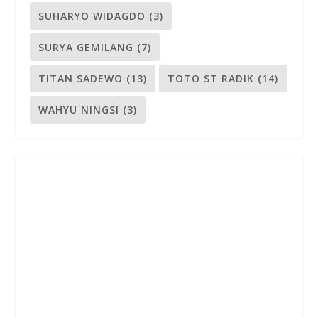
SUHARYO WIDAGDO
(3)
SURYA GEMILANG
(7)
TITAN SADEWO
(13)
TOTO ST RADIK
(14)
WAHYU NINGSI
(3)