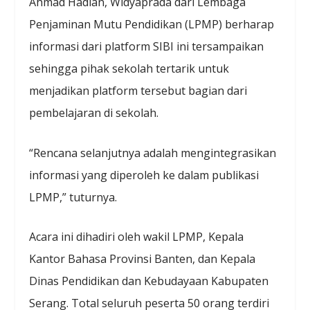
Ahmad Hadian, Widyaprada dari Lembaga
Penjaminan Mutu Pendidikan (LPMP) berharap
informasi dari platform SIBI ini tersampaikan
sehingga pihak sekolah tertarik untuk
menjadikan platform tersebut bagian dari
pembelajaran di sekolah.
“Rencana selanjutnya adalah mengintegrasikan
informasi yang diperoleh ke dalam publikasi
LPMP,” tuturnya.
Acara ini dihadiri oleh wakil LPMP, Kepala
Kantor Bahasa Provinsi Banten, dan Kepala
Dinas Pendidikan dan Kebudayaan Kabupaten
Serang. Total seluruh peserta 50 orang terdiri