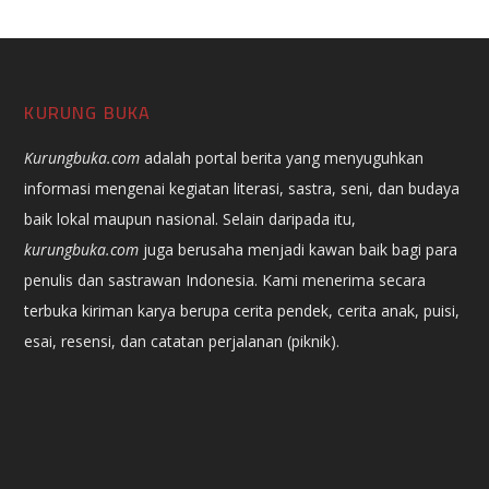
KURUNG BUKA
Kurungbuka.com
adalah portal berita yang menyuguhkan
informasi mengenai kegiatan literasi, sastra, seni, dan budaya
baik lokal maupun nasional. Selain daripada itu,
kurungbuka.com
juga berusaha menjadi kawan baik bagi para
penulis dan sastrawan Indonesia. Kami menerima secara
terbuka kiriman karya berupa cerita pendek, cerita anak, puisi,
esai, resensi, dan catatan perjalanan (piknik).