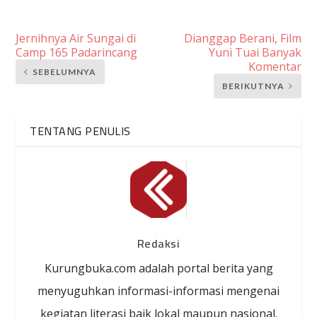
Jernihnya Air Sungai di
Dianggap Berani, Film
Camp 165 Padarincang
Yuni Tuai Banyak
Komentar
SEBELUMNYA
BERIKUTNYA
TENTANG PENULIS
Redaksi
Kurungbuka.com adalah portal berita yang
menyuguhkan informasi-informasi mengenai
kegiatan literasi baik lokal maupun nasional.