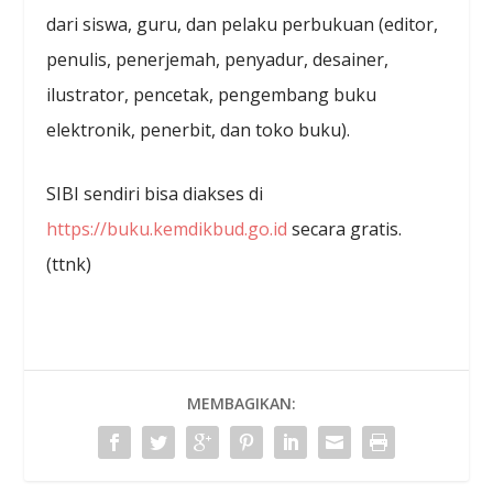
dari siswa, guru, dan pelaku perbukuan (editor,
penulis, penerjemah, penyadur, desainer,
ilustrator, pencetak, pengembang buku
elektronik, penerbit, dan toko buku).
SIBI sendiri bisa diakses di
https://buku.kemdikbud.go.id
secara gratis.
(ttnk)
MEMBAGIKAN: