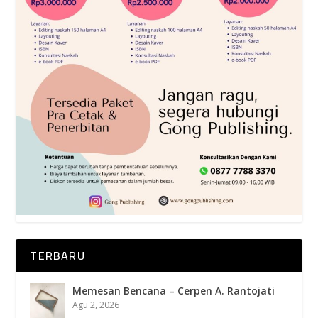
TERBARU
Memesan Bencana – Cerpen A. Rantojati
Agu 2, 2026