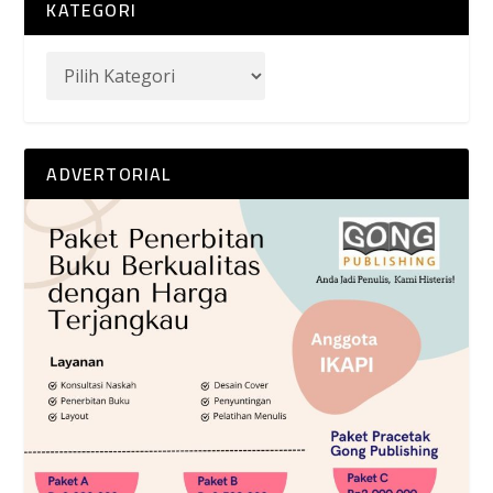
KATEGORI
ADVERTORIAL