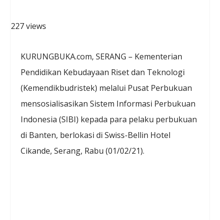
227 views
KURUNGBUKA.com, SERANG – Kementerian
Pendidikan Kebudayaan Riset dan Teknologi
(Kemendikbudristek) melalui Pusat Perbukuan
mensosialisasikan Sistem Informasi Perbukuan
Indonesia (SIBI) kepada para pelaku perbukuan
di Banten, berlokasi di Swiss-Bellin Hotel
Cikande, Serang, Rabu (01/02/21).