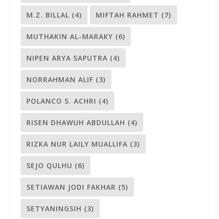
M.Z. BILLAL
(4)
MIFTAH RAHMET
(7)
MUTHAKIN AL-MARAKY
(6)
NIPEN ARYA SAPUTRA
(4)
NORRAHMAN ALIF
(3)
POLANCO S. ACHRI
(4)
RISEN DHAWUH ABDULLAH
(4)
RIZKA NUR LAILY MUALLIFA
(3)
SEJO QULHU
(6)
SETIAWAN JODI FAKHAR
(5)
SETYANINGSIH
(3)