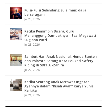
Puisi-Puisi Selendang Sulaiman: dajjal
berseragam.
Jul 25, 2026
Ketika Pemimpin Bicara, Guru
Menanggung Dampaknya – Esai Megawati
Sugiono Putri
Jul 23, 2026
Sambut Hari Anak Nasional, Honda Banten
dan Polresta Serang Kota Edukasi Safety
Riding di SDIT Al-Zahira
Jul 22, 2026
Ketika Seorang Anak Merawat Ingatan
Ayahnya dalam “Kisah Ayah” Karya Yunis
Kartika
Jul 21, 2026