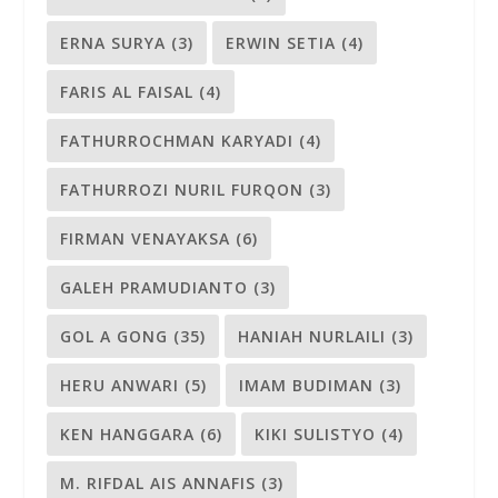
ERNA SURYA
(3)
ERWIN SETIA
(4)
FARIS AL FAISAL
(4)
FATHURROCHMAN KARYADI
(4)
FATHURROZI NURIL FURQON
(3)
FIRMAN VENAYAKSA
(6)
GALEH PRAMUDIANTO
(3)
GOL A GONG
(35)
HANIAH NURLAILI
(3)
HERU ANWARI
(5)
IMAM BUDIMAN
(3)
KEN HANGGARA
(6)
KIKI SULISTYO
(4)
M. RIFDAL AIS ANNAFIS
(3)