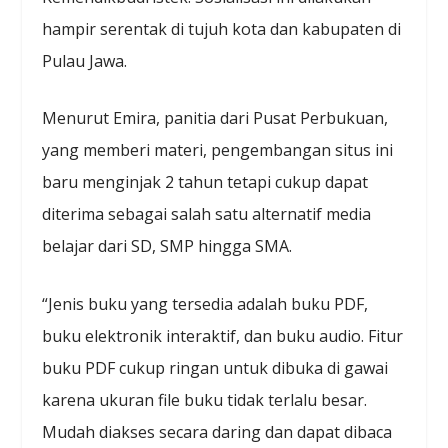
hampir serentak di tujuh kota dan kabupaten di
Pulau Jawa.
Menurut Emira, panitia dari Pusat Perbukuan,
yang memberi materi, pengembangan situs ini
baru menginjak 2 tahun tetapi cukup dapat
diterima sebagai salah satu alternatif media
belajar dari SD, SMP hingga SMA.
“Jenis buku yang tersedia adalah buku PDF,
buku elektronik interaktif, dan buku audio. Fitur
buku PDF cukup ringan untuk dibuka di gawai
karena ukuran file buku tidak terlalu besar.
Mudah diakses secara daring dan dapat dibaca