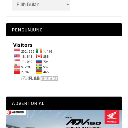
PENGUNJUNG
ADVERTORIAL