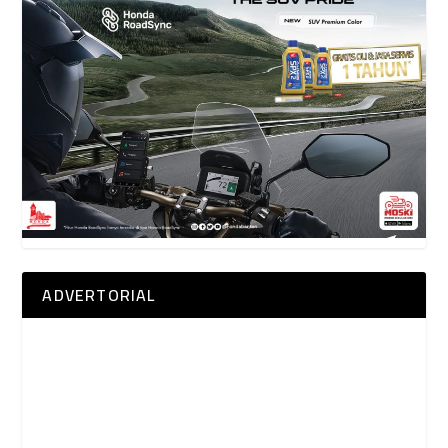
ADVERTORIAL