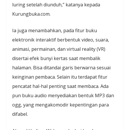
luring setelah diunduh,” katanya kepada
Kurungbuka.com.
Ia juga menambahkan, pada fitur buku
elektronik interaktif berbentuk video, suara,
animasi, permainan, dan virtual reality (VR)
disertai efek bunyi kertas saat membalik
halaman. Bisa ditandai garis berwarna sesuai
keinginan pembaca. Selain itu terdapat fitur
pencatat hal-hal penting saat membaca. Ada
pun buku audio menyediakan bentuk MP3 dan
ogg, yang mengakomodir kepentingan para
difabel.