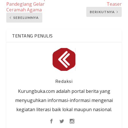
Pandeglang Gelar
Teaser
Ceramah Agama
BERIKUTNYA
SEBELUMNYA
TENTANG PENULIS
Redaksi
Kurungbuka.com adalah portal berita yang
menyuguhkan informasi-informasi mengenai
kegiatan literasi baik lokal maupun nasional.