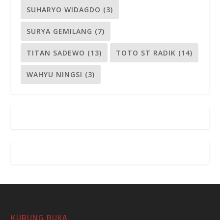
SUHARYO WIDAGDO
(3)
SURYA GEMILANG
(7)
TITAN SADEWO
(13)
TOTO ST RADIK
(14)
WAHYU NINGSI
(3)
KURUNG BUKA