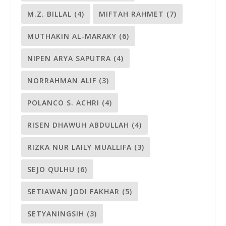
M.Z. BILLAL
(4)
MIFTAH RAHMET
(7)
MUTHAKIN AL-MARAKY
(6)
NIPEN ARYA SAPUTRA
(4)
NORRAHMAN ALIF
(3)
POLANCO S. ACHRI
(4)
RISEN DHAWUH ABDULLAH
(4)
RIZKA NUR LAILY MUALLIFA
(3)
SEJO QULHU
(6)
SETIAWAN JODI FAKHAR
(5)
SETYANINGSIH
(3)