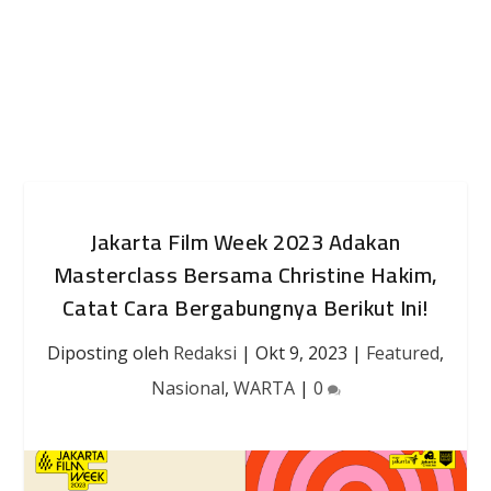
Jakarta Film Week 2023 Adakan
Masterclass Bersama Christine Hakim,
Catat Cara Bergabungnya Berikut Ini!
Diposting oleh
Redaksi
|
Okt 9, 2023
|
Featured
,
Nasional
,
WARTA
|
0