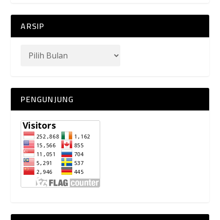
ARSIP
PENGUNJUNG