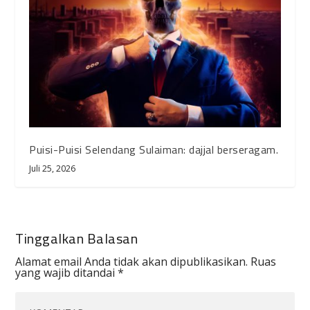
Puisi-Puisi Selendang Sulaiman: dajjal berseragam.
Juli 25, 2026
Tinggalkan Balasan
Alamat email Anda tidak akan dipublikasikan.
Ruas
yang wajib ditandai
*