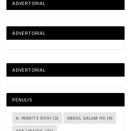
ADVERTORIAL
ADVERTORIAL
ADVERTORIAL
PENULIS
A. WARITS ROVI
(3)
ABDUL SALAM HS
(9)
ADE UBAIDIL
(71)