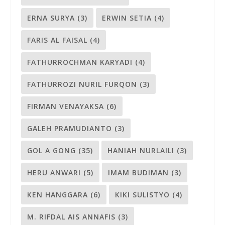
ERNA SURYA
(3)
ERWIN SETIA
(4)
FARIS AL FAISAL
(4)
FATHURROCHMAN KARYADI
(4)
FATHURROZI NURIL FURQON
(3)
FIRMAN VENAYAKSA
(6)
GALEH PRAMUDIANTO
(3)
GOL A GONG
(35)
HANIAH NURLAILI
(3)
HERU ANWARI
(5)
IMAM BUDIMAN
(3)
KEN HANGGARA
(6)
KIKI SULISTYO
(4)
M. RIFDAL AIS ANNAFIS
(3)