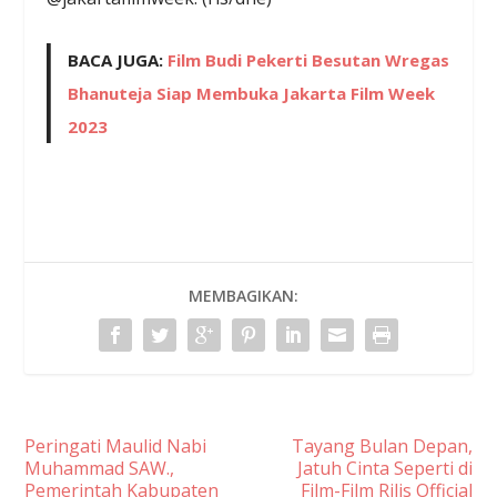
BACA JUGA:
Film Budi Pekerti Besutan Wregas
Bhanuteja Siap Membuka Jakarta Film Week
2023
MEMBAGIKAN:
Peringati Maulid Nabi
Tayang Bulan Depan,
Muhammad SAW.,
Jatuh Cinta Seperti di
Pemerintah Kabupaten
Film-Film Rilis Official