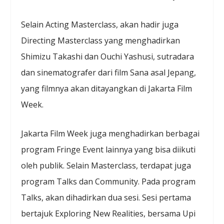
Selain Acting Masterclass, akan hadir juga
Directing Masterclass yang menghadirkan
Shimizu Takashi dan Ouchi Yashusi, sutradara
dan sinematografer dari film Sana asal Jepang,
yang filmnya akan ditayangkan di Jakarta Film
Week.
Jakarta Film Week juga menghadirkan berbagai
program Fringe Event lainnya yang bisa diikuti
oleh publik. Selain Masterclass, terdapat juga
program Talks dan Community. Pada program
Talks, akan dihadirkan dua sesi. Sesi pertama
bertajuk Exploring New Realities, bersama Upi