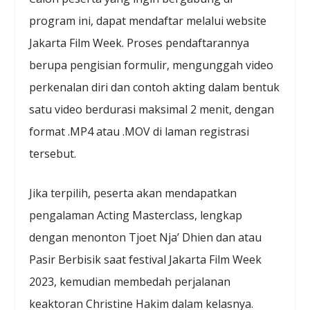
program ini, dapat mendaftar melalui website
Jakarta Film Week. Proses pendaftarannya
berupa pengisian formulir, mengunggah video
perkenalan diri dan contoh akting dalam bentuk
satu video berdurasi maksimal 2 menit, dengan
format .MP4 atau .MOV di laman registrasi
tersebut.
Jika terpilih, peserta akan mendapatkan
pengalaman Acting Masterclass, lengkap
dengan menonton Tjoet Nja’ Dhien dan atau
Pasir Berbisik saat festival Jakarta Film Week
2023, kemudian membedah perjalanan
keaktoran Christine Hakim dalam kelasnya.