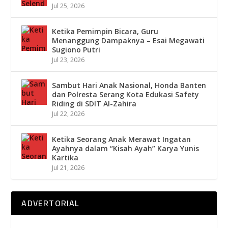
Jul 25, 2026
Ketika Pemimpin Bicara, Guru
Menanggung Dampaknya – Esai Megawati
Sugiono Putri
Jul 23, 2026
Sambut Hari Anak Nasional, Honda Banten
dan Polresta Serang Kota Edukasi Safety
Riding di SDIT Al-Zahira
Jul 22, 2026
Ketika Seorang Anak Merawat Ingatan
Ayahnya dalam “Kisah Ayah” Karya Yunis
Kartika
Jul 21, 2026
ADVERTORIAL