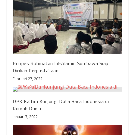
Ponpes Rohmatan Lil-Alamin Sumbawa Siap
Dirikan Perpustakaan
Februari 27, 2022
DPK Kaltim Kunjungi Duta Baca Indonesia di
Rumah Dunia
Januari 7, 2022