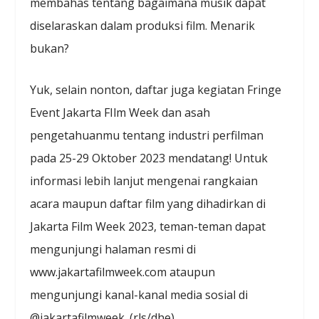
membahas tentang bagaimana musik dapat
diselaraskan dalam produksi film. Menarik
bukan?
Yuk, selain nonton, daftar juga kegiatan Fringe
Event Jakarta FIlm Week dan asah
pengetahuanmu tentang industri perfilman
pada 25-29 Oktober 2023 mendatang! Untuk
informasi lebih lanjut mengenai rangkaian
acara maupun daftar film yang dihadirkan di
Jakarta Film Week 2023, teman-teman dapat
mengunjungi halaman resmi di
www.jakartafilmweek.com ataupun
mengunjungi kanal-kanal media sosial di
@jakartafilmweek. (rls/dhe)