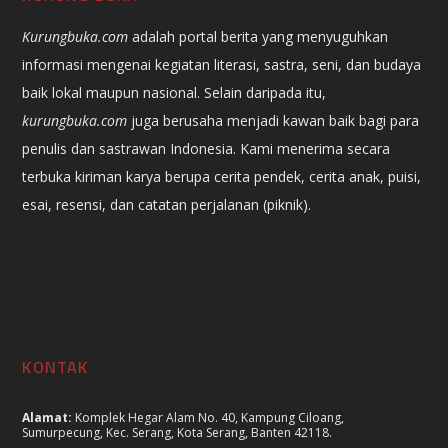
Kurungbuka.com
adalah portal berita yang menyuguhkan
informasi mengenai kegiatan literasi, sastra, seni, dan budaya
baik lokal maupun nasional. Selain daripada itu,
kurungbuka.com
juga berusaha menjadi kawan baik bagi para
penulis dan sastrawan Indonesia. Kami menerima secara
terbuka kiriman karya berupa cerita pendek, cerita anak, puisi,
esai, resensi, dan catatan perjalanan (piknik).
KONTAK
Alamat:
Komplek Hegar Alam No. 40, Kampung Ciloang,
Sumurpecung, Kec. Serang, Kota Serang, Banten 42118.