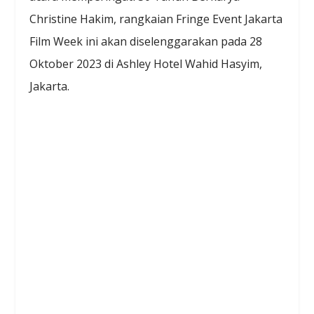
Christine Hakim, rangkaian Fringe Event Jakarta
Film Week ini akan diselenggarakan pada 28
Oktober 2023 di Ashley Hotel Wahid Hasyim,
Jakarta.