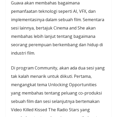
Guava akan membahas bagaimana
pemanfaatan teknologi seperti AI, VFX, dan
implementasinya dalam sebuah film. Sementara
sesi lainnya, bertajuk Cinema and She akan
membahas lebih lanjut tentang bagaimana
seorang perempuan berkembang dan hidup di
industri film.
Di program Community, akan ada dua sesi yang
tak kalah menarik untuk diikuti. Pertama,
mengangkat tema Unlocking Opportunities
yang membahas tentang peluang co-produksi
sebuah film dan sesi selanjutnya bertemakan
Video Killed Kissed The Radio Stars yang