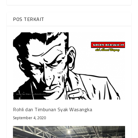
POS TERKAIT
Rohli dan Timbunan Syak Wasangka
September 4, 2020