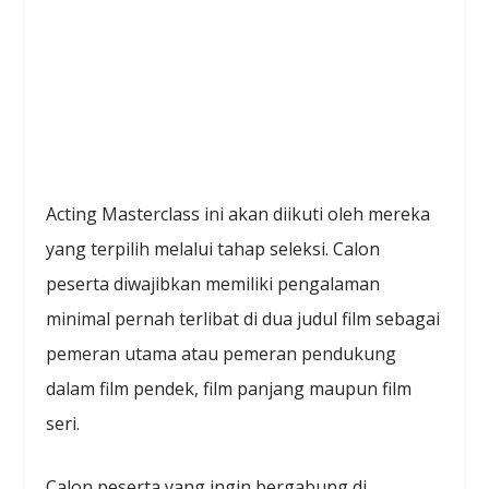
Acting Masterclass ini akan diikuti oleh mereka
yang terpilih melalui tahap seleksi. Calon
peserta diwajibkan memiliki pengalaman
minimal pernah terlibat di dua judul film sebagai
pemeran utama atau pemeran pendukung
dalam film pendek, film panjang maupun film
seri.
Calon peserta yang ingin bergabung di