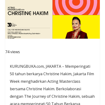
74 views
KURUNGBUKA.com, JAKARTA – Memperingati
50 tahun berkarya Christine Hakim, Jakarta Film
Week menghadirkan Acting Masterclass
bersama Christine Hakim. Berkolaborasi
dengan The Journey of Christine Hakim, sebuah
acara memperingati 50 Tahun Berkarya