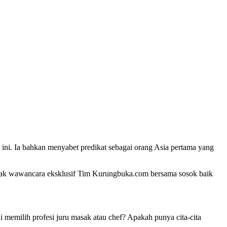
ini. Ia bahkan menyabet predikat sebagai orang Asia pertama yang
simak wawancara eksklusif Tim Kurungbuka.com bersama sosok baik
 memilih profesi juru masak atau chef? Apakah punya cita-cita