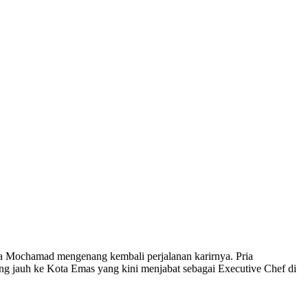
a Mochamad mengenang kembali perjalanan karirnya. Pria
 jauh ke Kota Emas yang kini menjabat sebagai Executive Chef di