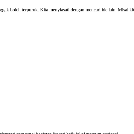
nggak boleh terpuruk. Kita menyiasati dengan mencari ide lain. Misal ki