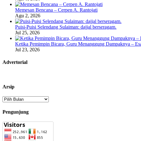
Memesan Bencana – Cerpen A. Rantojati
Agu 2, 2026
Puisi-Puisi Selendang Sulaiman: dajjal berseragam.
Jul 25, 2026
Ketika Pemimpin Bicara, Guru Menanggung Dampaknya – Esa
Jul 23, 2026
Advertorial
Arsip
Arsip
Pengunjung