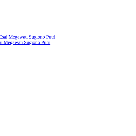
i Megawati Sugiono Putri