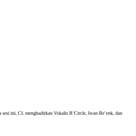
i ini, CL menghadirkan Vokalis B’Circle, Iwan Be’enk, dan