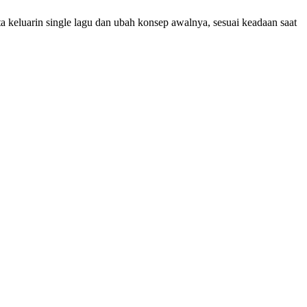
ta keluarin single lagu dan ubah konsep awalnya, sesuai keadaan saat