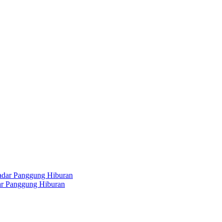
dar Panggung Hiburan