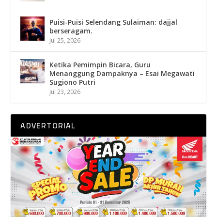
Puisi-Puisi Selendang Sulaiman: dajjal
berseragam.
Jul 25, 2026
Ketika Pemimpin Bicara, Guru
Menanggung Dampaknya – Esai Megawati
Sugiono Putri
Jul 23, 2026
ADVERTORIAL