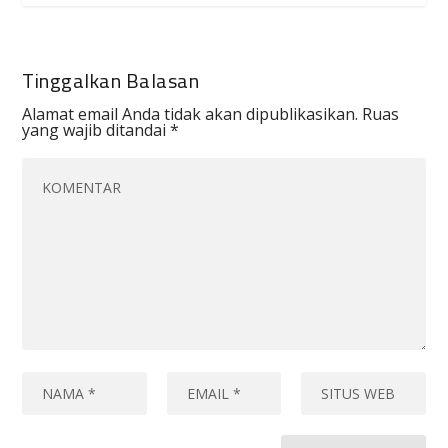
Tinggalkan Balasan
Alamat email Anda tidak akan dipublikasikan.
Ruas
yang wajib ditandai
*