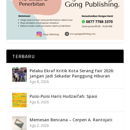
TERBARU
Pelaku Ekraf Kritik Kota Serang Fair 2026:
Jangan Jadi Sekadar Panggung Hiburan
Agu 8, 2026
Puisi-Puisi Haris Hudzaifah: Spasi
Agu 8, 2026
Memesan Bencana – Cerpen A. Rantojati
Agu 2, 2026