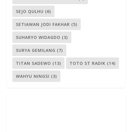
SEJO QULHU
(6)
SETIAWAN JODI FAKHAR
(5)
SUHARYO WIDAGDO
(3)
SURYA GEMILANG
(7)
TITAN SADEWO
(13)
TOTO ST RADIK
(14)
WAHYU NINGSI
(3)