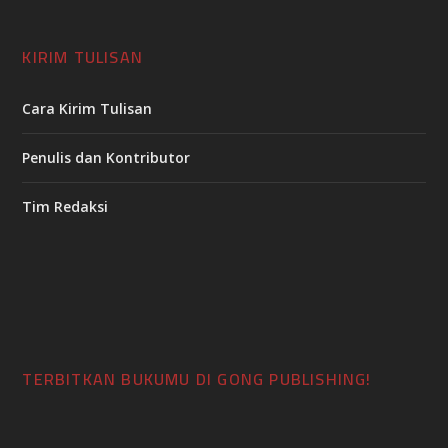
TERBITKAN BUKUMU DI GONG PUBLISHING!