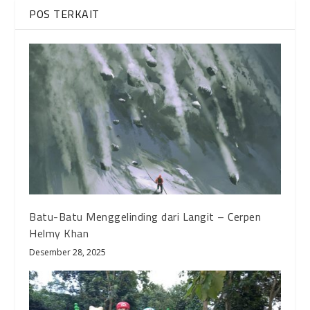
POS TERKAIT
Batu-Batu Menggelinding dari Langit – Cerpen
Helmy Khan
Desember 28, 2025