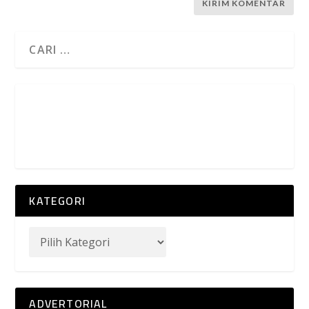
KATEGORI
ADVERTORIAL