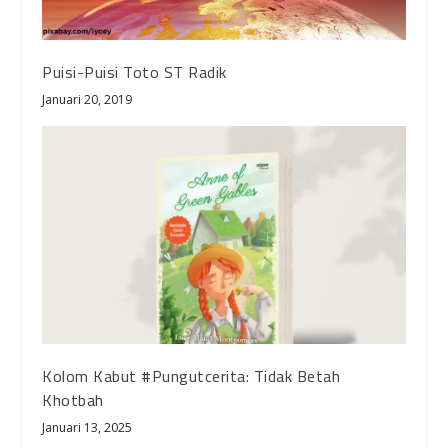
Puisi-Puisi Toto ST Radik
Januari 20, 2019
Kolom Kabut #Pungutcerita: Tidak Betah
Khotbah
Januari 13, 2025