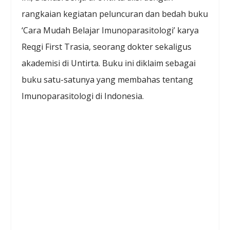
rangkaian kegiatan peluncuran dan bedah buku
‘Cara Mudah Belajar Imunoparasitologi’ karya
Reqgi First Trasia, seorang dokter sekaligus
akademisi di Untirta. Buku ini diklaim sebagai
buku satu-satunya yang membahas tentang
Imunoparasitologi di Indonesia.