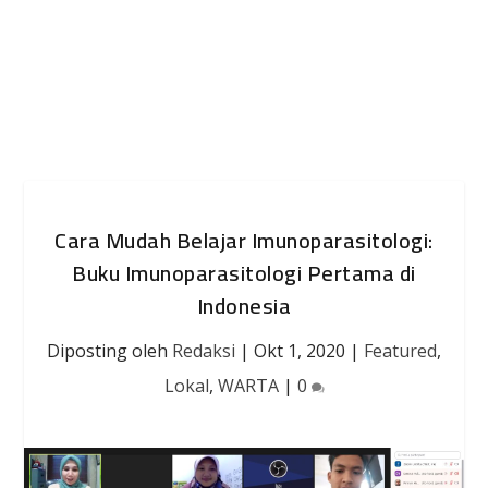
Cara Mudah Belajar Imunoparasitologi:
Buku Imunoparasitologi Pertama di
Indonesia
Diposting oleh
Redaksi
|
Okt 1, 2020
|
Featured
,
Lokal
,
WARTA
|
0