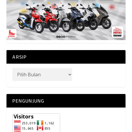
ARSIP
PENGUNJUNG