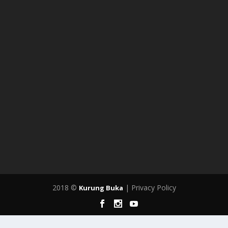
2018 ©
| Privacy Policy
Kurung Buka