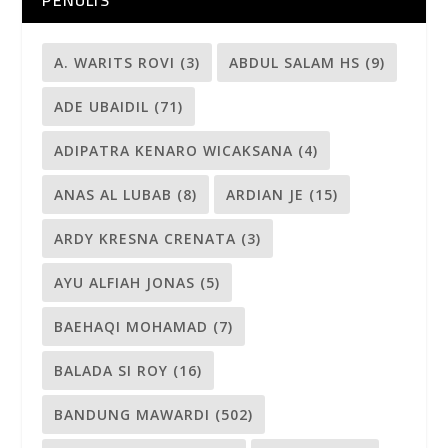
A. WARITS ROVI
(3)
ABDUL SALAM HS
(9)
ADE UBAIDIL
(71)
ADIPATRA KENARO WICAKSANA
(4)
ANAS AL LUBAB
(8)
ARDIAN JE
(15)
ARDY KRESNA CRENATA
(3)
AYU ALFIAH JONAS
(5)
BAEHAQI MOHAMAD
(7)
BALADA SI ROY
(16)
BANDUNG MAWARDI
(502)