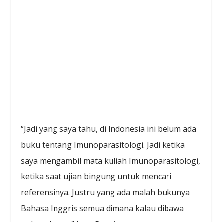
“Jadi yang saya tahu, di Indonesia ini belum ada
buku tentang Imunoparasitologi. Jadi ketika
saya mengambil mata kuliah Imunoparasitologi,
ketika saat ujian bingung untuk mencari
referensinya. Justru yang ada malah bukunya
Bahasa Inggris semua dimana kalau dibawa