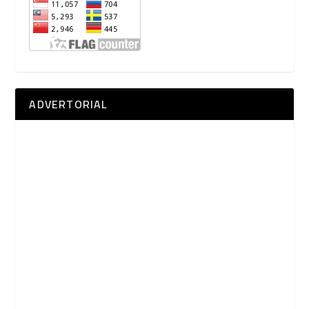
ADVERTORIAL