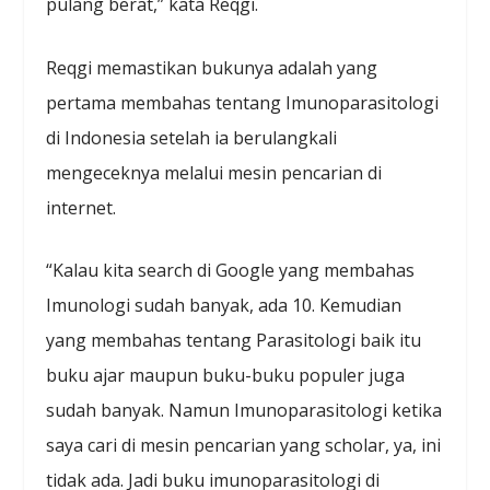
pulang berat,” kata Reqgi.
Reqgi memastikan bukunya adalah yang
pertama membahas tentang Imunoparasitologi
di Indonesia setelah ia berulangkali
mengeceknya melalui mesin pencarian di
internet.
“Kalau kita search di Google yang membahas
Imunologi sudah banyak, ada 10. Kemudian
yang membahas tentang Parasitologi baik itu
buku ajar maupun buku-buku populer juga
sudah banyak. Namun Imunoparasitologi ketika
saya cari di mesin pencarian yang scholar, ya, ini
tidak ada. Jadi buku imunoparasitologi di