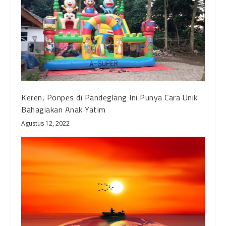
Keren, Ponpes di Pandeglang Ini Punya Cara Unik
Bahagiakan Anak Yatim
Agustus 12, 2022