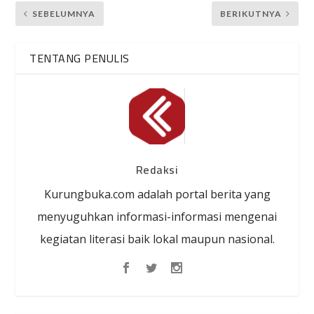
SEBELUMNYA
BERIKUTNYA
TENTANG PENULIS
Redaksi
Kurungbuka.com adalah portal berita yang
menyuguhkan informasi-informasi mengenai
kegiatan literasi baik lokal maupun nasional.