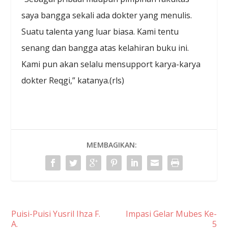
saya bangga sekali ada dokter yang menulis.
Suatu talenta yang luar biasa. Kami tentu
senang dan bangga atas kelahiran buku ini.
Kami pun akan selalu mensupport karya-karya
dokter Reqgi,” katanya.(rls)
MEMBAGIKAN:
Puisi-Puisi Yusril Ihza F.
Impasi Gelar Mubes Ke-
A.
5