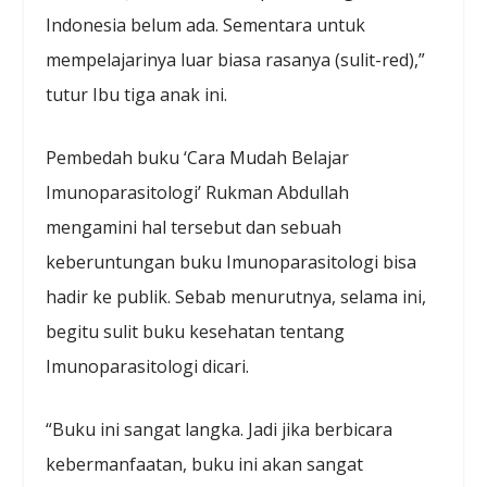
Indonesia belum ada. Sementara untuk
mempelajarinya luar biasa rasanya (sulit-red),”
tutur Ibu tiga anak ini.
Pembedah buku ‘Cara Mudah Belajar
Imunoparasitologi’ Rukman Abdullah
mengamini hal tersebut dan sebuah
keberuntungan buku Imunoparasitologi bisa
hadir ke publik. Sebab menurutnya, selama ini,
begitu sulit buku kesehatan tentang
Imunoparasitologi dicari.
“Buku ini sangat langka. Jadi jika berbicara
kebermanfaatan, buku ini akan sangat