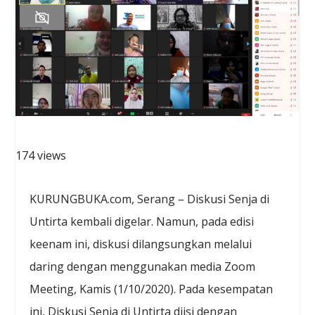
174 views
KURUNGBUKA.com, Serang – Diskusi Senja di
Untirta kembali digelar. Namun, pada edisi
keenam ini, diskusi dilangsungkan melalui
daring dengan menggunakan media Zoom
Meeting, Kamis (1/10/2020). Pada kesempatan
ini, Diskusi Senja di Untirta diisi dengan