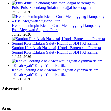
Puisi-Puisi Selendang Sulaiman: dajjal berseragam.
Jul 25, 2026
Ketika Pemimpin Bicara, Guru Menanggung Dampaknya –
Esai Megawati Sugiono Putri
Jul 23, 2026
Sambut Hari Anak Nasional, Honda Banten dan Polresta
Serang Kota Edukasi Safety Riding di SDIT Al-Zahira
Jul 22, 2026
Ketika Seorang Anak Merawat Ingatan Ayahnya dalam
“Kisah Ayah” Karya Yunis Kartika
Jul 21, 2026
Advertorial
Arsip