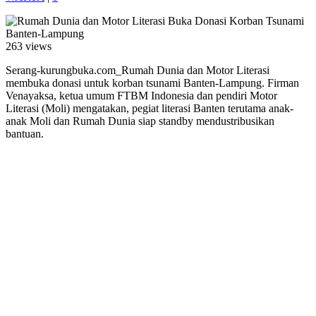
263 views
Serang-kurungbuka.com_Rumah Dunia dan Motor Literasi
membuka donasi untuk korban tsunami Banten-Lampung. Firman
Venayaksa, ketua umum FTBM Indonesia dan pendiri Motor
Literasi (Moli) mengatakan, pegiat literasi Banten terutama anak-
anak Moli dan Rumah Dunia siap standby mendustribusikan
bantuan.