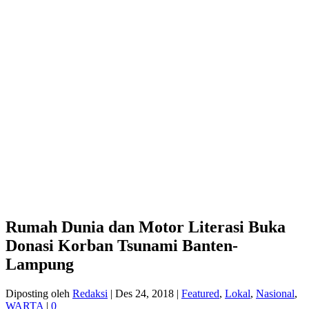
Rumah Dunia dan Motor Literasi Buka
Donasi Korban Tsunami Banten-
Lampung
Diposting oleh
Redaksi
|
Des 24, 2018
|
Featured
,
Lokal
,
Nasional
,
WARTA
|
0