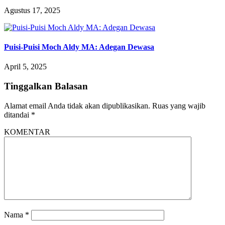
Agustus 17, 2025
Puisi-Puisi Moch Aldy MA: Adegan Dewasa
April 5, 2025
Tinggalkan Balasan
Alamat email Anda tidak akan dipublikasikan.
Ruas yang wajib
ditandai
*
KOMENTAR
Nama
*