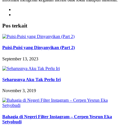
Pos terkait
Puisi-Puisi yang Dinyanyikan (Part 2)
September 13, 2023
Seharusnya Aku Tak Perlu Iri
November 3, 2019
Bahagia di Negeri Filter Instagram – Cerpen Yesrun Eka
Setyobudi