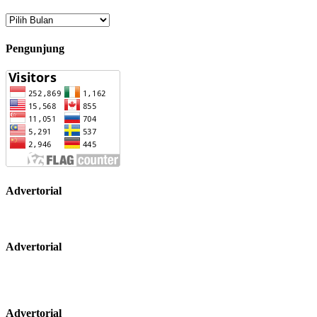
Arsip
Pengunjung
Advertorial
Advertorial
Advertorial