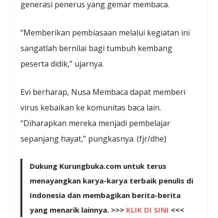
generasi penerus yang gemar membaca.
“Memberikan pembiasaan melalui kegiatan ini
sangatlah bernilai bagi tumbuh kembang
peserta didik,” ujarnya.
Evi berharap, Nusa Membaca dapat memberi
virus kebaikan ke komunitas baca lain.
“Diharapkan mereka menjadi pembelajar
sepanjang hayat,” pungkasnya. (fjr/dhe)
Dukung Kurungbuka.com untuk terus
menayangkan karya-karya terbaik penulis di
Indonesia dan membagikan berita-berita
yang menarik lainnya. >>>
KLIK DI SINI
<<<