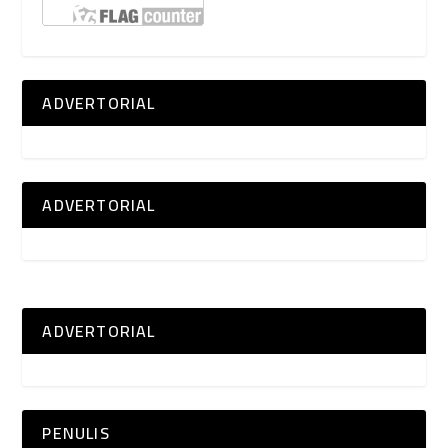
ADVERTORIAL
ADVERTORIAL
ADVERTORIAL
PENULIS