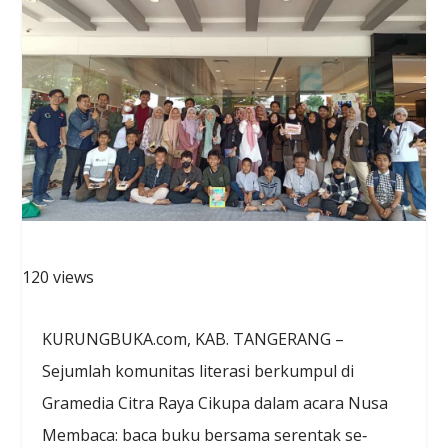
120 views
KURUNGBUKA.com, KAB. TANGERANG –
Sejumlah komunitas literasi berkumpul di
Gramedia Citra Raya Cikupa dalam acara Nusa
Membaca: baca buku bersama serentak se‐