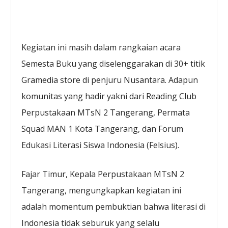
Kegiatan ini masih dalam rangkaian acara
Semesta Buku yang diselenggarakan di 30+ titik
Gramedia store di penjuru Nusantara. Adapun
komunitas yang hadir yakni dari Reading Club
Perpustakaan MTsN 2 Tangerang, Permata
Squad MAN 1 Kota Tangerang, dan Forum
Edukasi Literasi Siswa Indonesia (Felsius).
Fajar Timur, Kepala Perpustakaan MTsN 2
Tangerang, mengungkapkan kegiatan ini
adalah momentum pembuktian bahwa literasi di
Indonesia tidak seburuk yang selalu