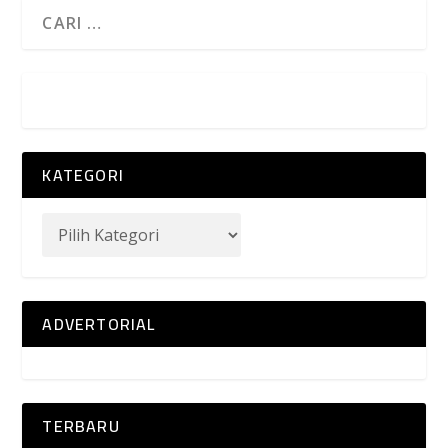
KATEGORI
ADVERTORIAL
TERBARU