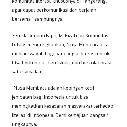
komunitas literasi, khususnya di Tangerang,
agar dapat berkomunikasi dan berjalan
bersama,” sambungnya.
Senada dengan Fajar, M. Rizal dari Komunitas
Felsius mengungkapkan, Nusa Membaca bisa
menjadi wadah bagi para pegiat literasi untuk
bisa berkumpul, berdiskusi, dan berkolaborasi
satu sama lain.
“Nusa Membaca adalah kepingan kecil
jembatan bagi Indonesia untuk bisa
meningkatkan kesadaran masyarakat terhadap
literasi di Indonesia. Demi kemajuan bangsa,”
ungkapnya.