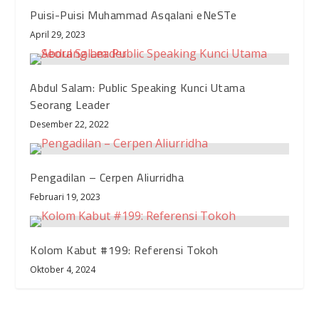
Puisi-Puisi Muhammad Asqalani eNeSTe
April 29, 2023
Abdul Salam: Public Speaking Kunci Utama
Seorang Leader
Desember 22, 2022
Pengadilan – Cerpen Aliurridha
Februari 19, 2023
Kolom Kabut #199: Referensi Tokoh
Oktober 4, 2024