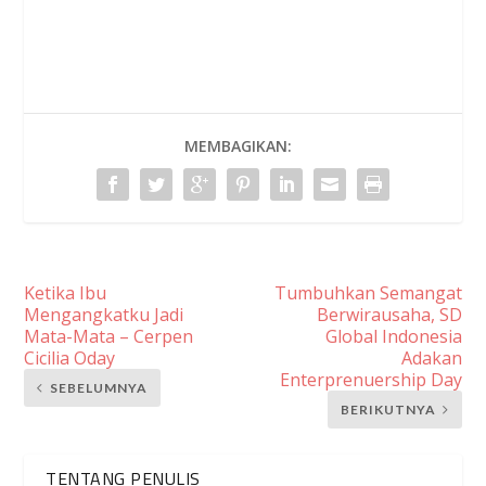
MEMBAGIKAN:
Ketika Ibu
Tumbuhkan Semangat
Mengangkatku Jadi
Berwirausaha, SD
Mata-Mata – Cerpen
Global Indonesia
Cicilia Oday
Adakan
Enterprenuership Day
SEBELUMNYA
BERIKUTNYA
TENTANG PENULIS