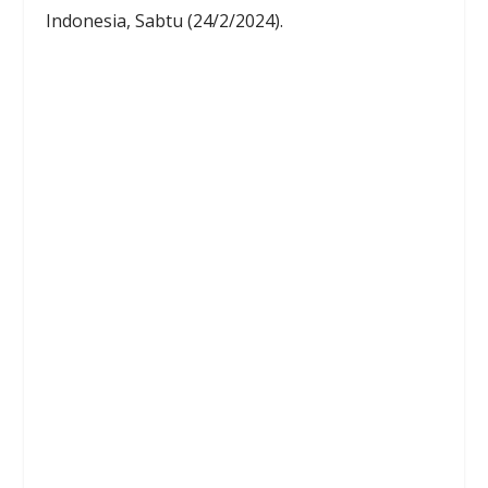
Indonesia, Sabtu (24/2/2024).