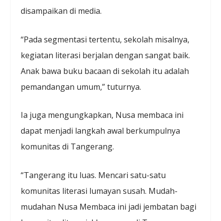
disampaikan di media.
“Pada segmentasi tertentu, sekolah misalnya,
kegiatan literasi berjalan dengan sangat baik.
Anak bawa buku bacaan di sekolah itu adalah
pemandangan umum,” tuturnya.
Ia juga mengungkapkan, Nusa membaca ini
dapat menjadi langkah awal berkumpulnya
komunitas di Tangerang.
“Tangerang itu luas. Mencari satu-satu
komunitas literasi lumayan susah. Mudah-
mudahan Nusa Membaca ini jadi jembatan bagi