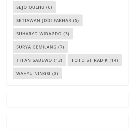
SEJO QULHU
(6)
SETIAWAN JODI FAKHAR
(5)
SUHARYO WIDAGDO
(3)
SURYA GEMILANG
(7)
TITAN SADEWO
(13)
TOTO ST RADIK
(14)
WAHYU NINGSI
(3)