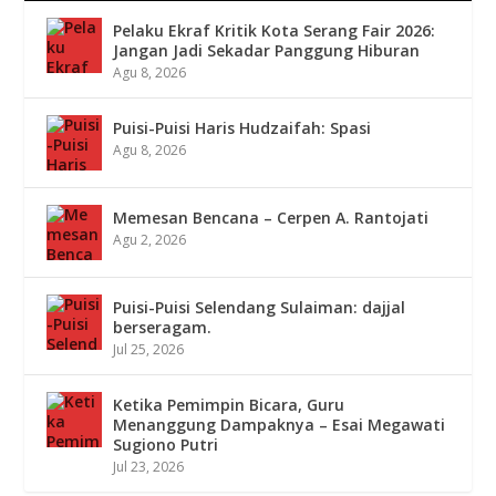
Pelaku Ekraf Kritik Kota Serang Fair 2026:
Jangan Jadi Sekadar Panggung Hiburan
Agu 8, 2026
Puisi-Puisi Haris Hudzaifah: Spasi
Agu 8, 2026
Memesan Bencana – Cerpen A. Rantojati
Agu 2, 2026
Puisi-Puisi Selendang Sulaiman: dajjal
berseragam.
Jul 25, 2026
Ketika Pemimpin Bicara, Guru
Menanggung Dampaknya – Esai Megawati
Sugiono Putri
Jul 23, 2026