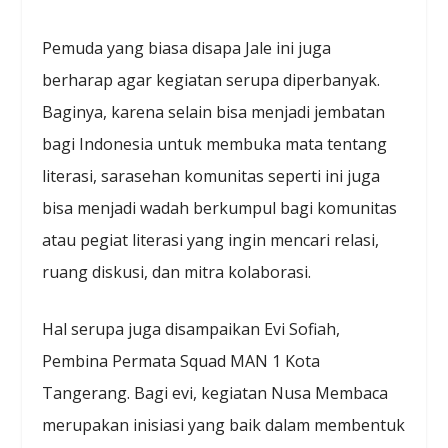
Pemuda yang biasa disapa Jale ini juga
berharap agar kegiatan serupa diperbanyak.
Baginya, karena selain bisa menjadi jembatan
bagi Indonesia untuk membuka mata tentang
literasi, sarasehan komunitas seperti ini juga
bisa menjadi wadah berkumpul bagi komunitas
atau pegiat literasi yang ingin mencari relasi,
ruang diskusi, dan mitra kolaborasi.
Hal serupa juga disampaikan Evi Sofiah,
Pembina Permata Squad MAN 1 Kota
Tangerang. Bagi evi, kegiatan Nusa Membaca
merupakan inisiasi yang baik dalam membentuk