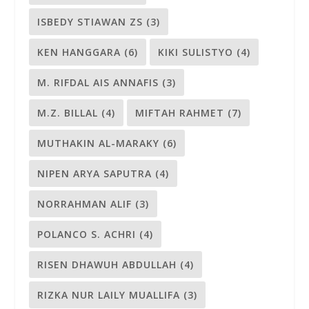
ISBEDY STIAWAN ZS
(3)
KEN HANGGARA
(6)
KIKI SULISTYO
(4)
M. RIFDAL AIS ANNAFIS
(3)
M.Z. BILLAL
(4)
MIFTAH RAHMET
(7)
MUTHAKIN AL-MARAKY
(6)
NIPEN ARYA SAPUTRA
(4)
NORRAHMAN ALIF
(3)
POLANCO S. ACHRI
(4)
RISEN DHAWUH ABDULLAH
(4)
RIZKA NUR LAILY MUALLIFA
(3)