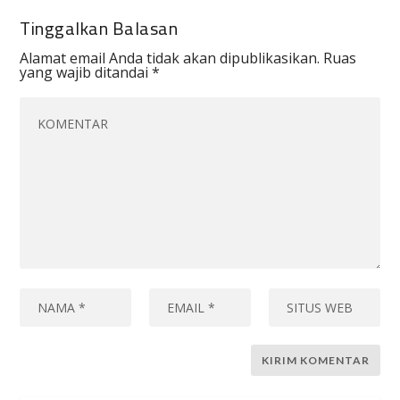
Tinggalkan Balasan
Alamat email Anda tidak akan dipublikasikan.
Ruas
yang wajib ditandai
*