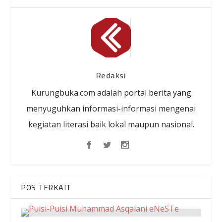
Redaksi
Kurungbuka.com adalah portal berita yang
menyuguhkan informasi-informasi mengenai
kegiatan literasi baik lokal maupun nasional.
POS TERKAIT