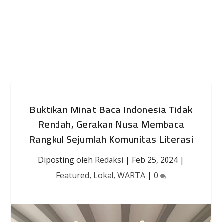
Buktikan Minat Baca Indonesia Tidak
Rendah, Gerakan Nusa Membaca
Rangkul Sejumlah Komunitas Literasi
Diposting oleh
Redaksi
|
Feb 25, 2024
|
Featured
,
Lokal
,
WARTA
|
0