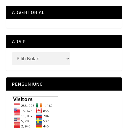
ADVERTORIAL
ARSIP
PENGUNJUNG