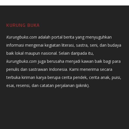
KURUNG BUKA
Kurungbuka.com
adalah portal berita yang menyuguhkan
informasi mengenai kegiatan literasi, sastra, seni, dan budaya
baik lokal maupun nasional. Selain daripada itu,
kurungbuka.com
juga berusaha menjadi kawan baik bagi para
penulis dan sastrawan Indonesia. Kami menerima secara
terbuka kiriman karya berupa cerita pendek, cerita anak, puisi,
esai, resensi, dan catatan perjalanan (piknik).