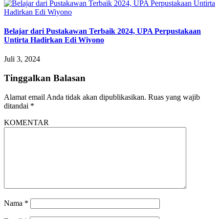
Belajar dari Pustakawan Terbaik 2024, UPA Perpustakaan
Untirta Hadirkan Edi Wiyono
Juli 3, 2024
Tinggalkan Balasan
Alamat email Anda tidak akan dipublikasikan.
Ruas yang wajib
ditandai
*
KOMENTAR
Nama
*