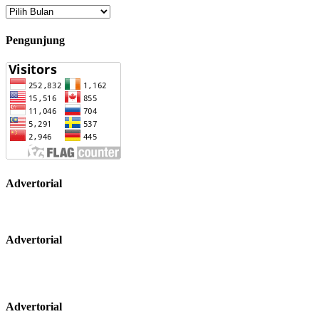
Arsip
Pengunjung
Advertorial
Advertorial
Advertorial