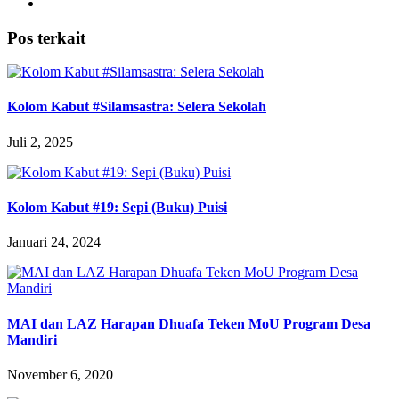
Pos terkait
Kolom Kabut #Silamsastra: Selera Sekolah
Juli 2, 2025
Kolom Kabut #19: Sepi (Buku) Puisi
Januari 24, 2024
MAI dan LAZ Harapan Dhuafa Teken MoU Program Desa
Mandiri
November 6, 2020