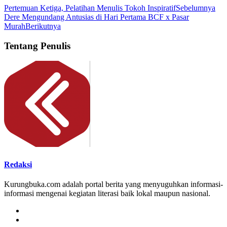
Pertemuan Ketiga, Pelatihan Menulis Tokoh Inspiratif
Sebelumnya
Dere Mengundang Antusias di Hari Pertama BCF x Pasar
Murah
Berikutnya
Tentang Penulis
Redaksi
Kurungbuka.com adalah portal berita yang menyuguhkan informasi-
informasi mengenai kegiatan literasi baik lokal maupun nasional.