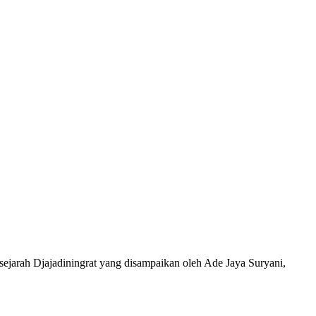
 Djajadiningrat yang disampaikan oleh Ade Jaya Suryani,