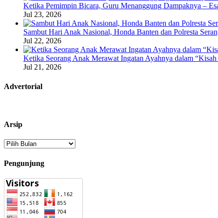
Ketika Pemimpin Bicara, Guru Menanggung Dampaknya – Esa
Jul 23, 2026
Sambut Hari Anak Nasional, Honda Banten dan Polresta Seran
Jul 22, 2026
Ketika Seorang Anak Merawat Ingatan Ayahnya dalam “Kisah 
Jul 21, 2026
Advertorial
Arsip
Arsip
Pengunjung