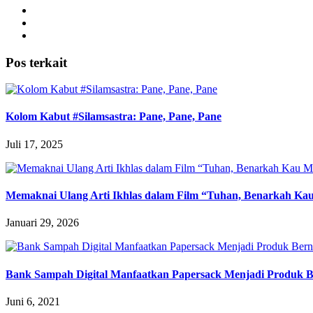
Pos terkait
Kolom Kabut #Silamsastra: Pane, Pane, Pane
Juli 17, 2025
Memaknai Ulang Arti Ikhlas dalam Film “Tuhan, Benarkah K
Januari 29, 2026
Bank Sampah Digital Manfaatkan Papersack Menjadi Produk Be
Juni 6, 2021