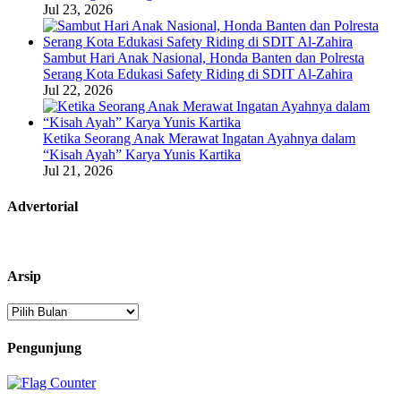
Jul 23, 2026
Sambut Hari Anak Nasional, Honda Banten dan Polresta
Serang Kota Edukasi Safety Riding di SDIT Al-Zahira
Jul 22, 2026
Ketika Seorang Anak Merawat Ingatan Ayahnya dalam
“Kisah Ayah” Karya Yunis Kartika
Jul 21, 2026
Advertorial
Arsip
Arsip
Pengunjung