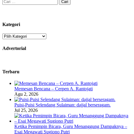
Cari
untuk:
Kategori
Kategori
Advertorial
Terbaru
Memesan Bencana – Cerpen A. Rantojati
Agu 2, 2026
Puisi-Puisi Selendang Sulaiman: dajjal berseragam.
Jul 25, 2026
Ketika Pemimpin Bicara, Guru Menanggung Dampaknya –
Esai Megawati Sugiono Putri