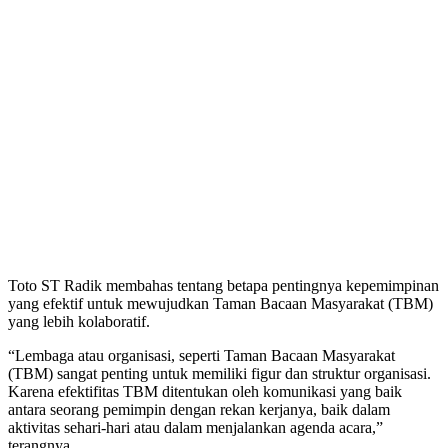
Toto ST Radik membahas tentang betapa pentingnya kepemimpinan
yang efektif untuk mewujudkan Taman Bacaan Masyarakat (TBM)
yang lebih kolaboratif.
“Lembaga atau organisasi, seperti Taman Bacaan Masyarakat
(TBM) sangat penting untuk memiliki figur dan struktur organisasi.
Karena efektifitas TBM ditentukan oleh komunikasi yang baik
antara seorang pemimpin dengan rekan kerjanya, baik dalam
aktivitas sehari-hari atau dalam menjalankan agenda acara,”
terangnya.