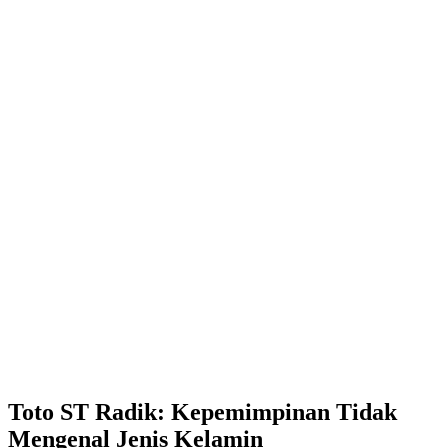
Toto ST Radik: Kepemimpinan Tidak
Mengenal Jenis Kelamin