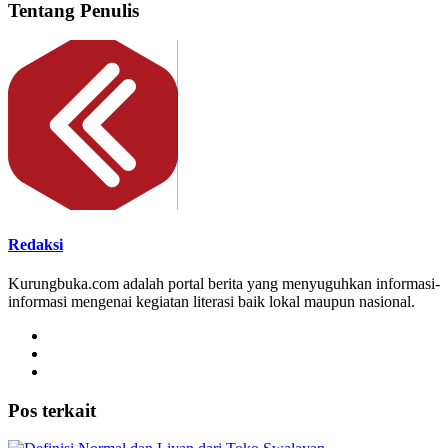
Tentang Penulis
Redaksi
Kurungbuka.com adalah portal berita yang menyuguhkan informasi-
informasi mengenai kegiatan literasi baik lokal maupun nasional.
Pos terkait