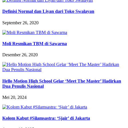
Definisi Normal dan Liyan dari Toko Swalayan
September 26, 2020
Moli Resmikan TBM di Sawarna
Desember 26, 2020
Hello Motion High School Gelar ‘Meet The Master’ Hadirkan
Dua Penulis Nasional
Mei 20, 2024
Kolom Kabut #Silamsastra: ‘Sjair’ di Jakarta