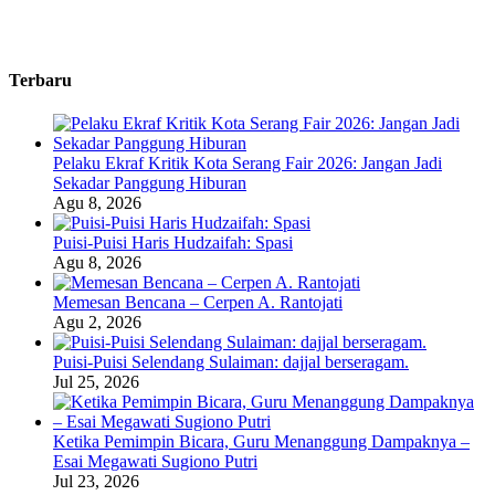
Terbaru
Pelaku Ekraf Kritik Kota Serang Fair 2026: Jangan Jadi
Sekadar Panggung Hiburan
Agu 8, 2026
Puisi-Puisi Haris Hudzaifah: Spasi
Agu 8, 2026
Memesan Bencana – Cerpen A. Rantojati
Agu 2, 2026
Puisi-Puisi Selendang Sulaiman: dajjal berseragam.
Jul 25, 2026
Ketika Pemimpin Bicara, Guru Menanggung Dampaknya –
Esai Megawati Sugiono Putri
Jul 23, 2026