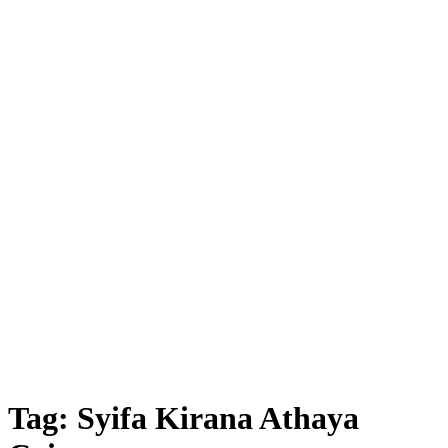
Tag:
Syifa Kirana Athaya