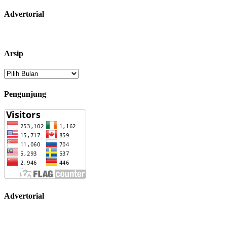
Advertorial
Arsip
Arsip
Pengunjung
Advertorial