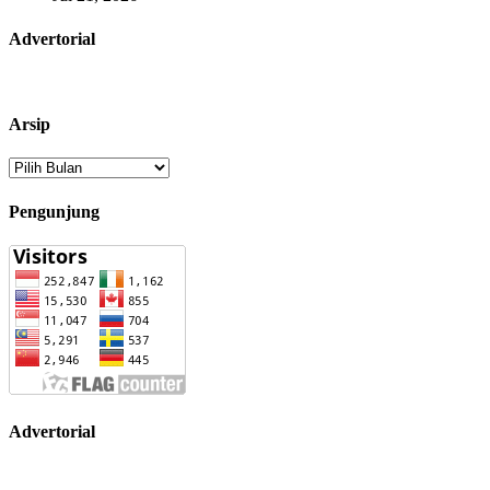
Advertorial
Arsip
Arsip
Pengunjung
Advertorial