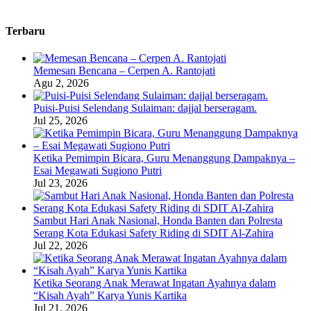
Terbaru
Memesan Bencana – Cerpen A. Rantojati
Agu 2, 2026
Puisi-Puisi Selendang Sulaiman: dajjal berseragam.
Jul 25, 2026
Ketika Pemimpin Bicara, Guru Menanggung Dampaknya –
Esai Megawati Sugiono Putri
Jul 23, 2026
Sambut Hari Anak Nasional, Honda Banten dan Polresta
Serang Kota Edukasi Safety Riding di SDIT Al-Zahira
Jul 22, 2026
Ketika Seorang Anak Merawat Ingatan Ayahnya dalam
“Kisah Ayah” Karya Yunis Kartika
Jul 21, 2026