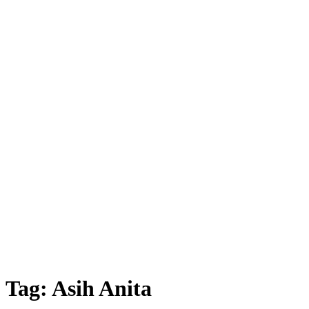
Tag:
Asih Anita