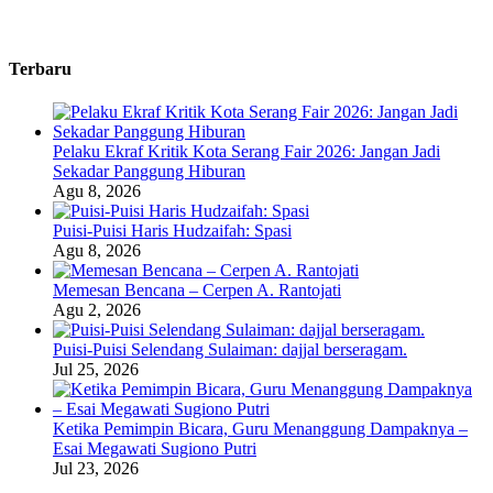
Terbaru
Pelaku Ekraf Kritik Kota Serang Fair 2026: Jangan Jadi
Sekadar Panggung Hiburan
Agu 8, 2026
Puisi-Puisi Haris Hudzaifah: Spasi
Agu 8, 2026
Memesan Bencana – Cerpen A. Rantojati
Agu 2, 2026
Puisi-Puisi Selendang Sulaiman: dajjal berseragam.
Jul 25, 2026
Ketika Pemimpin Bicara, Guru Menanggung Dampaknya –
Esai Megawati Sugiono Putri
Jul 23, 2026