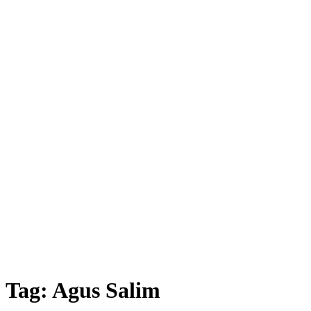
Tag:
Agus Salim