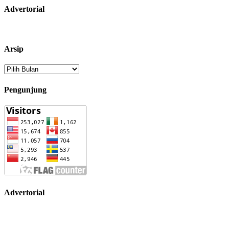
Advertorial
Arsip
Arsip
Pengunjung
Advertorial