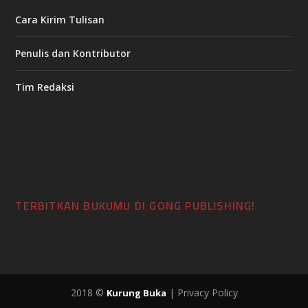
Cara Kirim Tulisan
Penulis dan Kontributor
Tim Redaksi
TERBITKAN BUKUMU DI GONG PUBLISHING!
2018 ©
| Privacy Policy
Kurung Buka