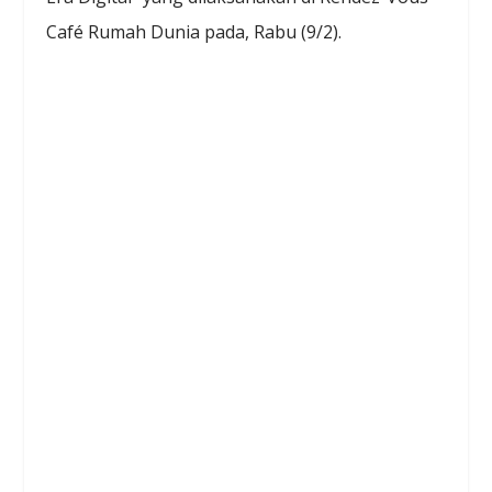
Café Rumah Dunia pada, Rabu (9/2).