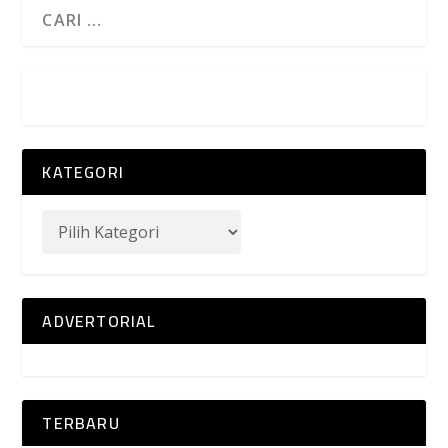
KATEGORI
ADVERTORIAL
TERBARU