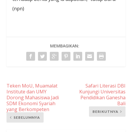
(npn)
MEMBAGIKAN:
Teken MoU, Muamalat
Safari Literasi DBI
Institute dan UMY
Kunjungi Universitas
Dorong Mahasiswa Jadi
Pendidikan Ganesha
SDM Ekonomi Syariah
Bali
yang Berkompeten
BERIKUTNYA
SEBELUMNYA