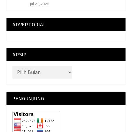
Jul 21, 2026
ADVERTORIAL
ARSIP
PENGUNJUNG