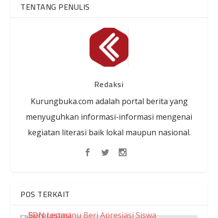
TENTANG PENULIS
Redaksi
Kurungbuka.com adalah portal berita yang
menyuguhkan informasi-informasi mengenai
kegiatan literasi baik lokal maupun nasional.
POS TERKAIT