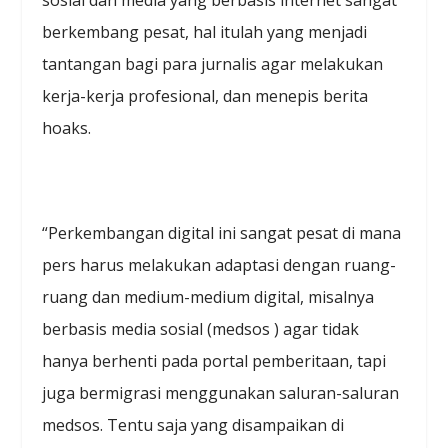
berkembang pesat, hal itulah yang menjadi
tantangan bagi para jurnalis agar melakukan
kerja-kerja profesional, dan menepis berita
hoaks.
“Perkembangan digital ini sangat pesat di mana
pers harus melakukan adaptasi dengan ruang-
ruang dan medium-medium digital, misalnya
berbasis media sosial (medsos ) agar tidak
hanya berhenti pada portal pemberitaan, tapi
juga bermigrasi menggunakan saluran-saluran
medsos. Tentu saja yang disampaikan di