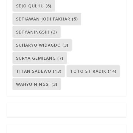
SEJO QULHU
(6)
SETIAWAN JODI FAKHAR
(5)
SETYANINGSIH
(3)
SUHARYO WIDAGDO
(3)
SURYA GEMILANG
(7)
TITAN SADEWO
(13)
TOTO ST RADIK
(14)
WAHYU NINGSI
(3)