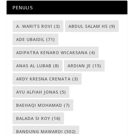
PENULIS
A. WARITS ROVI
(3)
ABDUL SALAM HS
(9)
ADE UBAIDIL
(71)
ADIPATRA KENARO WICAKSANA
(4)
ANAS AL LUBAB
(8)
ARDIAN JE
(15)
ARDY KRESNA CRENATA
(3)
AYU ALFIAH JONAS
(5)
BAEHAQI MOHAMAD
(7)
BALADA SI ROY
(16)
BANDUNG MAWARDI
(502)