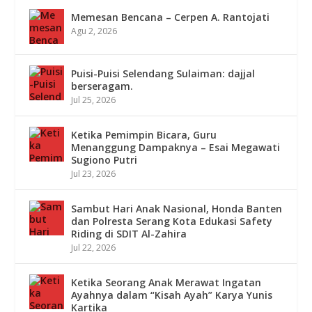
Memesan Bencana – Cerpen A. Rantojati
Agu 2, 2026
Puisi-Puisi Selendang Sulaiman: dajjal
berseragam.
Jul 25, 2026
Ketika Pemimpin Bicara, Guru
Menanggung Dampaknya – Esai Megawati
Sugiono Putri
Jul 23, 2026
Sambut Hari Anak Nasional, Honda Banten
dan Polresta Serang Kota Edukasi Safety
Riding di SDIT Al-Zahira
Jul 22, 2026
Ketika Seorang Anak Merawat Ingatan
Ayahnya dalam “Kisah Ayah” Karya Yunis
Kartika