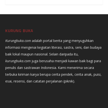
KURUNG BUKA
Kurungbuka.com
adalah portal berita yang menyuguhkan
informasi mengenai kegiatan literasi, sastra, seni, dan budaya
baik lokal maupun nasional. Selain daripada itu,
kurungbuka.com
juga berusaha menjadi kawan baik bagi para
penulis dan sastrawan Indonesia. Kami menerima secara
terbuka kiriman karya berupa cerita pendek, cerita anak, puisi,
esai, resensi, dan catatan perjalanan (piknik).