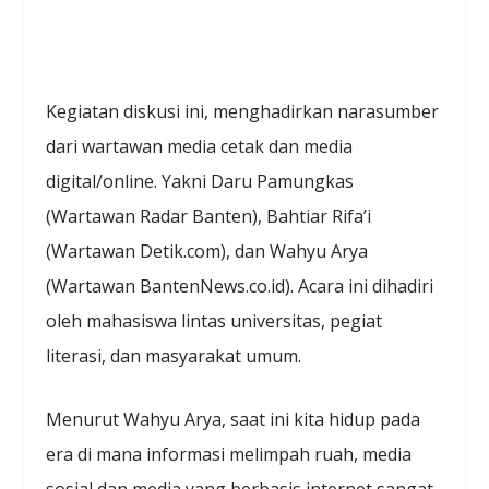
Kegiatan diskusi ini, menghadirkan narasumber
dari wartawan media cetak dan media
digital/online. Yakni Daru Pamungkas
(Wartawan Radar Banten), Bahtiar Rifa’i
(Wartawan Detik.com), dan Wahyu Arya
(Wartawan BantenNews.co.id). Acara ini dihadiri
oleh mahasiswa lintas universitas, pegiat
literasi, dan masyarakat umum.
Menurut Wahyu Arya, saat ini kita hidup pada
era di mana informasi melimpah ruah, media
sosial dan media yang berbasis internet sangat