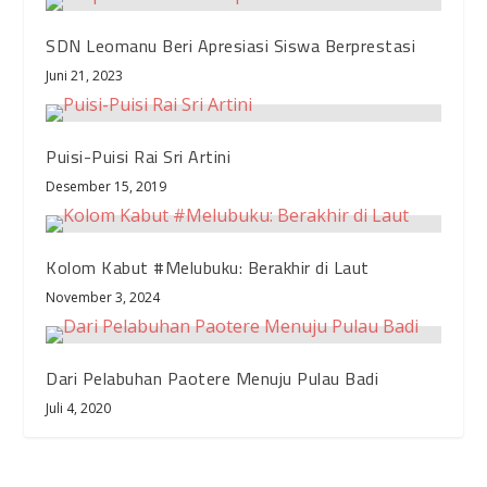
SDN Leomanu Beri Apresiasi Siswa Berprestasi
Juni 21, 2023
Puisi-Puisi Rai Sri Artini
Desember 15, 2019
Kolom Kabut #Melubuku: Berakhir di Laut
November 3, 2024
Dari Pelabuhan Paotere Menuju Pulau Badi
Juli 4, 2020