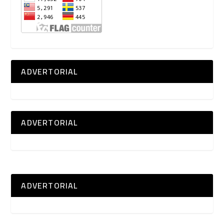
ADVERTORIAL
ADVERTORIAL
ADVERTORIAL