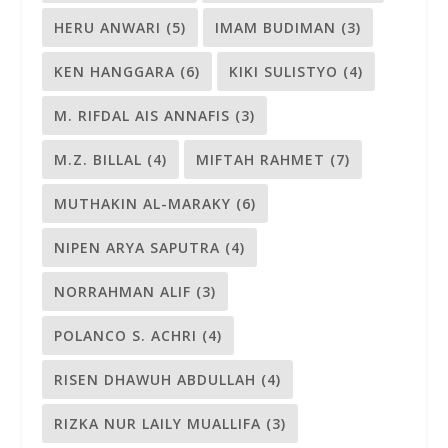
HERU ANWARI
(5)
IMAM BUDIMAN
(3)
KEN HANGGARA
(6)
KIKI SULISTYO
(4)
M. RIFDAL AIS ANNAFIS
(3)
M.Z. BILLAL
(4)
MIFTAH RAHMET
(7)
MUTHAKIN AL-MARAKY
(6)
NIPEN ARYA SAPUTRA
(4)
NORRAHMAN ALIF
(3)
POLANCO S. ACHRI
(4)
RISEN DHAWUH ABDULLAH
(4)
RIZKA NUR LAILY MUALLIFA
(3)