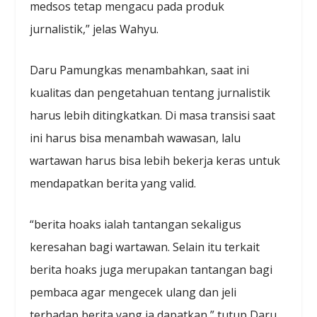
medsos tetap mengacu pada produk
jurnalistik,” jelas Wahyu.
Daru Pamungkas menambahkan, saat ini
kualitas dan pengetahuan tentang jurnalistik
harus lebih ditingkatkan. Di masa transisi saat
ini harus bisa menambah wawasan, lalu
wartawan harus bisa lebih bekerja keras untuk
mendapatkan berita yang valid.
“berita hoaks ialah tantangan sekaligus
keresahan bagi wartawan. Selain itu terkait
berita hoaks juga merupakan tantangan bagi
pembaca agar mengecek ulang dan jeli
terhadap berita yang ia dapatkan,” tutup Daru.