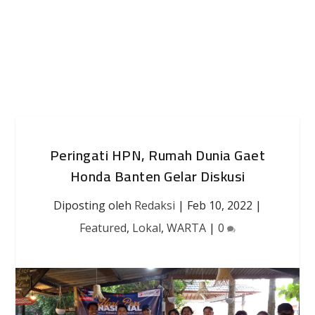
Peringati HPN, Rumah Dunia Gaet
Honda Banten Gelar Diskusi
Diposting oleh
Redaksi
|
Feb 10, 2022
|
Featured
,
Lokal
,
WARTA
|
0