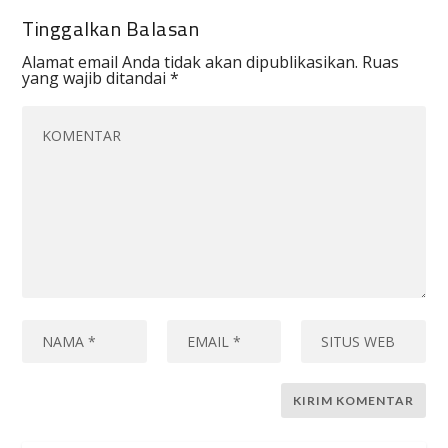
Tinggalkan Balasan
Alamat email Anda tidak akan dipublikasikan.
Ruas
yang wajib ditandai
*