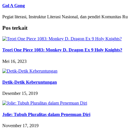
Gol A Gong
Pegiat literasi, Instruktur Literasi Nasional, dan pendiri Komunitas
Pos terkait
Teori One Piece 1083: Monkey D. Dragon Ex 9 Holy Knights?
Mei 16, 2023
Detik-Detik Keberuntungan
Desember 15, 2019
Jolie: Tubuh Pluralitas dalam Penemuan Diri
November 17, 2019