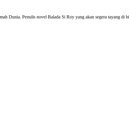
 Rumah Dunia. Penulis novel Balada Si Roy yang akan segera tayang di b