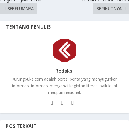
SEBELUMNYA
BERIKUTNYA
TENTANG PENULIS
Redaksi
Kurungbuka.com adalah portal berita yang menyuguhkan
informasi-informasi mengenai kegiatan literasi baik lokal
maupun nasional.
POS TERKAIT