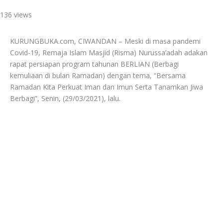
136 views
KURUNGBUKA.com, CIWANDAN – Meski di masa pandemi
Covid-19, Remaja Islam Masjid (Risma) Nurussa’adah adakan
rapat persiapan program tahunan BERLIAN (Berbagi
kemuliaan di bulan Ramadan) dengan tema, “Bersama
Ramadan Kita Perkuat Iman dan Imun Serta Tanamkan Jiwa
Berbagi”, Senin, (29/03/2021), lalu.