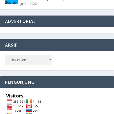
Jul 21, 2026
ADVERTORIAL
ARSIP
PENGUNJUNG