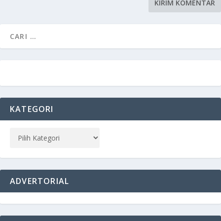
KATEGORI
ADVERTORIAL