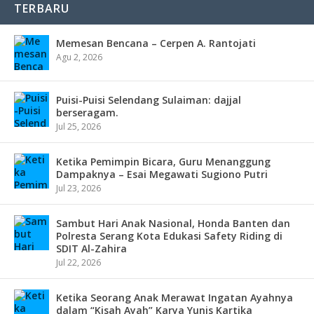
TERBARU
Memesan Bencana – Cerpen A. Rantojati
Agu 2, 2026
Puisi-Puisi Selendang Sulaiman: dajjal
berseragam.
Jul 25, 2026
Ketika Pemimpin Bicara, Guru Menanggung
Dampaknya – Esai Megawati Sugiono Putri
Jul 23, 2026
Sambut Hari Anak Nasional, Honda Banten dan
Polresta Serang Kota Edukasi Safety Riding di
SDIT Al-Zahira
Jul 22, 2026
Ketika Seorang Anak Merawat Ingatan Ayahnya
dalam “Kisah Ayah” Karya Yunis Kartika