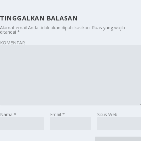
TINGGALKAN BALASAN
Alamat email Anda tidak akan dipublikasikan.
Ruas yang wajib
ditandai
*
KOMENTAR
Nama
*
Email
*
Situs Web