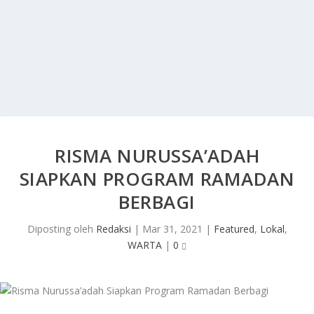
RISMA NURUSSA’ADAH
SIAPKAN PROGRAM RAMADAN
BERBAGI
Diposting oleh
Redaksi
|
Mar 31, 2021
|
Featured
,
Lokal
,
WARTA
|
0