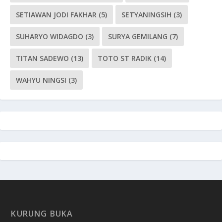
SETIAWAN JODI FAKHAR
(5)
SETYANINGSIH
(3)
SUHARYO WIDAGDO
(3)
SURYA GEMILANG
(7)
TITAN SADEWO
(13)
TOTO ST RADIK
(14)
WAHYU NINGSI
(3)
KURUNG BUKA