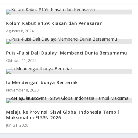
Kolom Kabut #159: Kiasan dan Penasaran
Agustus 8, 2024
Puisi-Puisi Dali Daulay: Membenci Dunia Bersamamu
Oktober 11, 2025
Ia Mendengar Ibunya Berteriak
November 8, 2020
Melaju ke Provinsi, Siswi Global Indonesia Tampil
Maksimal di FLS3N 2026
Juni 21, 2026