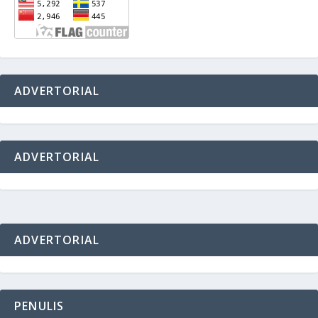
ADVERTORIAL
ADVERTORIAL
ADVERTORIAL
PENULIS