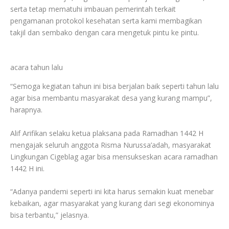
serta tetap mematuhi imbauan pemerintah terkait
pengamanan protokol kesehatan serta kami membagikan
takjil dan sembako dengan cara mengetuk pintu ke pintu.
acara tahun lalu
“Semoga kegiatan tahun ini bisa berjalan baik seperti tahun lalu
agar bisa membantu masyarakat desa yang kurang mampu”,
harapnya.
Alif Arifikan selaku ketua plaksana pada Ramadhan 1442 H
mengajak seluruh anggota Risma Nurussa’adah, masyarakat
Lingkungan Cigeblag agar bisa mensukseskan acara ramadhan
1442 H ini.
“Adanya pandemi seperti ini kita harus semakin kuat menebar
kebaikan, agar masyarakat yang kurang dari segi ekonominya
bisa terbantu,” jelasnya.