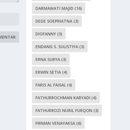
DARMAWATI MAJID
(16)
DEDE SOEPRIATNA
(3)
DIOFANNY
(3)
ENDANG S. SULISTIYA
(3)
ERNA SURYA
(3)
ERWIN SETIA
(4)
FARIS AL FAISAL
(4)
FATHURROCHMAN KARYADI
(4)
FATHURROZI NURIL FURQON
(3)
FIRMAN VENAYAKSA
(6)