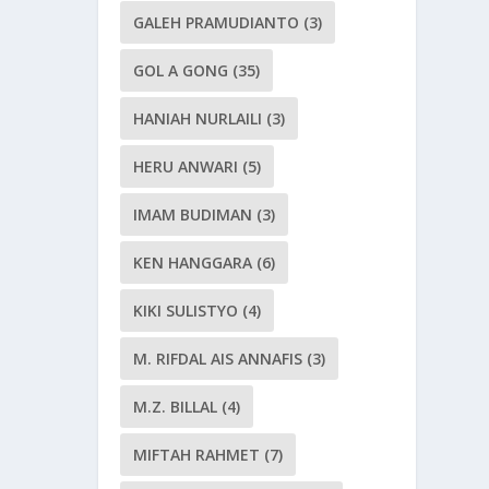
GALEH PRAMUDIANTO
(3)
GOL A GONG
(35)
HANIAH NURLAILI
(3)
HERU ANWARI
(5)
IMAM BUDIMAN
(3)
KEN HANGGARA
(6)
KIKI SULISTYO
(4)
M. RIFDAL AIS ANNAFIS
(3)
M.Z. BILLAL
(4)
MIFTAH RAHMET
(7)