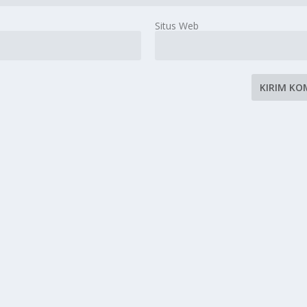
Situs Web