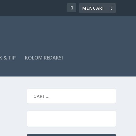
K & TIP
KOLOM REDAKSI