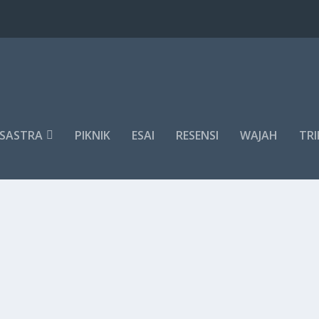
SASTRA
PIKNIK
ESAI
RESENSI
WAJAH
TRI