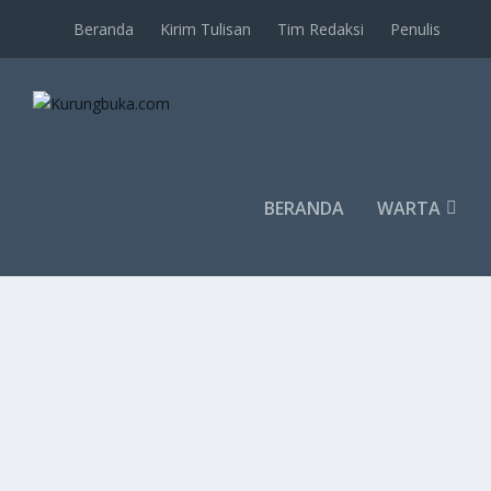
Beranda
Kirim Tulisan
Tim Redaksi
Penulis
BERANDA
WARTA