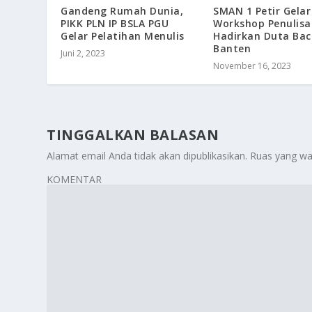
Gandeng Rumah Dunia,
SMAN 1 Petir Gelar
PIKK PLN IP BSLA PGU
Workshop Penulisa
Gelar Pelatihan Menulis
Hadirkan Duta Bac
Banten
Juni 2, 2023
November 16, 2023
TINGGALKAN BALASAN
Alamat email Anda tidak akan dipublikasikan.
Ruas yang wa
KOMENTAR