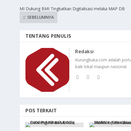
MI Dukung BMI Tingkatkan Digitalisasi melalui MAP DB
SEBELUMNYA
TENTANG PENULIS
Redaksi
Kurungbuka.com adalah portal
baik lokal maupun nasional.
POS TERKAIT