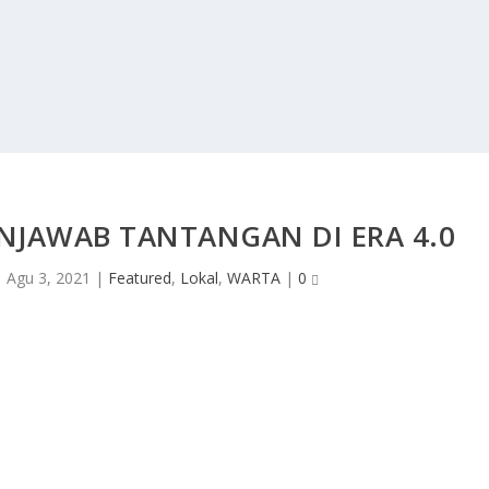
NJAWAB TANTANGAN DI ERA 4.0
|
Agu 3, 2021
|
Featured
,
Lokal
,
WARTA
|
0