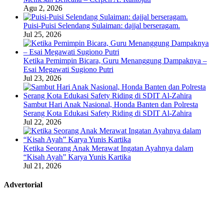
Agu 2, 2026
Puisi-Puisi Selendang Sulaiman: dajjal berseragam.
Jul 25, 2026
Ketika Pemimpin Bicara, Guru Menanggung Dampaknya –
Esai Megawati Sugiono Putri
Jul 23, 2026
Sambut Hari Anak Nasional, Honda Banten dan Polresta
Serang Kota Edukasi Safety Riding di SDIT Al-Zahira
Jul 22, 2026
Ketika Seorang Anak Merawat Ingatan Ayahnya dalam
“Kisah Ayah” Karya Yunis Kartika
Jul 21, 2026
Advertorial