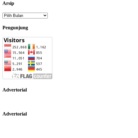
Arsip
Arsip
Pengunjung
Advertorial
Advertorial