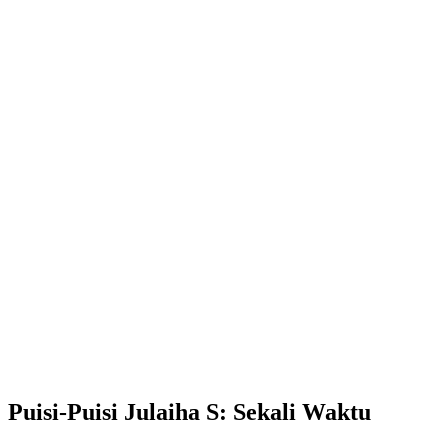
Puisi-Puisi Julaiha S: Sekali Waktu