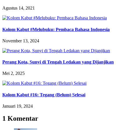
Agustus 14, 2021
Kolom Kabut #Melubuku: Pembaca Bahasa Indonesia
November 13, 2024
Perang Kota, Sunyi di Tengah Ledakan yang Dijanjikan
Mei 2, 2025
Kolom Kabut #16: Tegang (Belum) Selesai
Januari 19, 2024
1 Komentar