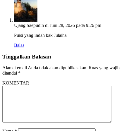
Ujang Saepudin
di Juni 28, 2026 pada 9:26 pm
Puisi yang indah kak Julaiha
Balas
Tinggalkan Balasan
Alamat email Anda tidak akan dipublikasikan.
Ruas yang wajib
ditandai
*
KOMENTAR