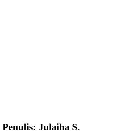
Penulis:
Julaiha S.