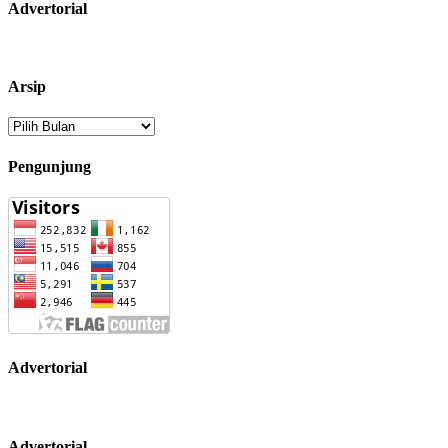
Advertorial
Arsip
Arsip
Pengunjung
Advertorial
Advertorial