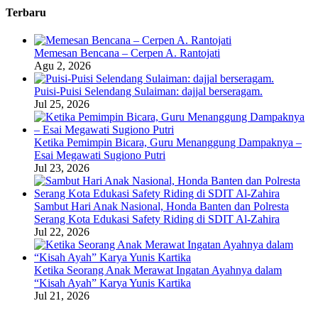
Terbaru
Memesan Bencana – Cerpen A. Rantojati
Agu 2, 2026
Puisi-Puisi Selendang Sulaiman: dajjal berseragam.
Jul 25, 2026
Ketika Pemimpin Bicara, Guru Menanggung Dampaknya –
Esai Megawati Sugiono Putri
Jul 23, 2026
Sambut Hari Anak Nasional, Honda Banten dan Polresta
Serang Kota Edukasi Safety Riding di SDIT Al-Zahira
Jul 22, 2026
Ketika Seorang Anak Merawat Ingatan Ayahnya dalam
“Kisah Ayah” Karya Yunis Kartika
Jul 21, 2026