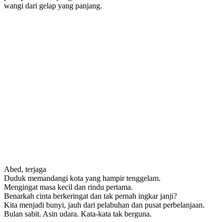
wangi dari gelap yang panjang.
Abed, terjaga
Duduk memandangi kota yang hampir tenggelam.
Mengingat masa kecil dan rindu pertama.
Benarkah cinta berkeringat dan tak pernah ingkar janji?
Kita menjadi bunyi, jauh dari pelabuhan dan pusat perbelanjaan.
Bulan sabit. Asin udara. Kata-kata tak berguna.