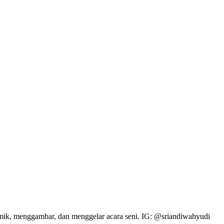
eramik, menggambar, dan menggelar acara seni. IG: @sriandiwahyudi