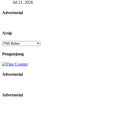
Jul 21, 2026
Advertorial
Arsip
Arsip
Pengunjung
Advertorial
Advertorial