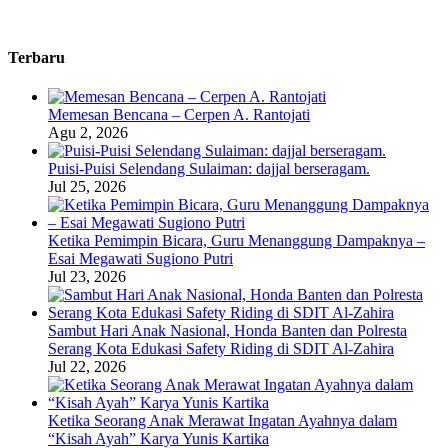
Terbaru
Memesan Bencana – Cerpen A. Rantojati
Agu 2, 2026
Puisi-Puisi Selendang Sulaiman: dajjal berseragam.
Jul 25, 2026
Ketika Pemimpin Bicara, Guru Menanggung Dampaknya –
Esai Megawati Sugiono Putri
Jul 23, 2026
Sambut Hari Anak Nasional, Honda Banten dan Polresta
Serang Kota Edukasi Safety Riding di SDIT Al-Zahira
Jul 22, 2026
Ketika Seorang Anak Merawat Ingatan Ayahnya dalam
“Kisah Ayah” Karya Yunis Kartika