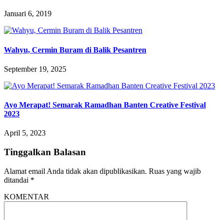
Januari 6, 2019
Wahyu, Cermin Buram di Balik Pesantren
September 19, 2025
Ayo Merapat! Semarak Ramadhan Banten Creative Festival
2023
April 5, 2023
Tinggalkan Balasan
Alamat email Anda tidak akan dipublikasikan.
Ruas yang wajib
ditandai
*
KOMENTAR