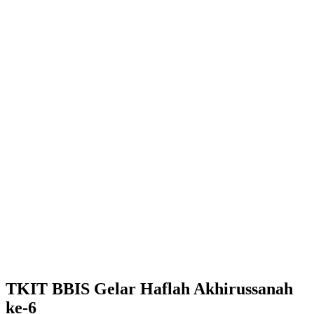
TKIT BBIS Gelar Haflah Akhirussanah
ke-6