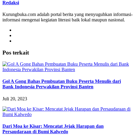
Redaksi
Kurungbuka.com adalah portal berita yang menyuguhkan informasi-
informasi mengenai kegiatan literasi baik lokal maupun nasional.
Pos terkait
Gol A Gong Bahas Pembuatan Buku Peserta Menulis dari
Bank Indonesia Perwakilan Provinsi Banten
Juli 20, 2023
Dari Moa ke Kisar: Mencatat Jejak Harapan dan
Persaudaraan di Bumi Kalwedo