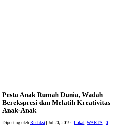
Pesta Anak Rumah Dunia, Wadah
Berekspresi dan Melatih Kreativitas
Anak-Anak
Diposting oleh
Redaksi
|
Jul 20, 2019
|
Lokal
,
WARTA
|
0