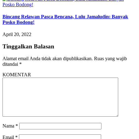
Bincang Relawan Pasca Bencana, Lulu Jamaludin: Banyak
Posko Bodong!
April 20, 2022
Tinggalkan Balasan
Alamat email Anda tidak akan dipublikasikan.
Ruas yang wajib
ditandai
*
KOMENTAR
Nama
*
Email
*