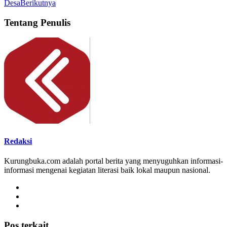
Desa
Berikutnya
Tentang Penulis
Redaksi
Kurungbuka.com adalah portal berita yang menyuguhkan informasi-
informasi mengenai kegiatan literasi baik lokal maupun nasional.
Pos terkait