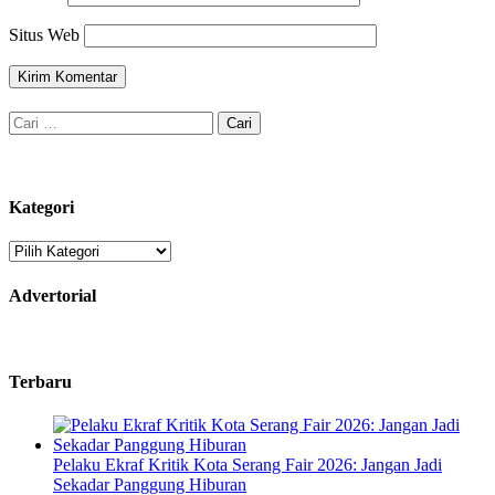
Situs Web
Cari
untuk:
Kategori
Kategori
Advertorial
Terbaru
Pelaku Ekraf Kritik Kota Serang Fair 2026: Jangan Jadi
Sekadar Panggung Hiburan