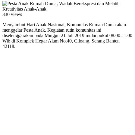
330 views
Menyambut Hari Anak Nasional, Komunitas Rumah Dunia akan
menggelar Pesta Anak. Kegiatan rutin komunitas ini
diselenggarakan pada Minggu 21 Juli 2019 mulai pukul 08.00-11.00
Wib di Komplek Hegar Alam No.40, Ciloang, Serang Banten
42118.