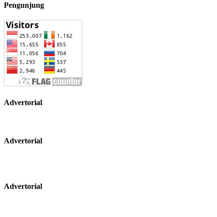
Pengunjung
Advertorial
Advertorial
Advertorial