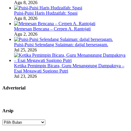
Agu 8, 2026
Puisi-Puisi Haris Hudzaifah: Spasi
Agu 8, 2026
Memesan Bencana – Cerpen A. Rantojati
Agu 2, 2026
Puisi-Puisi Selendang Sulaiman: dajjal berseragam.
Jul 25, 2026
Ketika Pemimpin Bicara, Guru Menanggung Dampaknya –
Esai Megawati Sugiono Putri
Jul 23, 2026
Advertorial
Arsip
Arsip