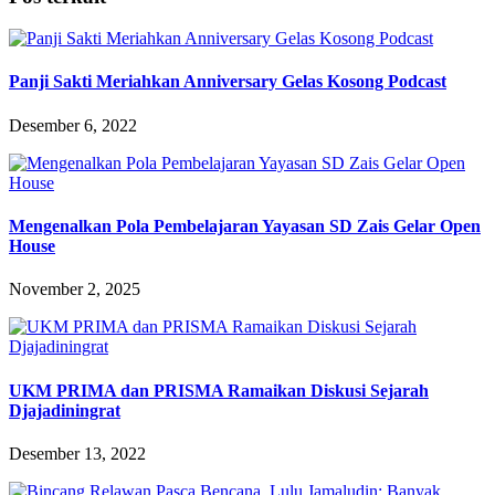
Panji Sakti Meriahkan Anniversary Gelas Kosong Podcast
Desember 6, 2022
Mengenalkan Pola Pembelajaran Yayasan SD Zais Gelar Open
House
November 2, 2025
UKM PRIMA dan PRISMA Ramaikan Diskusi Sejarah
Djajadiningrat
Desember 13, 2022