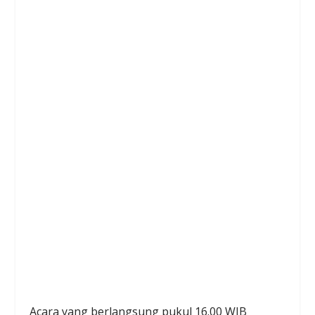
Acara yang berlangsung pukul 16.00 WIB