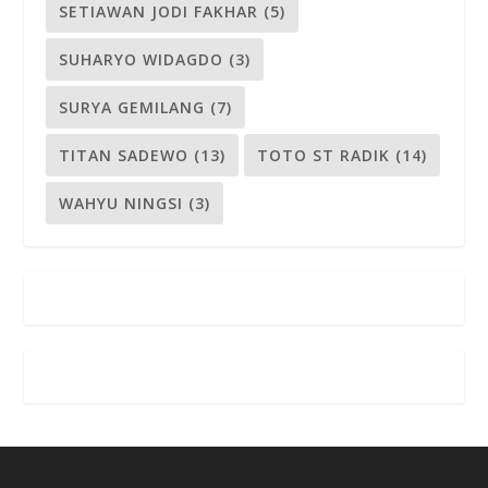
SETIAWAN JODI FAKHAR
(5)
SUHARYO WIDAGDO
(3)
SURYA GEMILANG
(7)
TITAN SADEWO
(13)
TOTO ST RADIK
(14)
WAHYU NINGSI
(3)