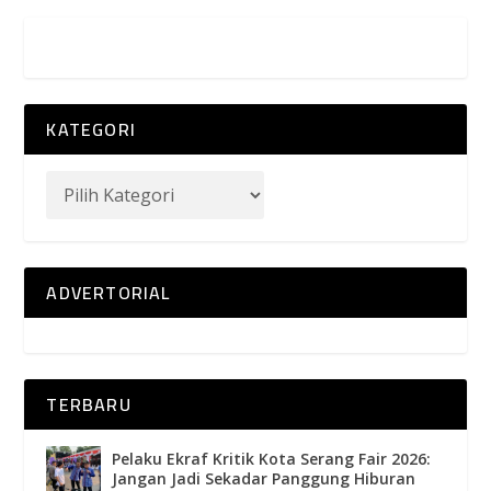
KATEGORI
ADVERTORIAL
TERBARU
Pelaku Ekraf Kritik Kota Serang Fair 2026:
Jangan Jadi Sekadar Panggung Hiburan