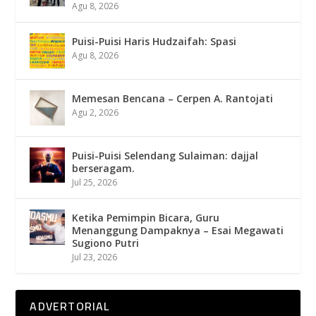
Agu 8, 2026
Puisi-Puisi Haris Hudzaifah: Spasi
Agu 8, 2026
Memesan Bencana – Cerpen A. Rantojati
Agu 2, 2026
Puisi-Puisi Selendang Sulaiman: dajjal
berseragam.
Jul 25, 2026
Ketika Pemimpin Bicara, Guru
Menanggung Dampaknya – Esai Megawati
Sugiono Putri
Jul 23, 2026
ADVERTORIAL