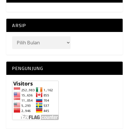
ARSIP
PENGUNJUNG