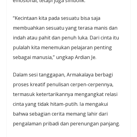
emosional, tetapi juga simbolik.
“Kecintaan kita pada sesuatu bisa saja
membuahkan sesuatu yang terasa manis dan
indah atau pahit dan penuh luka. Dari cinta itu
pulalah kita menemukan pelajaran penting
sebagai manusia,” ungkap Ardian Je.
Dalam sesi tanggapan, Armakalaya berbagi
proses kreatif penulisan cerpen-cerpennya,
termasuk ketertarikannya mengangkat relasi
cinta yang tidak hitam-putih. Ia mengakui
bahwa sebagian cerita memang lahir dari
pengalaman pribadi dan perenungan panjang.