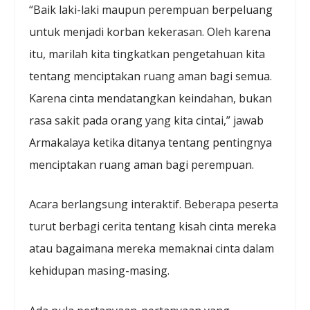
“Baik laki-laki maupun perempuan berpeluang
untuk menjadi korban kekerasan. Oleh karena
itu, marilah kita tingkatkan pengetahuan kita
tentang menciptakan ruang aman bagi semua.
Karena cinta mendatangkan keindahan, bukan
rasa sakit pada orang yang kita cintai,” jawab
Armakalaya ketika ditanya tentang pentingnya
menciptakan ruang aman bagi perempuan.
Acara berlangsung interaktif. Beberapa peserta
turut berbagi cerita tentang kisah cinta mereka
atau bagaimana mereka memaknai cinta dalam
kehidupan masing-masing.