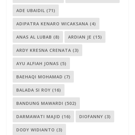
ADE UBAIDIL
(71)
ADIPATRA KENARO WICAKSANA
(4)
ANAS AL LUBAB
(8)
ARDIAN JE
(15)
ARDY KRESNA CRENATA
(3)
AYU ALFIAH JONAS
(5)
BAEHAQI MOHAMAD
(7)
BALADA SI ROY
(16)
BANDUNG MAWARDI
(502)
DARMAWATI MAJID
(16)
DIOFANNY
(3)
DODY WIDIANTO
(3)