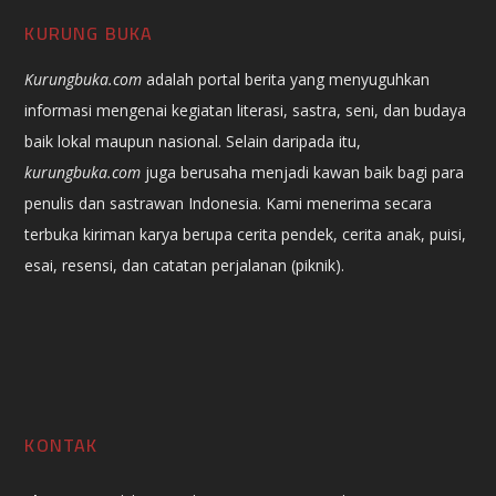
KURUNG BUKA
Kurungbuka.com
adalah portal berita yang menyuguhkan
informasi mengenai kegiatan literasi, sastra, seni, dan budaya
baik lokal maupun nasional. Selain daripada itu,
kurungbuka.com
juga berusaha menjadi kawan baik bagi para
penulis dan sastrawan Indonesia. Kami menerima secara
terbuka kiriman karya berupa cerita pendek, cerita anak, puisi,
esai, resensi, dan catatan perjalanan (piknik).
KONTAK