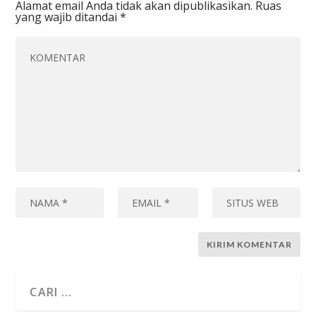
Alamat email Anda tidak akan dipublikasikan.
Ruas
yang wajib ditandai
*