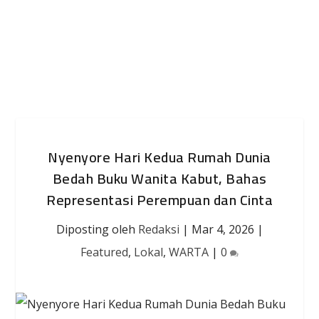
Nyenyore Hari Kedua Rumah Dunia
Bedah Buku Wanita Kabut, Bahas
Representasi Perempuan dan Cinta
Diposting oleh
Redaksi
|
Mar 4, 2026
|
Featured
,
Lokal
,
WARTA
|
0