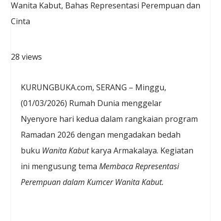
28 views
KURUNGBUKA.com, SERANG – Minggu,
(01/03/2026) Rumah Dunia menggelar
Nyenyore hari kedua dalam rangkaian program
Ramadan 2026 dengan mengadakan bedah
buku
Wanita Kabut
karya Armakalaya. Kegiatan
ini mengusung tema
Membaca Representasi
Perempuan dalam Kumcer Wanita Kabut.