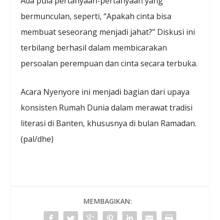
Ada pula pertanyaan-pertanyaan yang
bermunculan, seperti, “Apakah cinta bisa
membuat seseorang menjadi jahat?” Diskusi ini
terbilang berhasil dalam membicarakan
persoalan perempuan dan cinta secara terbuka.
Acara Nyenyore ini menjadi bagian dari upaya
konsisten Rumah Dunia dalam merawat tradisi
literasi di Banten, khususnya di bulan Ramadan.
(pal/dhe)
MEMBAGIKAN: