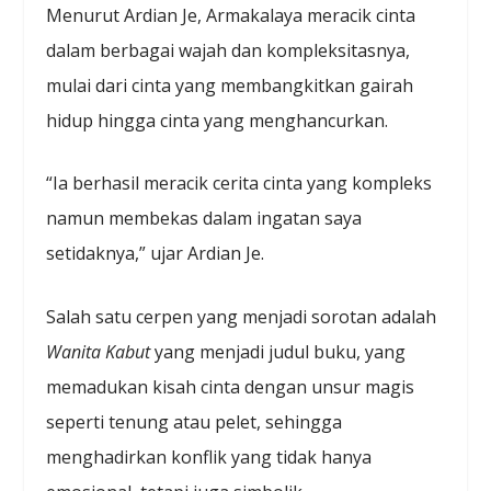
Menurut Ardian Je, Armakalaya meracik cinta
dalam berbagai wajah dan kompleksitasnya,
mulai dari cinta yang membangkitkan gairah
hidup hingga cinta yang menghancurkan.
“Ia berhasil meracik cerita cinta yang kompleks
namun membekas dalam ingatan saya
setidaknya,” ujar Ardian Je.
Salah satu cerpen yang menjadi sorotan adalah
Wanita Kabut
yang menjadi judul buku, yang
memadukan kisah cinta dengan unsur magis
seperti tenung atau pelet, sehingga
menghadirkan konflik yang tidak hanya