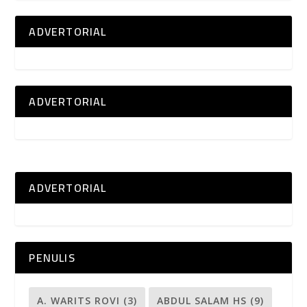
ADVERTORIAL
ADVERTORIAL
ADVERTORIAL
PENULIS
A. WARITS ROVI
(3)
ABDUL SALAM HS
(9)