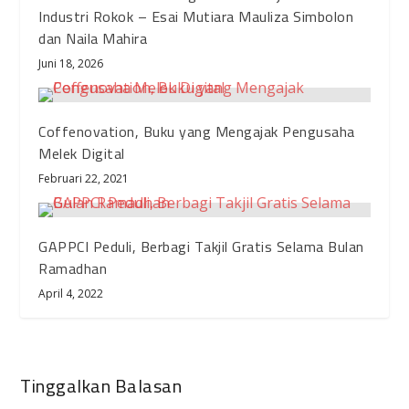
Industri Rokok – Esai Mutiara Mauliza Simbolon
dan Naila Mahira
Juni 18, 2026
Coffenovation, Buku yang Mengajak Pengusaha
Melek Digital
Februari 22, 2021
GAPPCI Peduli, Berbagi Takjil Gratis Selama Bulan
Ramadhan
April 4, 2022
Tinggalkan Balasan