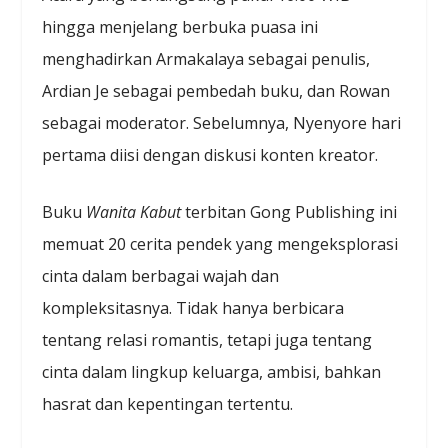
hingga menjelang berbuka puasa ini
menghadirkan Armakalaya sebagai penulis,
Ardian Je sebagai pembedah buku, dan Rowan
sebagai moderator. Sebelumnya, Nyenyore hari
pertama diisi dengan diskusi konten kreator.
Buku
Wanita Kabut
terbitan Gong Publishing ini
memuat 20 cerita pendek yang mengeksplorasi
cinta dalam berbagai wajah dan
kompleksitasnya. Tidak hanya berbicara
tentang relasi romantis, tetapi juga tentang
cinta dalam lingkup keluarga, ambisi, bahkan
hasrat dan kepentingan tertentu.