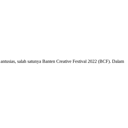
ias, salah satunya Banten Creative Festival 2022 (BCF). Dalam