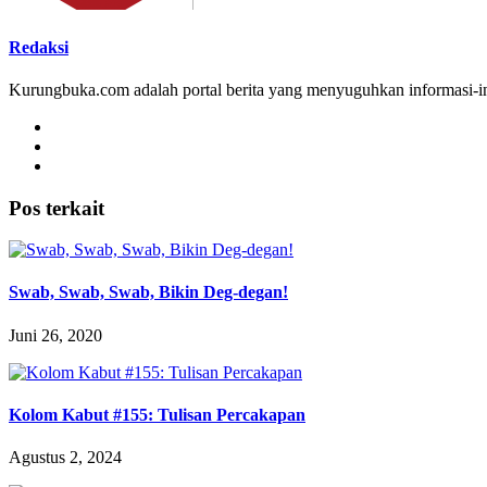
Redaksi
Kurungbuka.com adalah portal berita yang menyuguhkan informasi-inf
Pos terkait
Swab, Swab, Swab, Bikin Deg-degan!
Juni 26, 2020
Kolom Kabut #155: Tulisan Percakapan
Agustus 2, 2024