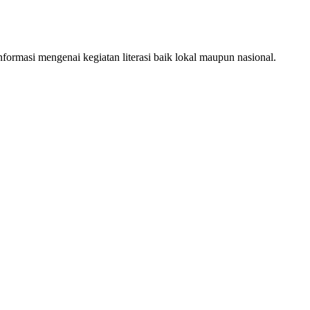
ormasi mengenai kegiatan literasi baik lokal maupun nasional.