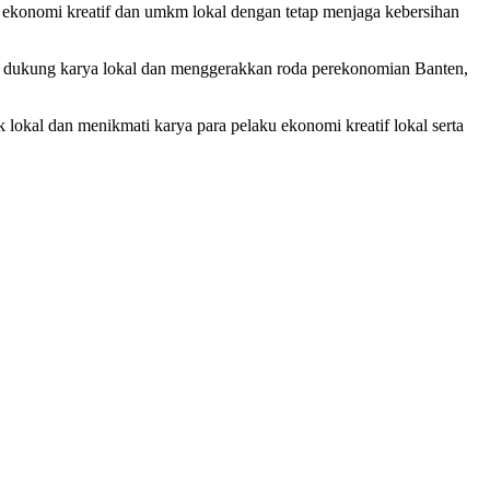
 ekonomi kreatif dan umkm lokal dengan tetap menjaga kebersihan
 kita dukung karya lokal dan menggerakkan roda perekonomian Banten,
lokal dan menikmati karya para pelaku ekonomi kreatif lokal serta