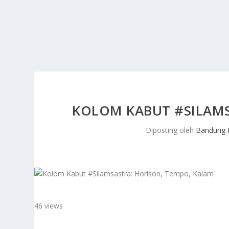
KOLOM KABUT #SILAMS
Diposting oleh
Bandung 
46 views