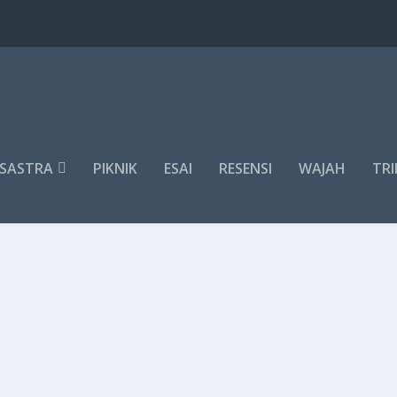
SASTRA
PIKNIK
ESAI
RESENSI
WAJAH
TRI