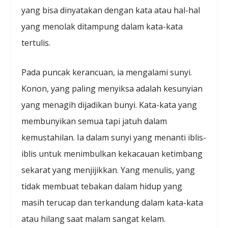
yang bisa dinyatakan dengan kata atau hal-hal
yang menolak ditampung dalam kata-kata
tertulis.
Pada puncak kerancuan, ia mengalami sunyi.
Konon, yang paling menyiksa adalah kesunyian
yang menagih dijadikan bunyi. Kata-kata yang
membunyikan semua tapi jatuh dalam
kemustahilan. Ia dalam sunyi yang menanti iblis-
iblis untuk menimbulkan kekacauan ketimbang
sekarat yang menjijikkan. Yang menulis, yang
tidak membuat tebakan dalam hidup yang
masih terucap dan terkandung dalam kata-kata
atau hilang saat malam sangat kelam.