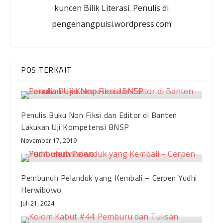
kuncen Bilik Literasi. Penulis di
pengenangpuisi.wordpress.com
POS TERKAIT
Penulis Buku Non Fiksi dan Editor di Banten
Lakukan Uji Kompetensi BNSP
November 17, 2019
Pembunuh Pelanduk yang Kembali – Cerpen Yudhi
Herwibowo
Juli 21, 2024