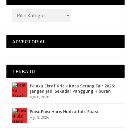
ADVERTORIAL
TERBARU
Pelaku Ekraf Kritik Kota Serang Fair 2026:
Jangan Jadi Sekadar Panggung Hiburan
Agu 8, 2026
Puisi-Puisi Haris Hudzaifah: Spasi
Agu 8, 2026