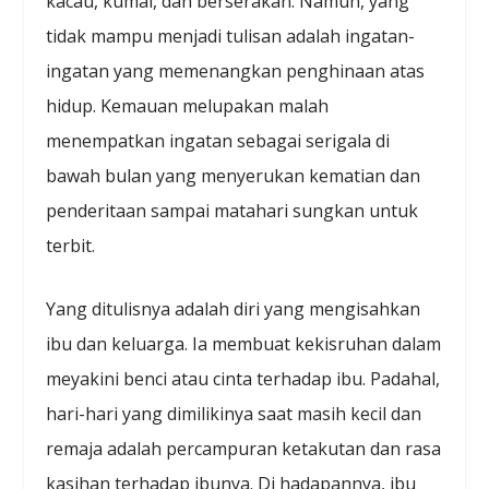
kacau, kumal, dan berserakan. Namun, yang
tidak mampu menjadi tulisan adalah ingatan-
ingatan yang memenangkan penghinaan atas
hidup. Kemauan melupakan malah
menempatkan ingatan sebagai serigala di
bawah bulan yang menyerukan kematian dan
penderitaan sampai matahari sungkan untuk
terbit.
Yang ditulisnya adalah diri yang mengisahkan
ibu dan keluarga. Ia membuat kekisruhan dalam
meyakini benci atau cinta terhadap ibu. Padahal,
hari-hari yang dimilikinya saat masih kecil dan
remaja adalah percampuran ketakutan dan rasa
kasihan terhadap ibunya. Di hadapannya, ibu