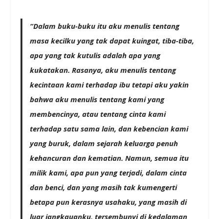
“Dalam buku-buku itu aku menulis tentang
masa kecilku yang tak dapat kuingat, tiba-tiba,
apa yang tak kutulis adalah apa yang
kukatakan. Rasanya, aku menulis tentang
kecintaan kami terhadap ibu tetapi aku yakin
bahwa aku menulis tentang kami yang
membencinya, atau tentang cinta kami
terhadap satu sama lain, dan kebencian kami
yang buruk, dalam sejarah keluarga penuh
kehancuran dan kematian. Namun, semua itu
milik kami, apa pun yang terjadi, dalam cinta
dan benci, dan yang masih tak kumengerti
betapa pun kerasnya usahaku, yang masih di
luar jangkauanku, tersembunyi di kedalaman