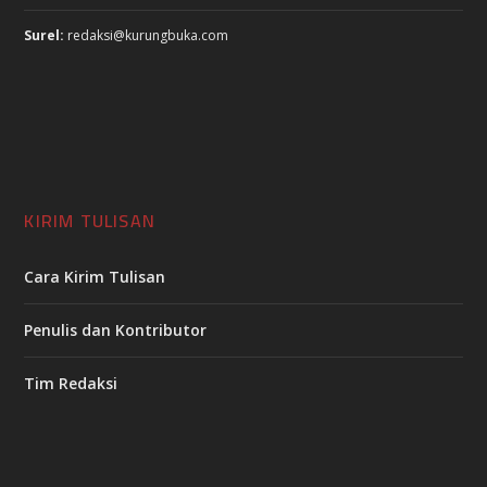
Surel:
redaksi@kurungbuka.com
KIRIM TULISAN
Cara Kirim Tulisan
Penulis dan Kontributor
Tim Redaksi