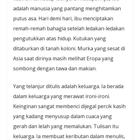
adalah manusia yang pantang menghitamkan
putus asa. Hari demi hari, ibu menciptakan
remah-remah bahagia setelah ledakan-ledakan
pengutukkan atas hidup. Kutukan yang
ditaburkan di tanah koloni. Murka yang sesat di
Asia saat dirinya masih melihat Eropa yang
sombong dengan tawa dan makian.
Yang telanjur ditulis adalah keluarga. Ia berada
dalam keluarga yang merawat ironi-ironi.
Keinginan sangat membenci dijegal percik kasih
yang kadang menyusup dalam cuaca yang
gerah dan lelah yang memalukan. Tulisan itu
keluarga. Ia membuat keributan dalam menulis,