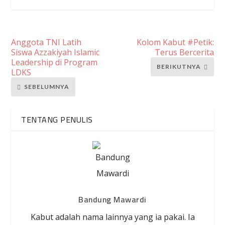
Anggota TNI Latih
Kolom Kabut #Petik:
Siswa Azzakiyah Islamic
Terus Bercerita
Leadership di Program
BERIKUTNYA
LDKS
SEBELUMNYA
TENTANG PENULIS
Bandung Mawardi
Kabut adalah nama lainnya yang ia pakai. Ia