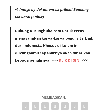
*)
Image by dokumentasi pribadi Bandung
Mawardi (Kabut)
Dukung Kurungbuka.com untuk terus
menayangkan karya-karya penulis terbaik
dari Indonesia. Khusus di kolom ini,
dukunganmu sepenuhnya akan diberikan
kepada penulisnya. >>>
KLIK DI SINI
<<<
MEMBAGIKAN: