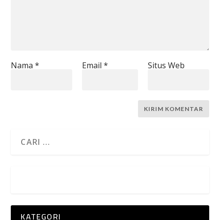
Nama
*
Email
*
Situs Web
KATEGORI