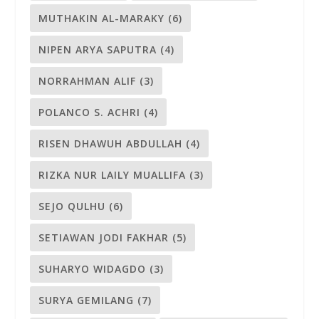
MUTHAKIN AL-MARAKY
(6)
NIPEN ARYA SAPUTRA
(4)
NORRAHMAN ALIF
(3)
POLANCO S. ACHRI
(4)
RISEN DHAWUH ABDULLAH
(4)
RIZKA NUR LAILY MUALLIFA
(3)
SEJO QULHU
(6)
SETIAWAN JODI FAKHAR
(5)
SUHARYO WIDAGDO
(3)
SURYA GEMILANG
(7)