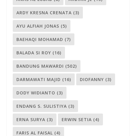
ARDY KRESNA CRENATA
(3)
AYU ALFIAH JONAS
(5)
BAEHAQI MOHAMAD
(7)
BALADA SI ROY
(16)
BANDUNG MAWARDI
(502)
DARMAWATI MAJID
(16)
DIOFANNY
(3)
DODY WIDIANTO
(3)
ENDANG S. SULISTIYA
(3)
ERNA SURYA
(3)
ERWIN SETIA
(4)
FARIS AL FAISAL
(4)