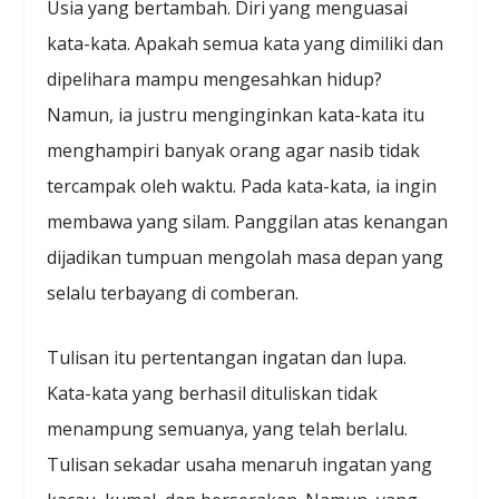
Usia yang bertambah. Diri yang menguasai
kata-kata. Apakah semua kata yang dimiliki dan
dipelihara mampu mengesahkan hidup?
Namun, ia justru menginginkan kata-kata itu
menghampiri banyak orang agar nasib tidak
tercampak oleh waktu. Pada kata-kata, ia ingin
membawa yang silam. Panggilan atas kenangan
dijadikan tumpuan mengolah masa depan yang
selalu terbayang di comberan.
Tulisan itu pertentangan ingatan dan lupa.
Kata-kata yang berhasil dituliskan tidak
menampung semuanya, yang telah berlalu.
Tulisan sekadar usaha menaruh ingatan yang