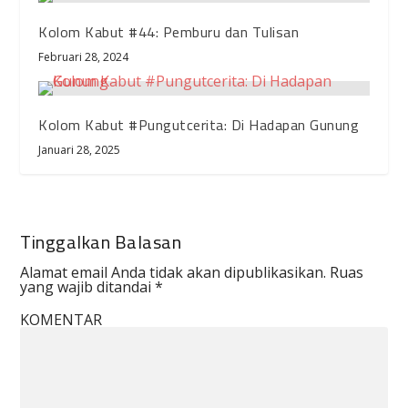
Kolom Kabut #44: Pemburu dan Tulisan
Februari 28, 2024
Kolom Kabut #Pungutcerita: Di Hadapan Gunung
Januari 28, 2025
Tinggalkan Balasan
Alamat email Anda tidak akan dipublikasikan.
Ruas
yang wajib ditandai
*
KOMENTAR