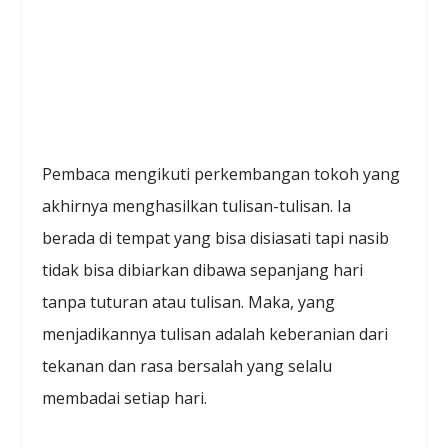
Pembaca mengikuti perkembangan tokoh yang
akhirnya menghasilkan tulisan-tulisan. Ia
berada di tempat yang bisa disiasati tapi nasib
tidak bisa dibiarkan dibawa sepanjang hari
tanpa tuturan atau tulisan. Maka, yang
menjadikannya tulisan adalah keberanian dari
tekanan dan rasa bersalah yang selalu
membadai setiap hari.