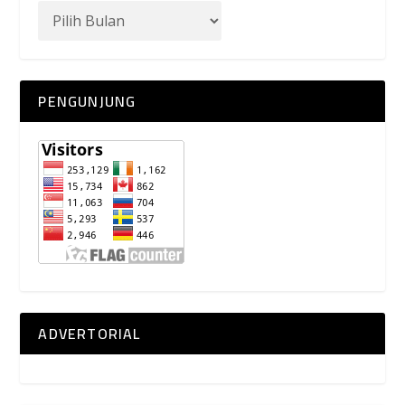
PENGUNJUNG
ADVERTORIAL