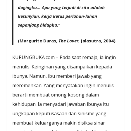
dagingku… Apa yang terjadi di situ adalah
kesunyian, kerja keras perlahan-lahan
sepanjang hidupku.”
(Margurite Duras,
The Lover
, Jalasutra, 2004)
KURUNGBUKA.com – Pada saat remaja, ia ingin
menulis. Keinginan yang disampaikan kepada
ibunya. Namun, ibu memberi jawab yang
meremehkan. Yang menyatakan ingin menulis
berarti membuat omong kosong dalam
kehidupan. Ia menyadari jawaban ibunya itu
ungkapan keputusasaan dan sinisme yang
membuat keluarganya makin disiksa sinar