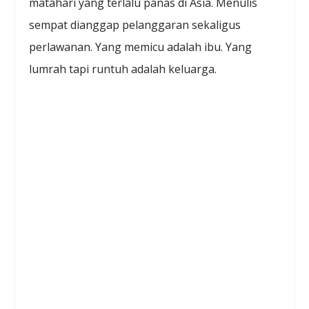
matahari yang terlalu panas di Asia. Menulis
sempat dianggap pelanggaran sekaligus
perlawanan. Yang memicu adalah ibu. Yang
lumrah tapi runtuh adalah keluarga.