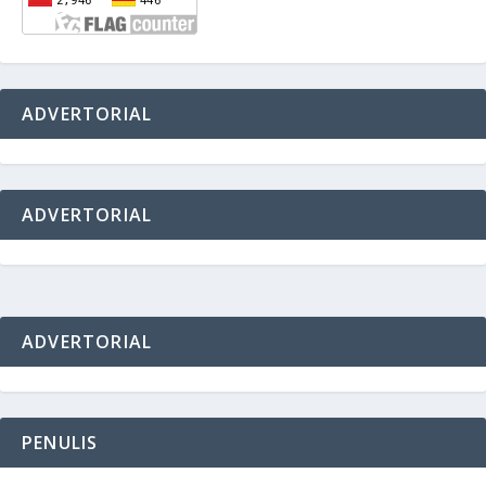
ADVERTORIAL
ADVERTORIAL
ADVERTORIAL
PENULIS