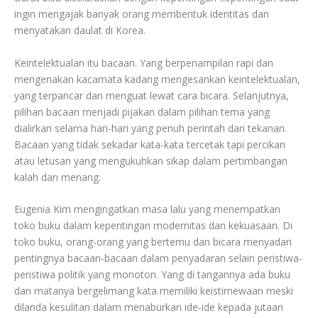
ingin mengajak banyak orang membentuk identitas dan
menyatakan daulat di Korea.
Keintelektualan itu bacaan. Yang berpenampilan rapi dan
mengenakan kacamata kadang mengesankan keintelektualan,
yang terpancar dan menguat lewat cara bicara. Selanjutnya,
pilihan bacaan menjadi pijakan dalam pilihan tema yang
dialirkan selama hari-hari yang penuh perintah dan tekanan.
Bacaan yang tidak sekadar kata-kata tercetak tapi percikan
atau letusan yang mengukuhkan sikap dalam pertimbangan
kalah dan menang.
Eugenia Kim mengingatkan masa lalu yang menempatkan
toko buku dalam kepentingan modernitas dan kekuasaan. Di
toko buku, orang-orang yang bertemu dan bicara menyadari
pentingnya bacaan-bacaan dalam penyadaran selain peristiwa-
peristiwa politik yang monoton. Yang di tangannya ada buku
dan matanya bergelimang kata memiliki keistimewaan meski
dilanda kesulitan dalam menaburkan ide-ide kepada jutaan