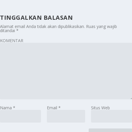
TINGGALKAN BALASAN
Alamat email Anda tidak akan dipublikasikan.
Ruas yang wajib
ditandai
*
KOMENTAR
Nama
*
Email
*
Situs Web