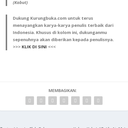
(Kabut)
Dukung Kurungbuka.com untuk terus
menayangkan karya-karya penulis terbaik dari
Indonesia. Khusus di kolom ini, dukunganmu
sepenuhnya akan diberikan kepada penulisnya.
>>>
KLIK DI SINI
<<<
MEMBAGIKAN: