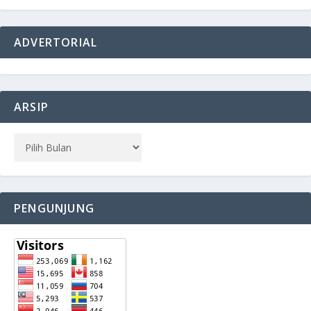
ADVERTORIAL
ARSIP
PENGUNJUNG