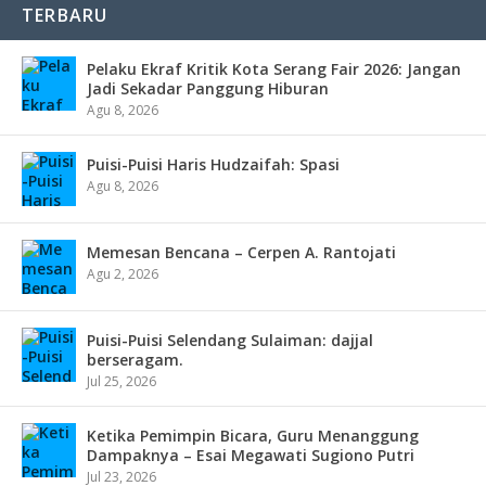
TERBARU
Pelaku Ekraf Kritik Kota Serang Fair 2026: Jangan
Jadi Sekadar Panggung Hiburan
Agu 8, 2026
Puisi-Puisi Haris Hudzaifah: Spasi
Agu 8, 2026
Memesan Bencana – Cerpen A. Rantojati
Agu 2, 2026
Puisi-Puisi Selendang Sulaiman: dajjal
berseragam.
Jul 25, 2026
Ketika Pemimpin Bicara, Guru Menanggung
Dampaknya – Esai Megawati Sugiono Putri
Jul 23, 2026