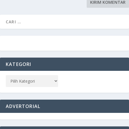
KATEGORI
ADVERTORIAL