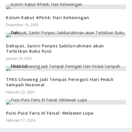
Kolom Kabut #Petik: Hari Keheningan
Desember 15, 2025
Dahsyat, Santri Ponpes Sabilurrahman akan
Terbitkan Buku Puisi
Januari 10, 2021
TPAS Cilowong Jadi Tempat Peringati Hari Peduli
Sampah Nasional
Februari 22, 2021
Puisi-Puisi Faris Al Faisal: Melawan Lupa
Februari 17, 2024