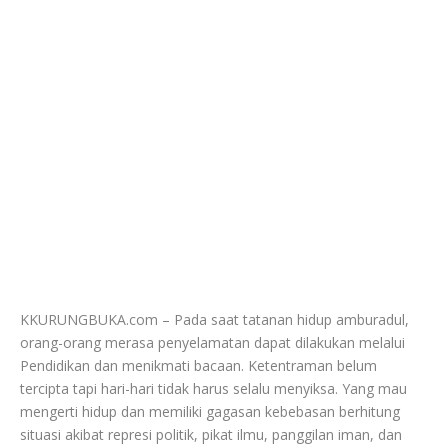
KKURUNGBUKA.com – Pada saat tatanan hidup amburadul,
orang-orang merasa penyelamatan dapat dilakukan melalui
Pendidikan dan menikmati bacaan. Ketentraman belum
tercipta tapi hari-hari tidak harus selalu menyiksa. Yang mau
mengerti hidup dan memiliki gagasan kebebasan berhitung
situasi akibat represi politik, pikat ilmu, panggilan iman, dan