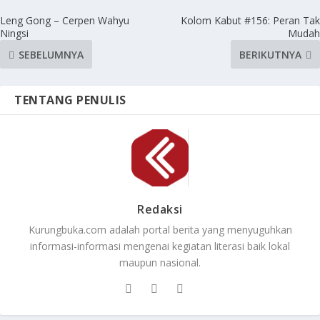
Leng Gong – Cerpen Wahyu
Kolom Kabut #156: Peran Tak
Ningsi
Mudah
SEBELUMNYA
BERIKUTNYA
TENTANG PENULIS
Redaksi
Kurungbuka.com adalah portal berita yang menyuguhkan
informasi-informasi mengenai kegiatan literasi baik lokal
maupun nasional.