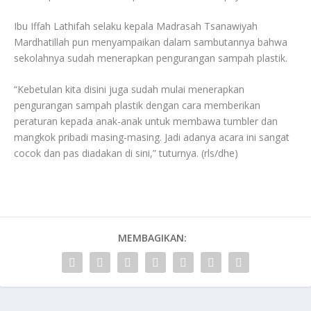
Ibu Iffah Lathifah selaku kepala Madrasah Tsanawiyah
Mardhatillah pun menyampaikan dalam sambutannya bahwa
sekolahnya sudah menerapkan pengurangan sampah plastik.
“Kebetulan kita disini juga sudah mulai menerapkan
pengurangan sampah plastik dengan cara memberikan
peraturan kepada anak-anak untuk membawa tumbler dan
mangkok pribadi masing-masing. Jadi adanya acara ini sangat
cocok dan pas diadakan di sini,” tuturnya. (rls/dhe)
MEMBAGIKAN: