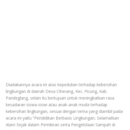
Diadakannya acara ini atas kepedulian terhadap kebersihan
lingkungan di daerah Desa Ciherang, Kec. Picung, Kab.
Pandeglang, selain itu bertujuan untuk meningkatkan rasa
kesadaran siswa-siswi atau anak-anak muda terhadap
kebersihan lingkungan, sesuai dengan tema yang diambil pada
acara ini yaitu “Pendidikan Berbasis Lingkungan, Selamatkan
Alam Sejak dalam Pemikiran serta Pengelolaan Sampah di