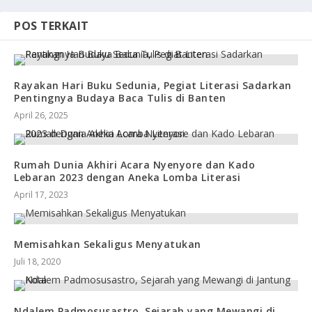
POS TERKAIT
Rayakan Hari Buku Sedunia, Pegiat Literasi Sadarkan
Pentingnya Budaya Baca Tulis di Banten
April 26, 2025
Rumah Dunia Akhiri Acara Nyenyore dan Kado
Lebaran 2023 dengan Aneka Lomba Literasi
April 17, 2023
Memisahkan Sekaligus Menyatukan
Juli 18, 2020
Ndalem Padmosusastro, Sejarah yang Mewangi di