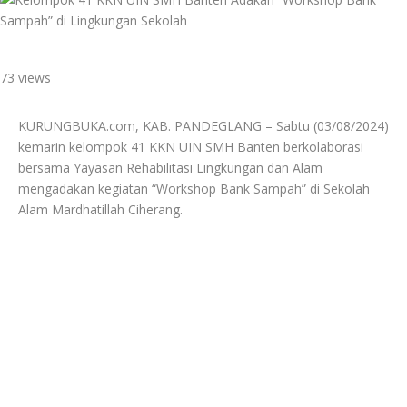
73 views
KURUNGBUKA.com, KAB. PANDEGLANG – Sabtu (03/08/2024)
kemarin kelompok 41 KKN UIN SMH Banten berkolaborasi
bersama Yayasan Rehabilitasi Lingkungan dan Alam
mengadakan kegiatan “Workshop Bank Sampah” di Sekolah
Alam Mardhatillah Ciherang.