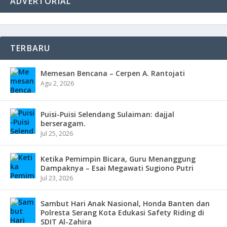
ADVERTORIAL
TERBARU
Memesan Bencana – Cerpen A. Rantojati
Agu 2, 2026
Puisi-Puisi Selendang Sulaiman: dajjal
berseragam.
Jul 25, 2026
Ketika Pemimpin Bicara, Guru Menanggung
Dampaknya – Esai Megawati Sugiono Putri
Jul 23, 2026
Sambut Hari Anak Nasional, Honda Banten dan
Polresta Serang Kota Edukasi Safety Riding di
SDIT Al-Zahira