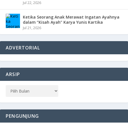
Jul 22, 2026
Ketika Seorang Anak Merawat Ingatan Ayahnya
dalam “Kisah Ayah” Karya Yunis Kartika
Jul 21, 2026
ADVERTORIAL
ARSIP
PENGUNJUNG