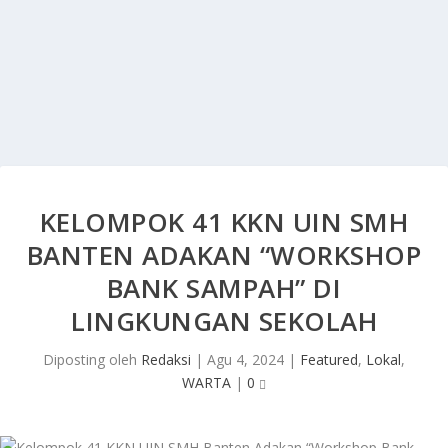
KELOMPOK 41 KKN UIN SMH
BANTEN ADAKAN “WORKSHOP
BANK SAMPAH” DI
LINGKUNGAN SEKOLAH
Diposting oleh
Redaksi
|
Agu 4, 2024
|
Featured
,
Lokal
,
WARTA
|
0