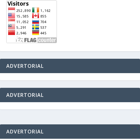
ADVERTORIAL
ADVERTORIAL
ADVERTORIAL