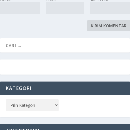
KATEGORI