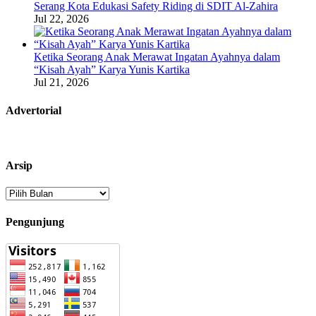
Serang Kota Edukasi Safety Riding di SDIT Al-Zahira
Jul 22, 2026
Ketika Seorang Anak Merawat Ingatan Ayahnya dalam
“Kisah Ayah” Karya Yunis Kartika
Jul 21, 2026
Advertorial
Arsip
Arsip
Pengunjung