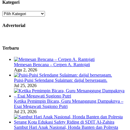
Kategori
Kategori
Advertorial
Terbaru
Memesan Bencana – Cerpen A. Rantojati
Agu 2, 2026
Puisi-Puisi Selendang Sulaiman: dajjal berseragam.
Jul 25, 2026
Ketika Pemimpin Bicara, Guru Menanggung Dampaknya –
Esai Megawati Sugiono Putri
Jul 23, 2026
Sambut Hari Anak Nasional, Honda Banten dan Polresta