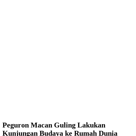
Peguron Macan Guling Lakukan
Kunjungan Budaya ke Rumah Dunia