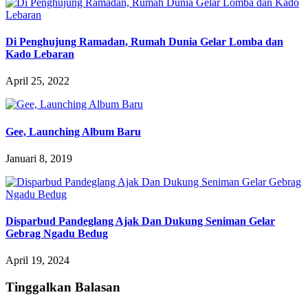
Di Penghujung Ramadan, Rumah Dunia Gelar Lomba dan
Kado Lebaran
April 25, 2022
Gee, Launching Album Baru
Januari 8, 2019
Disparbud Pandeglang Ajak Dan Dukung Seniman Gelar
Gebrag Ngadu Bedug
April 19, 2024
Tinggalkan Balasan