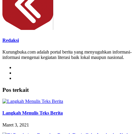
Redaksi
Kurungbuka.com adalah portal berita yang menyuguhkan informasi-
informasi mengenai kegiatan literasi baik lokal maupun nasional.
Pos terkait
Langkah Menulis Teks Berita
Maret 3, 2021