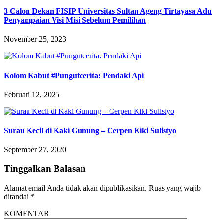
3 Calon Dekan FISIP Universitas Sultan Ageng Tirtayasa Adu
Penyampaian Visi Misi Sebelum Pemilihan
November 25, 2023
Kolom Kabut #Pungutcerita: Pendaki Api
Februari 12, 2025
Surau Kecil di Kaki Gunung – Cerpen Kiki Sulistyo
September 27, 2020
Tinggalkan Balasan
Alamat email Anda tidak akan dipublikasikan.
Ruas yang wajib
ditandai
*
KOMENTAR