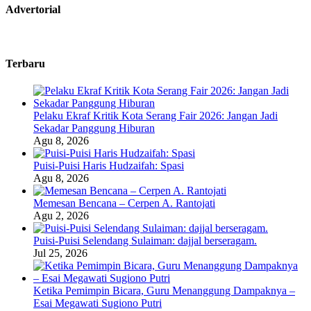
Advertorial
Terbaru
Pelaku Ekraf Kritik Kota Serang Fair 2026: Jangan Jadi
Sekadar Panggung Hiburan
Agu 8, 2026
Puisi-Puisi Haris Hudzaifah: Spasi
Agu 8, 2026
Memesan Bencana – Cerpen A. Rantojati
Agu 2, 2026
Puisi-Puisi Selendang Sulaiman: dajjal berseragam.
Jul 25, 2026
Ketika Pemimpin Bicara, Guru Menanggung Dampaknya –
Esai Megawati Sugiono Putri