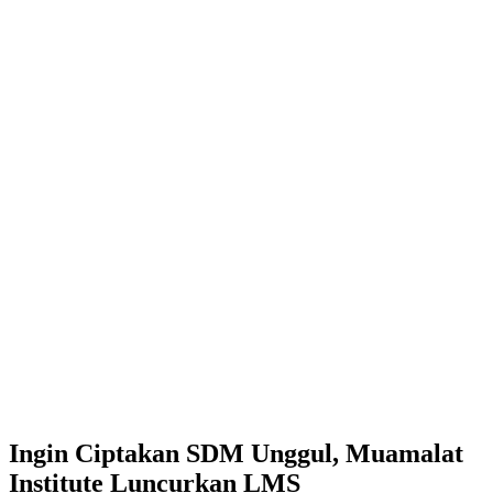
Ingin Ciptakan SDM Unggul, Muamalat
Institute Luncurkan LMS