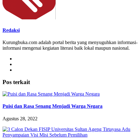
Redaksi
Kurungbuka.com adalah portal berita yang menyuguhkan informasi-
informasi mengenai kegiatan literasi baik lokal maupun nasional.
Pos terkait
Puisi dan Rasa Senang Menjadi Warga Negara
Agustus 28, 2022