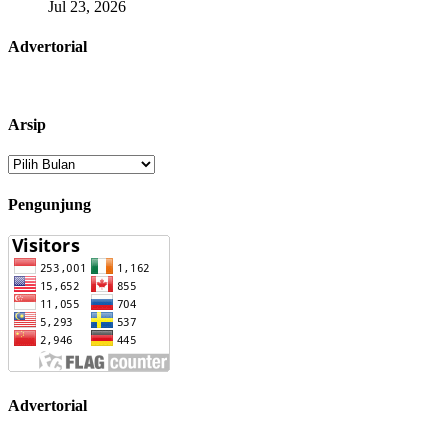
Jul 23, 2026
Advertorial
Arsip
Arsip
Pengunjung
Advertorial